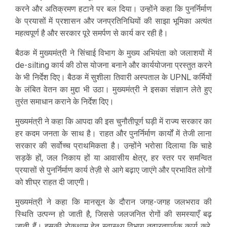
करने और अतिक्रमण हटाने पर बल दिया। उन्होंने कहा कि पुनर्निर्माण
के प्रयासों में प्रशासन और जनप्रतिनिधियों की साझा भूमिका अत्यंत
महत्वपूर्ण है और सरकार पूरे समर्पण से कार्य कर रही है।
बैठक में मुख्यमंत्री ने सिंचाई विभाग के मुख्य अभियंता को जलाशयों में
de-silting कार्य की ठोस योजना बनाने और कार्ययोजना प्रस्तुत करने
के भी निर्देश दिए। बैठक में सुशीला तिवारी अस्पताल के UPNL कर्मियों
के लंबित वेतन का मुद्दा भी उठा। मुख्यमंत्री ने इसका संज्ञान लेते हुए
तुरंत समाधान कराने के निर्देश दिए।
मुख्यमंत्री ने कहा कि आपदा की इस चुनौतीपूर्ण घड़ी में राज्य सरकार का
हर कदम जनता के साथ है। राहत और पुनर्निर्माण कार्यों में तेजी लाना
सरकार की सर्वोच्च प्राथमिकता है। उन्होंने भरोसा दिलाया कि चाहे
सड़कें हों, जल निकाय हों या आवासीय क्षेत्र, हर स्तर पर समन्वित
प्रयासों से पुनर्निर्माण कार्य तेज़ी से आगे बढ़ाए जाएंगे और प्रभावित लोगों
को शीघ्र राहत दी जाएगी।
मुख्यमंत्री ने कहा कि मानसून के दौरान जगह-जगह जलभराव की
स्थिति उत्पन्न हो जाती है, जिससे जलजनित रोगों की समस्याएँ बढ़
जाती हैं। इसकी रोकथाम हेतु स्वास्थ्य विभाग तत्परतापूर्वक कार्य करे,