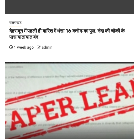
उत्तराखंड
देहरादून में पहली ही बारिश में धंसा 16 करोड़ का पुल, नंदा की चौकी के
पास यातायात बंद
1 week ago
admin