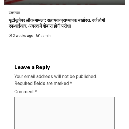
उत्तराखंड
यूटीयू पेपर लीक मामला: सहायक प्राध्यापक बर्खास्त, दर्ज होगी
एफआईआर, अगस्त में दोबारा होगी परीक्षा
2 weeks ago
admin
Leave a Reply
Your email address will not be published.
Required fields are marked
*
Comment
*