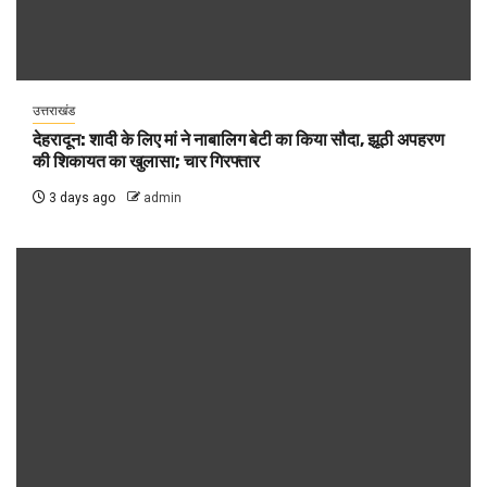
उत्तराखंड
देहरादून: शादी के लिए मां ने नाबालिग बेटी का किया सौदा, झूठी अपहरण
की शिकायत का खुलासा; चार गिरफ्तार
3 days ago
admin