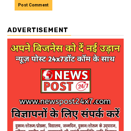
ADVERTISEMENT