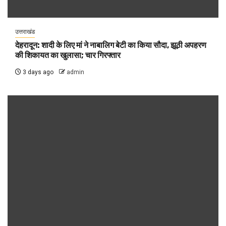
उत्तराखंड
देहरादून: शादी के लिए मां ने नाबालिग बेटी का किया सौदा, झूठी अपहरण
की शिकायत का खुलासा; चार गिरफ्तार
3 days ago
admin