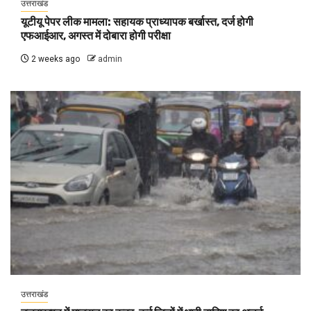
उत्तराखंड
यूटीयू पेपर लीक मामला: सहायक प्राध्यापक बर्खास्त, दर्ज होगी
एफआईआर, अगस्त में दोबारा होगी परीक्षा
2 weeks ago
admin
उत्तराखंड