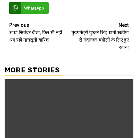
WhatsApp
Post
Previous
Next
आधा सितंबर बीता, फिर भी नहीं
मुख्यमंत्री पुष्कर सिंह धामी खटीमा
navigation
थम रही मानसूनी बारिश
से नंदानगर चमोली के लिए हुए
रवाना
MORE STORIES