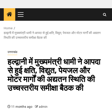
Primary
Menu
Home
हल्द्वानी में मुख्यमंत्री धामी ने आपदा से हुई क्षति, विद्युत, पेयजल और मोटर मार्गों की अद्यतन
स्थिति की उच्चस्तरीय समीक्षा बैठक की
उत्तराखंड
हल्द्वानी में मुख्यमंत्री धामी ने आपदा
से हुई क्षति, विद्युत, पेयजल और
मोटर मार्गों की अद्यतन स्थिति की
उच्चस्तरीय समीक्षा बैठक की
11 months ago
admin