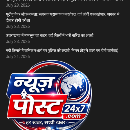
July 28, 2026
यूटीयू पेपर लीक मामला: सहायक प्राध्यापक बर्खास्त, दर्ज होगी एफआईआर, अगस्त में
दोबारा होगी परीक्षा
July 23, 2026
उत्तराखण्ड में मानसून का कहर, कई जिलों में भारी बारिश का अलर्ट
July 23, 2026
नदी किनारे पिकनिक स्थलों पर पुलिस की सख्ती, नियम तोड़ने वालों पर होगी कार्रवाई
July 21, 2026