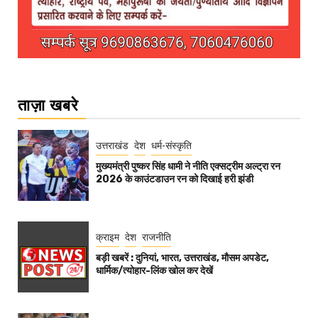
ताज़ा खबरे
उत्तराखंड
देश
धर्म-संस्कृति
मुख्यमंत्री पुष्कर सिंह धामी ने नीति एक्सट्रीम अल्ट्रा रन
2026 के काउंटडाउन रन को दिखाई हरी झंडी
क्राइम
देश
राजनीति
बड़ी खबरें : दुनियां, भारत, उत्तराखंड, मौसम अपडेट,
धार्मिक/त्योहार-लिंक खोल कर देखें