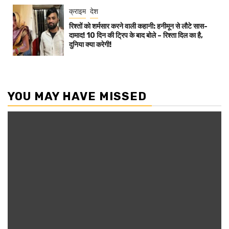
क्राइम
देश
रिश्तों को शर्मसार करने वाली कहानी: हनीमून से लौटे सास-
दामाद! 10 दिन की ट्रिप के बाद बोले – रिश्ता दिल का है,
दुनिया क्या करेगी!
YOU MAY HAVE MISSED