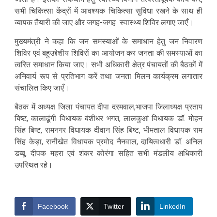
सभी चिकित्सा केंद्रों में आवश्यक चिकित्सा सुविधा रखने के साथ ही
व्यापक तैयारी की जाए और जगह-जगह स्वास्थ्य शिविर लगाए जाएँ।
मुख्यमंत्री ने कहा कि जन समस्याओं के समाधान हेतु जन निवारण
शिविर एवं बहुउद्देशीय शिविरों का आयोजन कर जनता की समस्याओं का
त्वरित समाधान किया जाए। सभी अधिकारी क्षेत्र पंचायतों की बैठकों में
अनिवार्य रूप से प्रतिभाग करें तथा जनता मिलन कार्यक्रम लगातार
संचालित किए जाएँ।
बैठक में अध्यक्ष जिला पंचायत दीपा दरमवाल,भाजपा जिलाध्यक्ष प्रताप
बिष्ट, कालाढूंगी विधायक बंशीधर भगत, लालकुआं विधायक डॉ. मोहन
सिंह बिष्ट, रामनगर विधायक दीवान सिंह बिष्ट, भीमताल विधायक राम
सिंह केड़ा, रानीखेत विधायक प्रमोद नैनवाल, दायित्वधारी डॉ. अनिल
डब्बू, दीपक महरा एवं शंकर कोरंगा सहित सभी मंडलीय अधिकारी
उपस्थित रहे।
Facebook
Twitter
LinkedIn