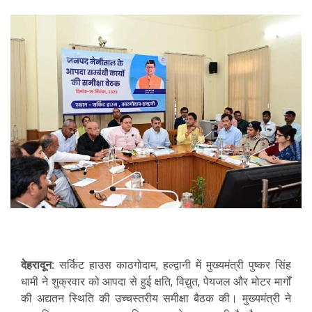
देहरादून:
सर्किट हाउस काठगोदाम, हल्द्वानी में मुख्यमंत्री पुष्कर सिंह
धामी ने शुक्रवार को आपदा से हुई क्षति, विद्युत, पेयजल और मोटर मार्गों
की अद्यतन स्थिति की उच्चस्तरीय समीक्षा बैठक की। मुख्यमंत्री ने