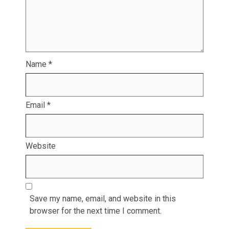
Name
*
Email
*
Website
Save my name, email, and website in this
browser for the next time I comment.