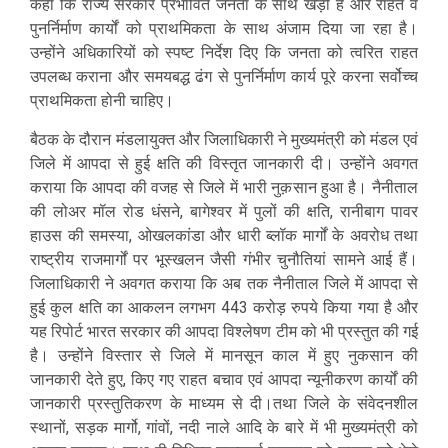
कहा कि राज्य सरकार प्रभावित जनता के साथ खड़ी है और राहत व
पुनर्निर्माण कार्यों को प्राथमिकता के साथ अंजाम दिया जा रहा है।
उन्होंने अधिकारियों को स्पष्ट निर्देश दिए कि जनता को त्वरित राहत
उपलब्ध कराना और समयबद्ध ढंग से पुनर्निर्माण कार्य पूरे करना सर्वोच्च
प्राथमिकता होनी चाहिए।
बैठक के दौरान मंडलायुक्त और जिलाधिकारी ने मुख्यमंत्री को मंडल एवं
जिले में आपदा से हुई क्षति की विस्तृत जानकारी दी। उन्होंने अवगत
कराया कि आपदा की वजह से जिले में भारी नुक़सान हुआ है। नैनीताल
की लोअर मॉल रोड धंसने, बागेश्वर में पुलों की क्षति, रानीबाग पावर
हाउस की समस्या, ओखलकांडा और धारी ब्लॉक मार्गों के अवरोध तथा
राष्ट्रीय राजमार्गों पर भूस्खलन जैसी गंभीर चुनौतियां सामने आई हैं।
जिलाधिकारी ने अवगत कराया कि अब तक नैनीताल जिले में आपदा से
हुई कुल क्षति का आकलन लगभग 443 करोड़ रुपये किया गया है और
यह रिपोर्ट भारत सरकार की आपदा विश्लेषण टीम को भी प्रस्तुत की गई
है। उन्होंने विस्तार से जिले में मानसून काल में हुए नुकसान की
जानकारी देते हुए, किए गए राहत बचाव एवं आपदा न्यूनीकरण कार्यों की
जानकारी प्रस्तुतिकरण के माध्यम से दी।तथा जिले के संवेदनशील
स्थानों, सड़क मार्गो, गांवों, नदी नाले आदि के बारे में भी मुख्यमंत्री को