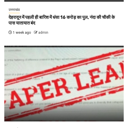
उत्तराखंड
देहरादून में पहली ही बारिश में धंसा 16 करोड़ का पुल, नंदा की चौकी के
पास यातायात बंद
1 week ago
admin