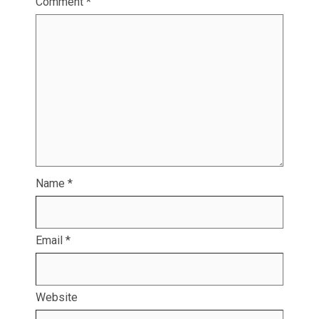
Comment
*
Name
*
Email
*
Website