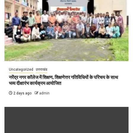
Uncategorized
उत्तराखंड
नरेंद्र नगर कॉलेज में शिक्षण, शिक्षणेत्तर गतिविधियों के परिचय के साथ
भव्य दीक्षारंभ कार्यक्रम आयोजित
2 days ago
admin