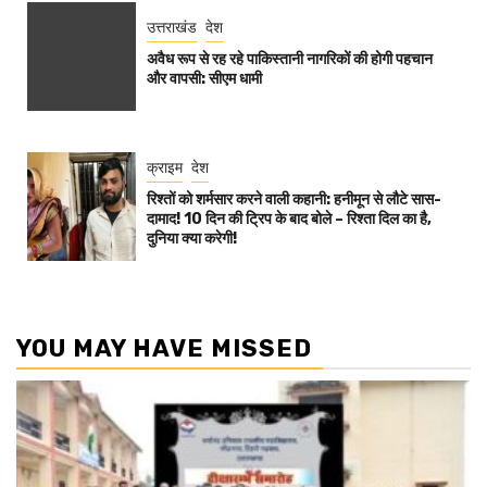
उत्तराखंड
देश
अवैध रूप से रह रहे पाकिस्तानी नागरिकों की होगी पहचान
और वापसी: सीएम धामी
क्राइम
देश
रिश्तों को शर्मसार करने वाली कहानी: हनीमून से लौटे सास-
दामाद! 10 दिन की ट्रिप के बाद बोले – रिश्ता दिल का है,
दुनिया क्या करेगी!
YOU MAY HAVE MISSED