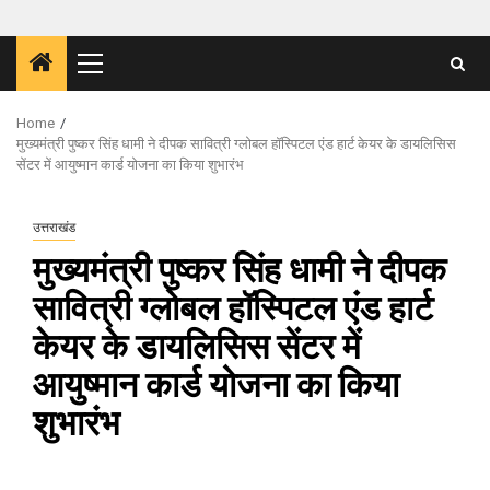
Primary
Menu
Home
मुख्यमंत्री पुष्कर सिंह धामी ने दीपक सावित्री ग्लोबल हॉस्पिटल एंड हार्ट केयर के डायलिसिस
सेंटर में आयुष्मान कार्ड योजना का किया शुभारंभ
उत्तराखंड
मुख्यमंत्री पुष्कर सिंह धामी ने दीपक
सावित्री ग्लोबल हॉस्पिटल एंड हार्ट
केयर के डायलिसिस सेंटर में
आयुष्मान कार्ड योजना का किया
शुभारंभ