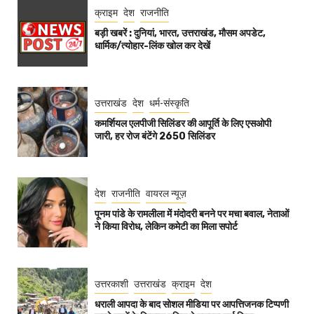
क्राइम
देश
राजनीति
बड़ी खबरें : दुनियां, भारत, उत्तराखंड, मौसम अपडेट,
धार्मिक/त्योहार-लिंक खोल कर देखें
उत्तराखंड
देश
धर्म-संस्कृति
कमर्शियल एलपीजी सिलिंडर की आपूर्ति के लिए एसओपी
जारी, हर रोज बंटेंगे 2650 सिलिंडर
देश
राजनीति
वायरल न्यूज़
पूनम पांडे के रामलीला में मंदोदरी बनने पर मचा बवाल, नेताओं
ने किया विरोध, लेकिन कमेटी का मिला सपोर्ट
उत्तरकाशी
उत्तराखंड
क्राइम
देश
धराली आपदा के बाद सोशल मीडिया पर आपत्तिजनक टिप्पणी