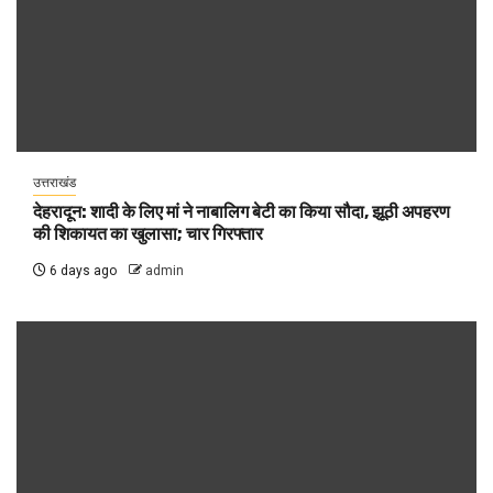
उत्तराखंड
देहरादून: शादी के लिए मां ने नाबालिग बेटी का किया सौदा, झूठी अपहरण
की शिकायत का खुलासा; चार गिरफ्तार
6 days ago
admin