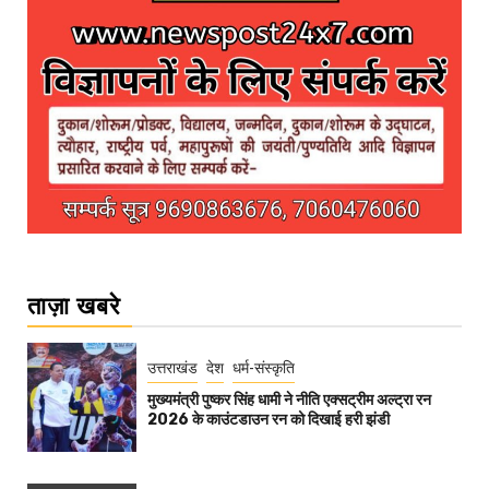
ताज़ा खबरे
उत्तराखंड
देश
धर्म-संस्कृति
मुख्यमंत्री पुष्कर सिंह धामी ने नीति एक्सट्रीम अल्ट्रा रन
2026 के काउंटडाउन रन को दिखाई हरी झंडी