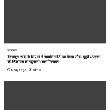
उत्तराखंड
देहरादून: शादी के लिए मां ने नाबालिग बेटी का किया सौदा, झूठी अपहरण
की शिकायत का खुलासा; चार गिरफ्तार
6 days ago
admin