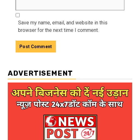
Save my name, email, and website in this
browser for the next time I comment.
ADVERTISEMENT