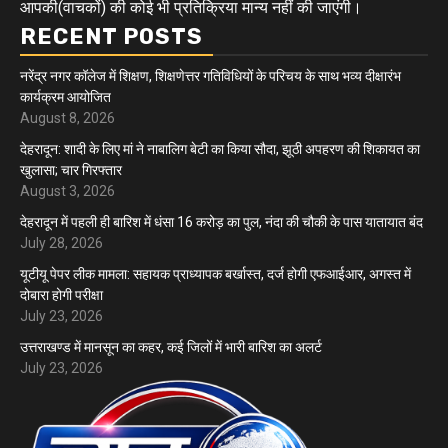
आपकी(वाचकों) की कोई भी प्रतिक्रिया मान्य नहीं की जाएंगी।
RECENT POSTS
नरेंद्र नगर कॉलेज में शिक्षण, शिक्षणेत्तर गतिविधियों के परिचय के साथ भव्य दीक्षारंभ
कार्यक्रम आयोजित
August 8, 2026
देहरादून: शादी के लिए मां ने नाबालिग बेटी का किया सौदा, झूठी अपहरण की शिकायत का
खुलासा; चार गिरफ्तार
August 3, 2026
देहरादून में पहली ही बारिश में धंसा 16 करोड़ का पुल, नंदा की चौकी के पास यातायात बंद
July 28, 2026
यूटीयू पेपर लीक मामला: सहायक प्राध्यापक बर्खास्त, दर्ज होगी एफआईआर, अगस्त में
दोबारा होगी परीक्षा
July 23, 2026
उत्तराखण्ड में मानसून का कहर, कई जिलों में भारी बारिश का अलर्ट
July 23, 2026