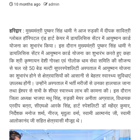
10 months ago
admin
हरिद्वार :
मुख्यमंत्री पुष्कर सिंह धामी ने आज रुड़की में दीपक सावित्री
ग्लोबल हॉस्पिटल एंड हार्ट केयर में डायलिसिस सेंटर में आयुष्मान कार्ड
योजना का शुभारंभ किया। इस दौरान मुख्यमंत्री पुष्कर सिंह धामी ने
डायलिसिस सेंटर में आयुष्मान कार्ड योजना का शुभारंभ करते हुए कहा
कि श्री कृष्णायन देशी गोरक्षा एवं गोलोक धाम सेवा समिति की सौजन्य
से चल रहे 50 बेड मल्टी सुपरस्पेशलिटी अस्पताल में आयुष्मान योजना
का शुभारंभ होने से क्षेत्रवासियों को आसानी से बेहतर स्वास्थ्य सुविधाएं
उपलब्ध होंगी। उन्होंने अस्पताल में भर्ती मरीजों से उनका हालचाल जाना
तथा ईश्वर से सभी के शीघ्र स्वास्थ्य लाभ की कामना की। इस दौरान
जिला अध्यक्ष भाजपा मधु सिंह, रुड़की मेयर अनीता अग्रवाल, विधायक
प्रदीप बत्रा, सीएमओ आरके सिंह, हार्ट स्पेशलिटी डॉ महेंद्र कुमार,
निर्देशक मनोज शर्मा, नीरज, मृदुला वर्मा, स्वामी आत्मानंद जी, स्वामी
आलोकानंद जी सहित क्षेत्रवासी मौजूद थे।