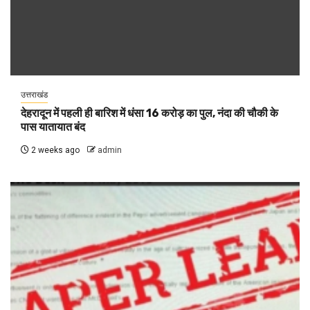
उत्तराखंड
देहरादून में पहली ही बारिश में धंसा 16 करोड़ का पुल, नंदा की चौकी के
पास यातायात बंद
2 weeks ago
admin