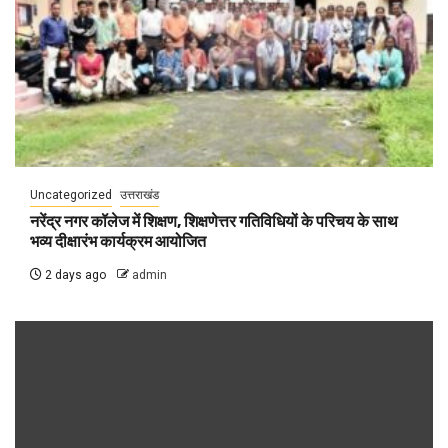
Uncategorized
उत्तराखंड
नरेंद्र नगर कॉलेज में शिक्षण, शिक्षणेत्तर गतिविधियों के परिचय के साथ
भव्य दीक्षारंभ कार्यक्रम आयोजित
2 days ago
admin