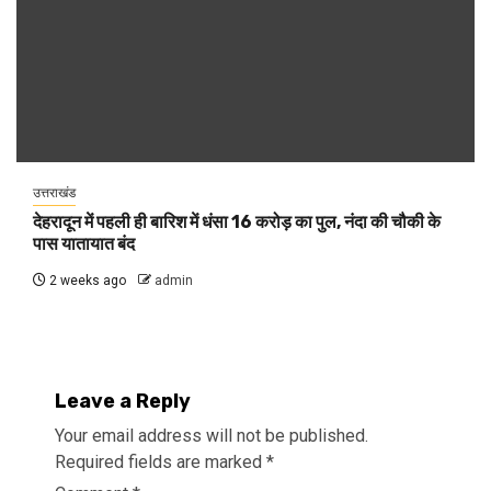
उत्तराखंड
देहरादून में पहली ही बारिश में धंसा 16 करोड़ का पुल, नंदा की चौकी के
पास यातायात बंद
2 weeks ago
admin
Leave a Reply
Your email address will not be published.
Required fields are marked
*