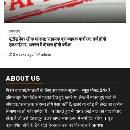
उत्तराखंड
यूटीयू पेपर लीक मामला: सहायक प्राध्यापक बर्खास्त, दर्ज होगी
एफआईआर, अगस्त में दोबारा होगी परीक्षा
2 weeks ago
admin
ABOUT US
प्रिय वाचको/पाठकों के लिए आवश्यक सूचना –
न्यूज़ पोस्ट 24×7
ऑनलाइन वेब पोर्टल मे प्रकाशित हुई खबरे या लेख में व्यक्त हुए मतो से
संपादक/संचालक सहमत होंगे ऐसा नहीं है, खबर या कोई भी लेख पर क्रोध
निर्माण ना हो यही अपेक्षा है। न चाहते हुए भी अगर कोई बात का वाद विवाद
होता है तो उसे देहरादून उत्तराखण्ड न्यायालय में मर्यादित रहेगा । वृत्त
प्रकाशित होने के 24 घंटो के अंदर उस पर विचार करे अन्यथा