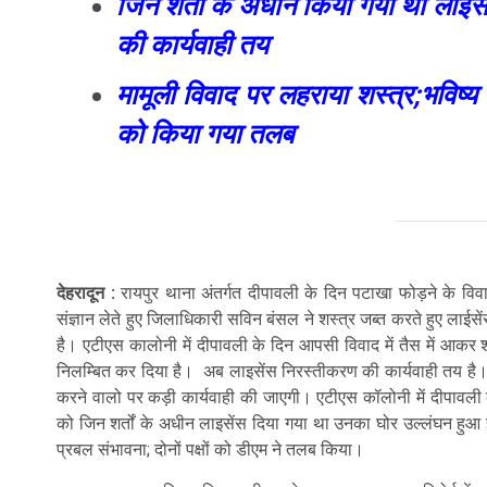
जिन शर्तों के अधीन किया गया था लाइसे
की कार्यवाही तय
मामूली विवाद पर लहराया शस्त्र;भविष्य मे
को किया गया तलब
देहरादून :
रायपुर थाना अंतर्गत दीपावली के दिन पटाखा फोड़ने के वि
संज्ञान लेते हुए जिलाधिकारी सविन बंसल ने शस्त्र जब्त करते हुए लाईस
है। एटीएस कालोनी में दीपावली के दिन आपसी विवाद में तैस में आकर श
निलम्बित कर दिया है। अब लाइसेंस निरस्तीकरण की कार्यवाही तय है। 
करने वालो पर कड़ी कार्यवाही की जाएगी। एटीएस कॉलोनी में दीपावली के
को जिन शर्तों के अधीन लाइसेंस दिया गया था उनका घोर उल्लंघन हुआ है
प्रबल संभावना; दोनों पक्षों को डीएम ने तलब किया।