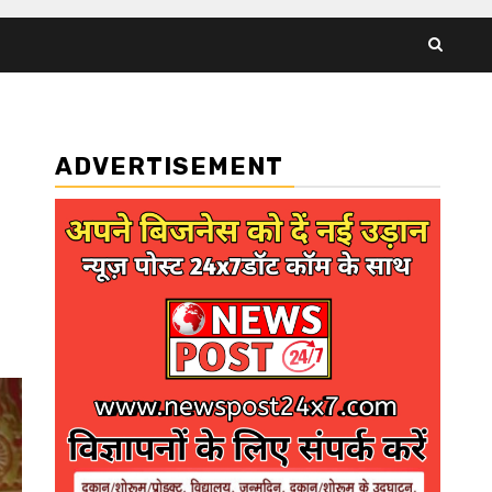
ADVERTISEMENT