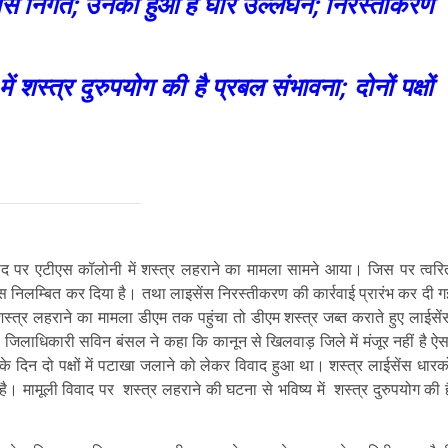
ंस निर्गत; उनका हुआ है घोर उल्लंघन; निरस्तीकरण
ं शस्त्र दुरुपयोग की है प्रबल संभावना; दोनों पक्षों
वाद पर एटीएस कॉलोनी में शस्त्र लहराने का मामला सामने आया। जिस पर त्वरि
ेंस निलम्बित कर दिया है। तथा लाइसेंस निरस्तीकरण की कार्रवाई प्रारंभ कर दी ग
स्त्र लहराने का मामला डीएम तक पहुंचा तो डीएम शस्त्र जब्त कराते हुए लाईसें
जिलाधिकारी सविन बंसल ने कहा कि कानून से खिलवाड़ जिले में मंजूर नहीं है ऐस
 दिन दो पक्षों में पटाखा जलाने को लेकर विवाद हुआ था। शस्त्र लाईसेंस धारको
। मामूली विवाद पर शस्त्र लहराने की घटना से भविष्य में शस्त्र दुरुपयोग की ह