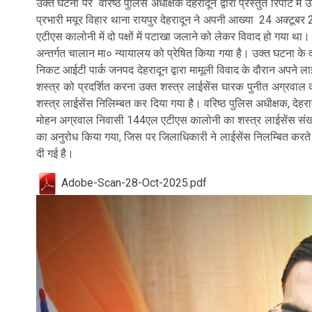
उक्त घटना पर वरिष्ठ पुलिस अधीक्षक देहरादून द्वारा प्रस्तुत रिपोर्ट मे
प्रभारी मयूर विहार थाना रायपुर देहरादून ने अपनी आख्या 24 अक्टूबर 2
एटीएस कालोनी में दो पक्षों में पटाखा जलाने को लेकर विवाद हो गया था। 
अन्तर्गत चालान मा० न्यायालय को प्रेषित किया गया है। उक्त घटना 
निकट आईटी पार्क जनपद देहरादून द्वारा मामूली विवाद के दौरान अपने ला
शस्त्र को प्रदर्शित करना उक्त शस्त्र लाईसेंस घारक पुनीत अग्रवाल 
शस्त्र लाईसेंस निलिम्बत कर दिया गया है। वरिष्ठ पुलिस अधीक्षक, देहरा
मोहन अग्रवाल निवासी 144एल एटीएस कालोनी का शस्त्र लाईसेंस 
का अनुरोध किया गया, जिस पर जिलाधिकारी ने लाईसेंस निलम्बित करते ह
दी गई है।
Adobe-Scan-28-Oct-2025.pdf