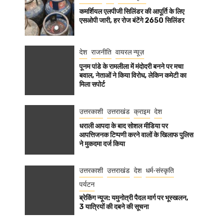
कमर्शियल एलपीजी सिलिंडर की आपूर्ति के लिए
एसओपी जारी, हर रोज बंटेंगे 2650 सिलिंडर
देश
राजनीति
वायरल न्यूज़
पूनम पांडे के रामलीला में मंदोदरी बनने पर मचा
बवाल, नेताओं ने किया विरोध, लेकिन कमेटी का
मिला सपोर्ट
उत्तरकाशी
उत्तराखंड
क्राइम
देश
धराली आपदा के बाद सोशल मीडिया पर
आपत्तिजनक टिप्पणी करने वालों के खिलाफ पुलिस
ने मुकदमा दर्ज किया
उत्तरकाशी
उत्तराखंड
देश
धर्म-संस्कृति
पर्यटन
ब्रेकिंग न्यूज: यमुनोत्री पैदल मार्ग पर भूस्खलन,
3 यात्रियों की दबने की सूचना