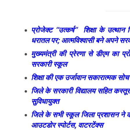
प्रोजेक्ट ‘‘उत्कर्ष’’ शिक्षा के उत
धरातल पर; आत्मविश्वासी बने अपने सरकार
मुख्यमंत्री की प्रेरणा से डीएम का प्रो
सरकारी स्कूल
शिक्षा की एक उर्जावान सकारात्मक सोच
जिले के सरकारी विद्यालय सहित कस्तूरबा 
सुविधायुक्त
जिले के सभी स्कूल जिला प्रशासन ने कराए
आउटडोर स्पोर्टस, वाटरटेंक्स