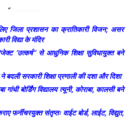
्थान लिए जिला प्रशासन का क्रातिकारी विजन; असर
ी विद्या के मंदिर
जेक्ट ‘उत्कर्ष’’ से आधुनिक शिक्षा सुविधायुक्त बने
 ने बदली सरकारी शिक्षा प्रणाली की दशा और दिशा
गांधी बोर्डिंग विद्यालय त्यूनी, कोराबा, कालसी बने
 फर्नीचरयुक्त संतृप्तः वाईट बोर्ड, लाईट, विद्युत,