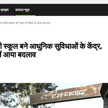
क्राइम
वायरल न्यूज़
डीएम सविन बंसल की पहल से शिक्षा में आया बदलाव
री स्कूल बने आधुनिक सुविधाओं के केंद्र,
में आया बदलाव