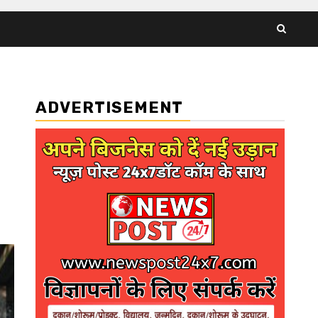
ADVERTISEMENT