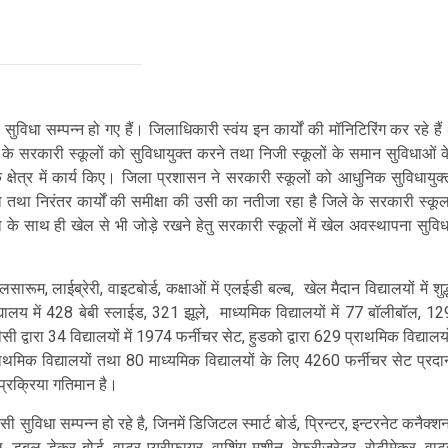
 सुविधा सम्पन्न हो गए हैं। जिलाधिकारी स्वंय इन कार्यों की मॉनिटिरिंग कर रहे हैं
िले के सरकारी स्कूलों को सुविधायुक्त करने तथा निजी स्कूलों के समान सुविधाओं क
क्षेत्र में कार्य किए। जिला प्रशासन ने सरकारी स्कूलों को आधुनिक सुविधायुक्
किया तथा निरंतर कार्यों की समीक्षा की उसी का नतीजा रहा है जिले के सरकारी स्कूल
षा के साथ ही खेल से भी जोड़े रखने हेतु सरकारी स्कूलों में खेल अवस्थापना सुविध
्लसारूम, लाईब्रेरी, वाइटबोर्ड, कक्षाओं में एलईडी बल्ब, खेल मैदान विद्यालयों में शुद्
ालय में 428 बेबी स्लाईड, 321 झूले, माध्यमिक विद्यालयों में 77 बॉलीबॉल, 12
जीसी द्वारा 34 विद्यालयों में 1974 फर्नीचर सेट, हुडको द्वारा 629 प्राथमिक विद्यालयो
ाथमिक विद्यालयों तथा 80 माध्यमिक विद्यालयों के लिए 4260 फर्नीचर सेट प्रदा
ी प्रक्रिया गतिमान है।
ी सुविधा सम्पन्न हो रहे है, जिनमें डिजिटल स्मार्ट बोर्ड, प्रिन्टर, इन्टरनेट कनैक्शन
ल, डबल डेकर बोर्ड, वाटर प्यूरीफायर, वाशिंग मशीन, रेफ्रीजरेटर, रोटीमेकर, वाट