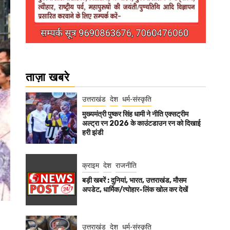
ताज़ा खबरे
उत्तराखंड
देश
धर्म-संस्कृति
मुख्यमंत्री पुष्कर सिंह धामी ने नीति एक्सट्रीम
अल्ट्रा रन 2026 के काउंटडाउन रन को दिखाई
हरी झंडी
क्राइम
देश
राजनीति
बड़ी खबरें : दुनियां, भारत, उत्तराखंड, मौसम
अपडेट, धार्मिक/त्योहार-लिंक खोल कर देखें
उत्तराखंड
देश
धर्म-संस्कृति