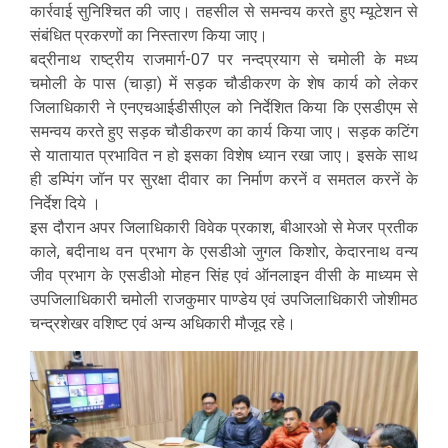
कार्रवाई सुनिश्चित की जाए। तहसील से समन्वय करते हुए म्यूटेशन से
संबंधित प्रकरणों का निस्तारण किया जाए।
बद्रीनाथ राष्ट्रीय राजमार्ग-07 पर नन्दप्रयाग से चमोली के मध्य
चमोली के पास (चाड़ा) में सड़क चौडीकरण के शेष कार्य को लेकर
जिलाधिकारी ने एनएचआईडीसीएल को निर्देशित किया कि एसडीएम से
समन्वय करते हुए सड़क चौडीकरण का कार्य किया जाए। सड़क कटिंग
से यातायात प्रभावित न हो इसका विशेष ध्यान रखा जाए। इसके साथ
ही डम्पिंग जॉन पर सुरक्षा दीवार का निर्माण करनें व समतल करनें के
निर्देश दिये ।
इस दौरान अपर जिलाधिकारी विवेक प्रकाश, बीआरओ से मेजर प्रतीक
काले, बदीनाथ वन प्रभाग के एसडीओ जुगल किशोर, केदारनाथ वन्य
जीव प्रभाग के एसडीओ मोहन सिंह एवं ऑनलाइन वीसी के माध्यम से
उपजिलाधिकारी चमोली राजकुमार पाण्डेय एवं उपजिलाधिकारी जोशीमठ
चन्द्रशेखर वशिष्ट एवं अन्य अधिकारी मौजूद रहे।