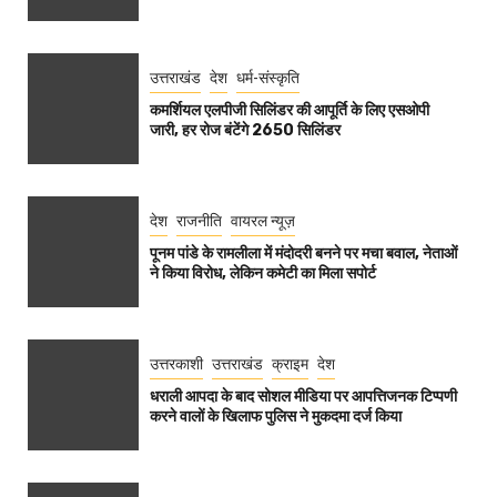
उत्तराखंड
देश
धर्म-संस्कृति
कमर्शियल एलपीजी सिलिंडर की आपूर्ति के लिए एसओपी
जारी, हर रोज बंटेंगे 2650 सिलिंडर
देश
राजनीति
वायरल न्यूज़
पूनम पांडे के रामलीला में मंदोदरी बनने पर मचा बवाल, नेताओं
ने किया विरोध, लेकिन कमेटी का मिला सपोर्ट
उत्तरकाशी
उत्तराखंड
क्राइम
देश
धराली आपदा के बाद सोशल मीडिया पर आपत्तिजनक टिप्पणी
करने वालों के खिलाफ पुलिस ने मुकदमा दर्ज किया