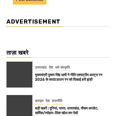
ADVERTISEMENT
ताज़ा खबरे
उत्तराखंड
देश
धर्म-संस्कृति
मुख्यमंत्री पुष्कर सिंह धामी ने नीति एक्सट्रीम अल्ट्रा रन
2026 के काउंटडाउन रन को दिखाई हरी झंडी
क्राइम
देश
राजनीति
बड़ी खबरें : दुनियां, भारत, उत्तराखंड, मौसम अपडेट,
धार्मिक/त्योहार-लिंक खोल कर देखें