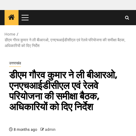
Primary
Menu
Home
डीएम गौरव कुमार ने ली बीआरओ, एनएचआईडीसीएल एवं रेलवे परियोजना की समीक्षा बैठक,
अधिकारियों को दिए निर्देश
उत्तराखंड
डीएम गौरव कुमार ने ली बीआरओ,
एनएचआईडीसीएल एवं रेलवे
परियोजना की समीक्षा बैठक,
अधिकारियों को दिए निर्देश
8 months ago
admin