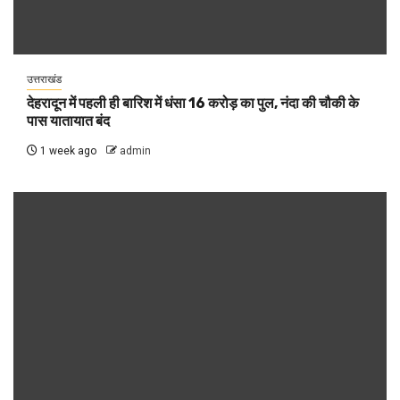
उत्तराखंड
देहरादून में पहली ही बारिश में धंसा 16 करोड़ का पुल, नंदा की चौकी के
पास यातायात बंद
1 week ago
admin