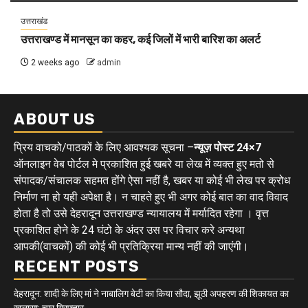
उत्तराखंड
उत्तराखण्ड में मानसून का कहर, कई जिलों में भारी बारिश का अलर्ट
2 weeks ago
admin
ABOUT US
प्रिय वाचको/पाठकों के लिए आवश्यक सूचना –
न्यूज़ पोस्ट 24×7
ऑनलाइन वेब पोर्टल मे प्रकाशित हुई खबरे या लेख में व्यक्त हुए मतो से
संपादक/संचालक सहमत होंगे ऐसा नहीं है, खबर या कोई भी लेख पर क्रोध
निर्माण ना हो यही अपेक्षा है। न चाहते हुए भी अगर कोई बात का वाद विवाद
होता है तो उसे देहरादून उत्तराखण्ड न्यायालय में मर्यादित रहेगा । वृत्त
प्रकाशित होने के 24 घंटो के अंदर उस पर विचार करे अन्यथा
आपकी(वाचकों) की कोई भी प्रतिक्रिया मान्य नहीं की जाएंगी।
RECENT POSTS
देहरादून: शादी के लिए मां ने नाबालिग बेटी का किया सौदा, झूठी अपहरण की शिकायत का