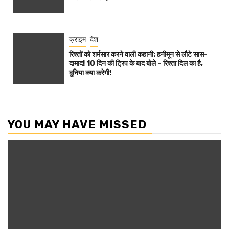
क्राइम
देश
रिश्तों को शर्मसार करने वाली कहानी: हनीमून से लौटे सास-
दामाद! 10 दिन की ट्रिप के बाद बोले – रिश्ता दिल का है,
दुनिया क्या करेगी!
YOU MAY HAVE MISSED