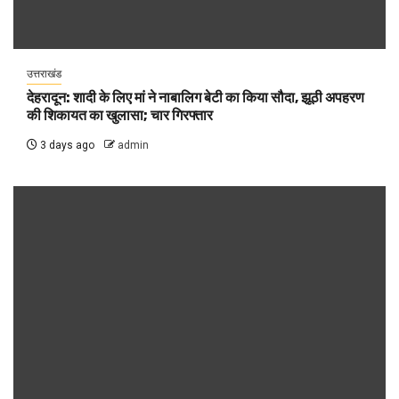
उत्तराखंड
देहरादून: शादी के लिए मां ने नाबालिग बेटी का किया सौदा, झूठी अपहरण
की शिकायत का खुलासा; चार गिरफ्तार
3 days ago
admin