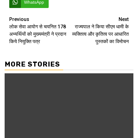
WhatsApp
Post
Previous
Next
लोक सेवा आयोग से चयनित 178
राज्यपाल ने किया सीएम धामी के
navigation
अभ्यर्थियों को मुख्यमंत्री ने प्रदान
व्यक्तित्व और कृतित्व पर आधारित
किये नियुक्ति पत्र
पुस्तकों का विमोचन
MORE STORIES