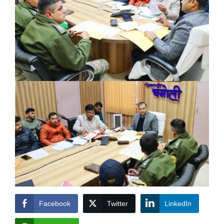
Facebook
Twitter
LinkedIn