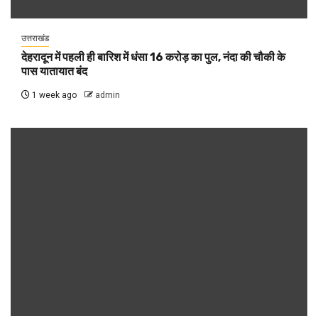
उत्तराखंड
देहरादून में पहली ही बारिश में धंसा 16 करोड़ का पुल, नंदा की चौकी के
पास यातायात बंद
1 week ago
admin