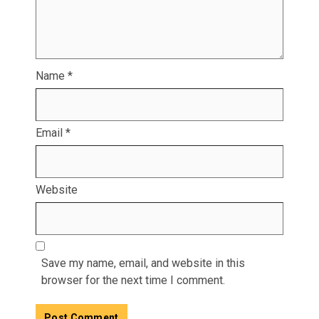
Name
*
Email
*
Website
Save my name, email, and website in this
browser for the next time I comment.