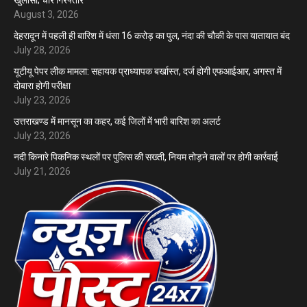
खुलासा; चार गिरफ्तार
August 3, 2026
देहरादून में पहली ही बारिश में धंसा 16 करोड़ का पुल, नंदा की चौकी के पास यातायात बंद
July 28, 2026
यूटीयू पेपर लीक मामला: सहायक प्राध्यापक बर्खास्त, दर्ज होगी एफआईआर, अगस्त में
दोबारा होगी परीक्षा
July 23, 2026
उत्तराखण्ड में मानसून का कहर, कई जिलों में भारी बारिश का अलर्ट
July 23, 2026
नदी किनारे पिकनिक स्थलों पर पुलिस की सख्ती, नियम तोड़ने वालों पर होगी कार्रवाई
July 21, 2026