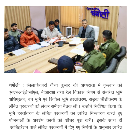
चमोली :
जिलाधिकारी गौरव कुमार की अध्यक्षता में गुरूवार को
एनएचआईडीसीएल, बीआरओ तथा रेल विकास निगम से संबधित भूमि
अधिग्रहण, वन भूमि एवं सिविल भूमि हस्तांतरण, सड़क चौडीकरण के
लंबित प्रकरणों को लेकर समीक्षा बैठक ली। उन्होंने निर्देशित किया कि
भूमि हस्तांतरण के लंबित प्रकरणों का त्वरित निस्तारण करते हुए
योजनाओं के अवशेष कार्यो को शीघ्र पूरा करें। इसके साथ ही
आर्बिट्रेशन वाले लंबित प्रकरणों में दिए गए निर्णयों के अनुसार त्वरित