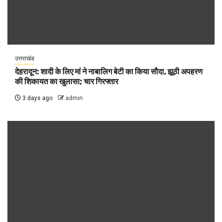
उत्तराखंड
देहरादून: शादी के लिए मां ने नाबालिग बेटी का किया सौदा, झूठी अपहरण
की शिकायत का खुलासा; चार गिरफ्तार
3 days ago
admin