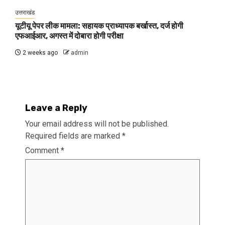
उत्तराखंड
यूटीयू पेपर लीक मामला: सहायक प्राध्यापक बर्खास्त, दर्ज होगी
एफआईआर, अगस्त में दोबारा होगी परीक्षा
2 weeks ago
admin
Leave a Reply
Your email address will not be published.
Required fields are marked
*
Comment
*