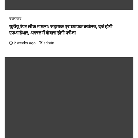
उत्तराखंड
यूटीयू पेपर लीक मामला: सहायक प्राध्यापक बर्खास्त, दर्ज होगी
एफआईआर, अगस्त में दोबारा होगी परीक्षा
2 weeks ago
admin