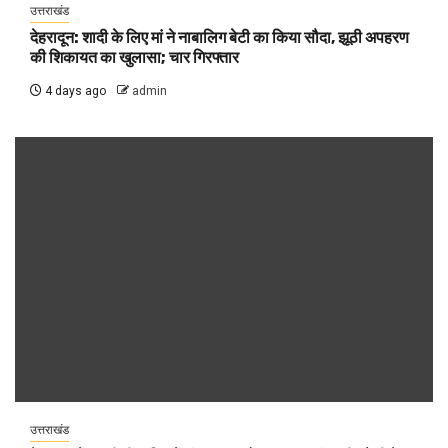
उत्तराखंड
देहरादून: शादी के लिए मां ने नाबालिग बेटी का किया सौदा, झूठी अपहरण
की शिकायत का खुलासा; चार गिरफ्तार
4 days ago
admin
उत्तराखंड