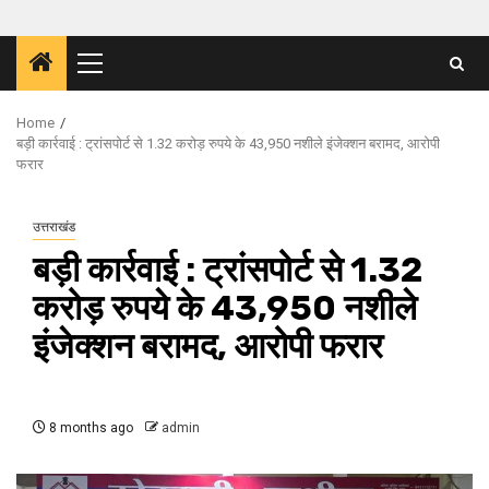
Primary
Menu
Home
बड़ी कार्रवाई : ट्रांसपोर्ट से 1.32 करोड़ रुपये के 43,950 नशीले इंजेक्शन बरामद, आरोपी
फरार
उत्तराखंड
बड़ी कार्रवाई : ट्रांसपोर्ट से 1.32
करोड़ रुपये के 43,950 नशीले
इंजेक्शन बरामद, आरोपी फरार
8 months ago
admin