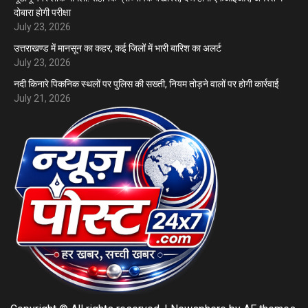
दोबारा होगी परीक्षा
July 23, 2026
उत्तराखण्ड में मानसून का कहर, कई जिलों में भारी बारिश का अलर्ट
July 23, 2026
नदी किनारे पिकनिक स्थलों पर पुलिस की सख्ती, नियम तोड़ने वालों पर होगी कार्रवाई
July 21, 2026