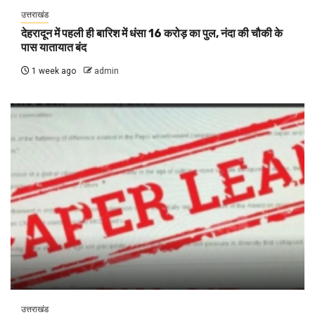
उत्तराखंड
देहरादून में पहली ही बारिश में धंसा 16 करोड़ का पुल, नंदा की चौकी के
पास यातायात बंद
1 week ago
admin
उत्तराखंड