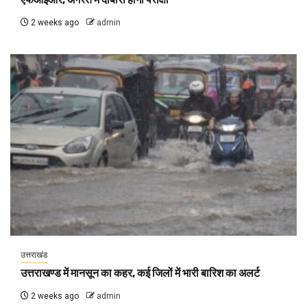
2 weeks ago
admin
उत्तराखंड
उत्तराखण्ड में मानसून का कहर, कई जिलों में भारी बारिश का अलर्ट
2 weeks ago
admin