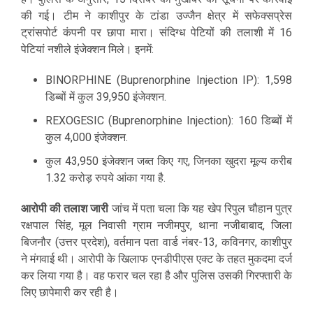
की गई। टीम ने काशीपुर के टांडा उज्जैन क्षेत्र में सफेक्सप्रेस
ट्रांसपोर्ट कंपनी पर छापा मारा। संदिग्ध पेटियों की तलाशी में 16
पेटियां नशीले इंजेक्शन मिले। इनमें:
BINORPHINE (Buprenorphine Injection IP): 1,598
डिब्बों में कुल 39,950 इंजेक्शन.
REXOGESIC (Buprenorphine Injection): 160 डिब्बों में
कुल 4,000 इंजेक्शन.
कुल 43,950 इंजेक्शन जब्त किए गए, जिनका खुदरा मूल्य करीब
1.32 करोड़ रुपये आंका गया है.
आरोपी की तलाश जारी
जांच में पता चला कि यह खेप रिपुल चौहान पुत्र
रक्षपाल सिंह, मूल निवासी ग्राम नजीमपुर, थाना नजीबाबाद, जिला
बिजनौर (उत्तर प्रदेश), वर्तमान पता वार्ड नंबर-13, कविनगर, काशीपुर
ने मंगवाई थी। आरोपी के खिलाफ एनडीपीएस एक्ट के तहत मुकदमा दर्ज
कर लिया गया है। वह फरार चल रहा है और पुलिस उसकी गिरफ्तारी के
लिए छापेमारी कर रही है।