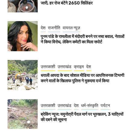
जारी, हर रोज बंटेंगे 2650 सिलिंडर
देश
राजनीति
वायरल न्यूज़
पूनम पांडे के रामलीला में मंदोदरी बनने पर मचा बवाल, नेताओं
ने किया विरोध, लेकिन कमेटी का मिला सपोर्ट
उत्तरकाशी
उत्तराखंड
क्राइम
देश
धराली आपदा के बाद सोशल मीडिया पर आपत्तिजनक टिप्पणी
करने वालों के खिलाफ पुलिस ने मुकदमा दर्ज किया
उत्तरकाशी
उत्तराखंड
देश
धर्म-संस्कृति
पर्यटन
ब्रेकिंग न्यूज: यमुनोत्री पैदल मार्ग पर भूस्खलन, 3 यात्रियों
की दबने की सूचना