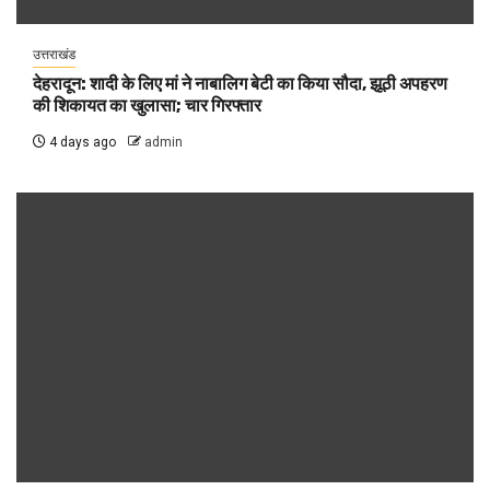
उत्तराखंड
देहरादून: शादी के लिए मां ने नाबालिग बेटी का किया सौदा, झूठी अपहरण
की शिकायत का खुलासा; चार गिरफ्तार
4 days ago
admin