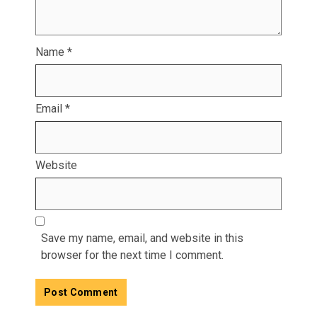
Name
*
Email
*
Website
Save my name, email, and website in this
browser for the next time I comment.