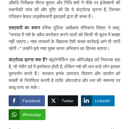
औषधि निरीक्षक नीरज कुमार और निधि शर्मा ने मौके पर इंजेक्शनों की
तकनीकी जांच की और पुष्टि की कि ये कंट्रोल्ड ड्रग्स हैं, जिनका
परिवहन केवल लाइसेंसधारी इकाइयों द्वारा ही संभव है।
एसएसपी का बयान
वरिष्ठ पुलिस अधीक्षक मणिकांत मिश्रा ने कहा,
“जनपद में नशे के अवैध कारोबार करने वालों को किसी भी सूरत में बख्शा
नहीं जाएगा। नशा तस्करों के खिलाफ ऐसी सख्त कार्रवाई आगे भी जारी
रहेगी।” उन्होंने इसे नशा मुक्त भारत अभियान का हिस्सा बताया।
कंट्रोल्ड ड्रग्स क्या हैं?
ब्यूप्रेनॉर्फिन एक ओपिओइड दर्द निवारक दवा
है, जो गंभीर दर्द में इस्तेमाल होती है, लेकिन नशे की लत वाले लोग इसका
दुरुपयोग करते हैं। सरकार इनके उत्पादन, वितरण और उपयोग को
सख्ती से नियंत्रित करती है ताकि ओवरडोज और लत की समस्या पर
काबू पाया जा सके।
Facebook
Twitter
LinkedIn
WhatsApp