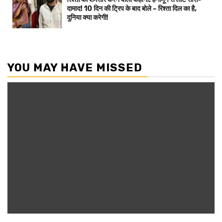
दामाद! 10 दिन की ट्रिप के बाद बोले – रिश्ता दिल का है,
दुनिया क्या करेगी!
YOU MAY HAVE MISSED