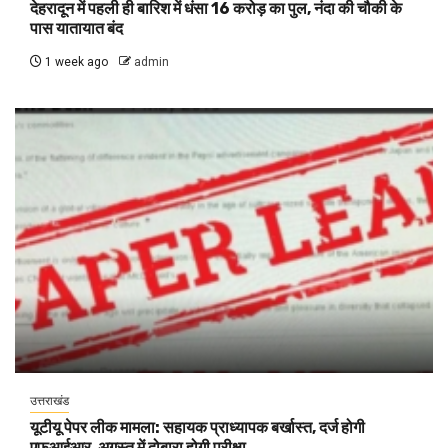
देहरादून में पहली ही बारिश में धंसा 16 करोड़ का पुल, नंदा की चौकी के
पास यातायात बंद
1 week ago
admin
उत्तराखंड
यूटीयू पेपर लीक मामला: सहायक प्राध्यापक बर्खास्त, दर्ज होगी
एफआईआर, अगस्त में दोबारा होगी परीक्षा