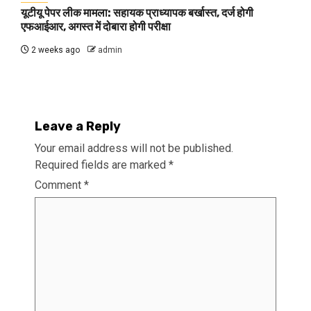
यूटीयू पेपर लीक मामला: सहायक प्राध्यापक बर्खास्त, दर्ज होगी
एफआईआर, अगस्त में दोबारा होगी परीक्षा
2 weeks ago
admin
Leave a Reply
Your email address will not be published.
Required fields are marked
*
Comment
*