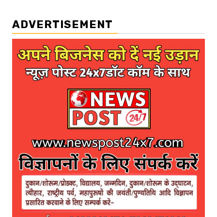
ADVERTISEMENT