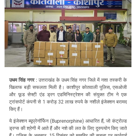
उधम सिंह नगर :
उत्तराखंड के उधम सिंह नगर जिले में नशा तस्करी के
खिलाफ बड़ी सफलता मिली है। काशीपुर कोतवाली पुलिस, एसओजी
और फूड सेफ्टी एंड ड्रग एडमिनिस्ट्रेशन की संयुक्त टीम ने एक
ट्रांसपोर्ट कंपनी से 1 करोड़ 32 लाख रुपये के नशीले इंजेक्शन बरामद
किए हैं।
ये इंजेक्शन ब्यूप्रेनॉर्फिन (Buprenorphine) आधारित हैं, जो कंट्रोल्ड
ड्रग्स की श्रेणी में आते हैं और नशे की लत के लिए दुरुपयोग किए जाते
हैं। पुलिस के अनुसार, 15 दिसंबर को मुखबिर की सूचना पर कार्रवाई