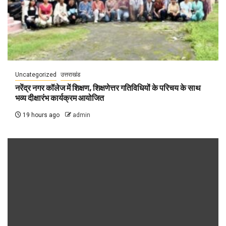
Uncategorized
उत्तराखंड
नरेंद्र नगर कॉलेज में शिक्षण, शिक्षणेत्तर गतिविधियों के परिचय के साथ
भव्य दीक्षारंभ कार्यक्रम आयोजित
19 hours ago
admin