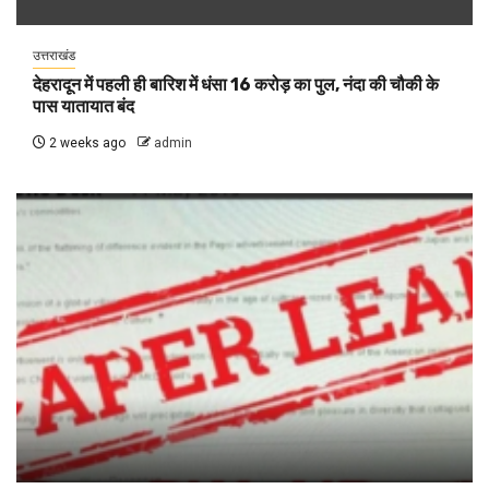
उत्तराखंड
देहरादून में पहली ही बारिश में धंसा 16 करोड़ का पुल, नंदा की चौकी के
पास यातायात बंद
2 weeks ago
admin