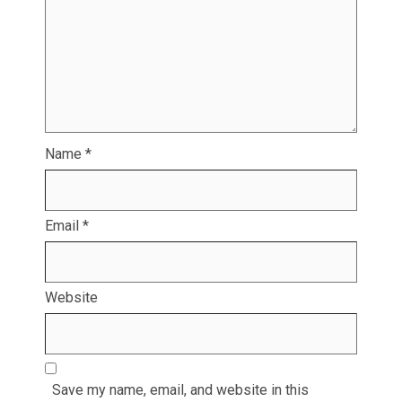
Name
*
Email
*
Website
Save my name, email, and website in this