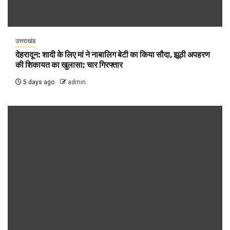
उत्तराखंड
देहरादून: शादी के लिए मां ने नाबालिग बेटी का किया सौदा, झूठी अपहरण
की शिकायत का खुलासा; चार गिरफ्तार
5 days ago
admin