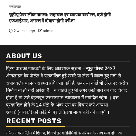
उत्तराखंड
यूटीयू पेपर लीक मामला: सहायक प्राध्यापक बर्खास्त, दर्ज होगी
एफआईआर, अगस्त में दोबारा होगी परीक्षा
2 weeks ago
admin
ABOUT US
प्रिय वाचको/पाठकों के लिए आवश्यक सूचना –
न्यूज़ पोस्ट 24×7
ऑनलाइन वेब पोर्टल मे प्रकाशित हुई खबरे या लेख में व्यक्त हुए मतो से
संपादक/संचालक सहमत होंगे ऐसा नहीं है, खबर या कोई भी लेख पर क्रोध
निर्माण ना हो यही अपेक्षा है। न चाहते हुए भी अगर कोई बात का वाद विवाद
होता है तो उसे देहरादून उत्तराखण्ड न्यायालय में मर्यादित रहेगा । वृत्त
प्रकाशित होने के 24 घंटो के अंदर उस पर विचार करे अन्यथा
आपकी(वाचकों) की कोई भी प्रतिक्रिया मान्य नहीं की जाएंगी।
RECENT POSTS
नरेंद्र नगर कॉलेज में शिक्षण, शिक्षणेत्तर गतिविधियों के परिचय के साथ भव्य दीक्षारंभ