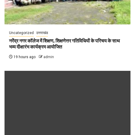
Uncategorized
उत्तराखंड
नरेंद्र नगर कॉलेज में शिक्षण, शिक्षणेत्तर गतिविधियों के परिचय के साथ
भव्य दीक्षारंभ कार्यक्रम आयोजित
19 hours ago
admin