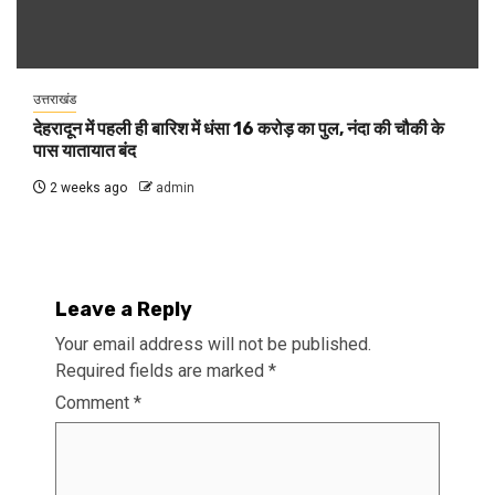
उत्तराखंड
देहरादून में पहली ही बारिश में धंसा 16 करोड़ का पुल, नंदा की चौकी के
पास यातायात बंद
2 weeks ago
admin
Leave a Reply
Your email address will not be published.
Required fields are marked
*
Comment
*