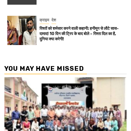
क्राइम
देश
रिश्तों को शर्मसार करने वाली कहानी: हनीमून से लौटे सास-
दामाद! 10 दिन की ट्रिप के बाद बोले – रिश्ता दिल का है,
दुनिया क्या करेगी!
YOU MAY HAVE MISSED