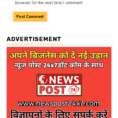
browser for the next time I comment.
ADVERTISEMENT