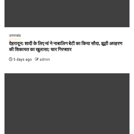
उत्तराखंड
देहरादून: शादी के लिए मां ने नाबालिग बेटी का किया सौदा, झूठी अपहरण
की शिकायत का खुलासा; चार गिरफ्तार
5 days ago
admin