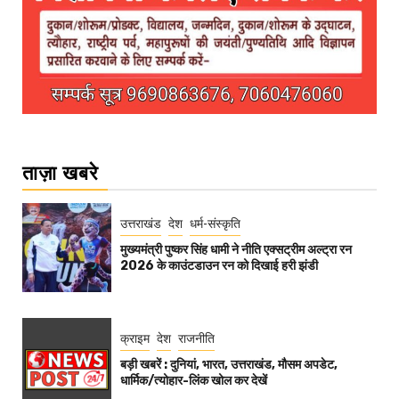
ताज़ा खबरे
उत्तराखंड
देश
धर्म-संस्कृति
मुख्यमंत्री पुष्कर सिंह धामी ने नीति एक्सट्रीम अल्ट्रा रन
2026 के काउंटडाउन रन को दिखाई हरी झंडी
क्राइम
देश
राजनीति
बड़ी खबरें : दुनियां, भारत, उत्तराखंड, मौसम अपडेट,
धार्मिक/त्योहार-लिंक खोल कर देखें