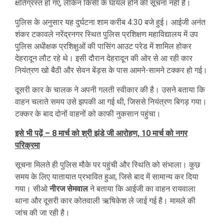
क्षतिग्रस्त हो गए, लेकिन किसी के घायल होने की सूचना नहीं है।
पुलिस के अनुसार यह दुर्घटना शाम करीब 4:30 बजे हुई। आईजी अनंत
शंकर टकावले नरेंद्रनगर स्थित पुलिस प्रशिक्षण महाविद्यालय में उप
पुलिस अधीक्षक प्रशिक्षुओं की पासिंग आउट परेड में शामिल होकर
देहरादून लौट रहे थे। इसी दौरान देहरादून की ओर से आ रही कार
नियंत्रण खो बैठी और सेवन बेंड्स के पास आमने-सामने टक्कर हो गई।
दूसरी कार के चालक ने अपनी गलती स्वीकार की है। उसने बताया कि
वाहन चलाते समय उसे झपकी आ गई थी, जिससे नियंत्रण बिगड़ गया।
टक्कर के बाद दोनों वाहनों को काफी नुकसान पहुंचा।
इसे भी पढ़ें – 8 मार्च को श्री झंडे जी आरोहण, 10 मार्च को नगर
परिक्रमा
सूचना मिलते ही पुलिस मौके पर पहुंची और स्थिति को संभाला। कुछ
समय के लिए यातायात प्रभावित हुआ, जिसे बाद में सामान्य कर दिया
गया। सीओ
नीरज सेमवाल
ने बताया कि आईजी का वाहन रायवाला
थाना और दूसरी कार कोतवाली ऋषिकेश ले जाई गई है। मामले की
जांच की जा रही है।