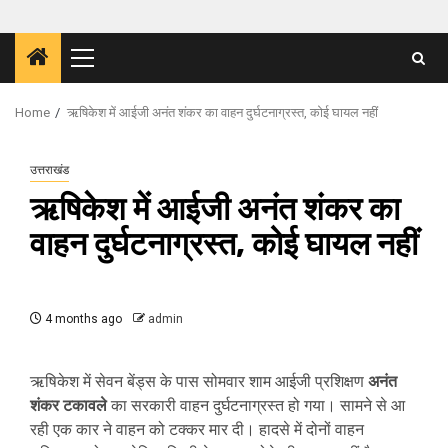
Primary
Menu
Home
ऋषिकेश में आईजी अनंत शंकर का वाहन दुर्घटनाग्रस्त, कोई घायल नहीं
उत्तराखंड
ऋषिकेश में आईजी अनंत शंकर का
वाहन दुर्घटनाग्रस्त, कोई घायल नहीं
4 months ago
admin
ऋषिकेश में सेवन बेंड्स के पास सोमवार शाम आईजी प्रशिक्षण
अनंत
शंकर टकावले
का सरकारी वाहन दुर्घटनाग्रस्त हो गया। सामने से आ
रही एक कार ने वाहन को टक्कर मार दी। हादसे में दोनों वाहन