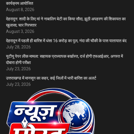
कार्यक्रम आयोजित
August 8, 2026
देहरादून: शादी के लिए मां ने नाबालिग बेटी का किया सौदा, झूठी अपहरण की शिकायत का
खुलासा; चार गिरफ्तार
August 3, 2026
देहरादून में पहली ही बारिश में धंसा 16 करोड़ का पुल, नंदा की चौकी के पास यातायात बंद
July 28, 2026
यूटीयू पेपर लीक मामला: सहायक प्राध्यापक बर्खास्त, दर्ज होगी एफआईआर, अगस्त में
दोबारा होगी परीक्षा
July 23, 2026
उत्तराखण्ड में मानसून का कहर, कई जिलों में भारी बारिश का अलर्ट
July 23, 2026