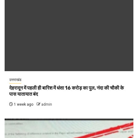
उत्तराखंड
देहरादून में पहली ही बारिश में धंसा 16 करोड़ का पुल, नंदा की चौकी के
पास यातायात बंद
1 week ago
admin