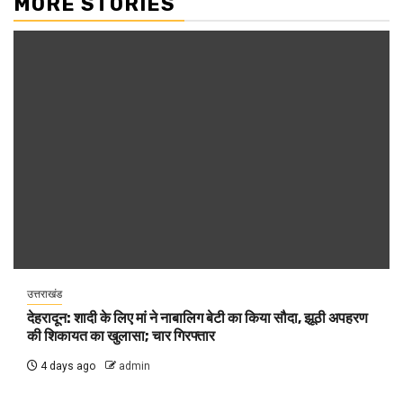
MORE STORIES
उत्तराखंड
देहरादून: शादी के लिए मां ने नाबालिग बेटी का किया सौदा, झूठी अपहरण
की शिकायत का खुलासा; चार गिरफ्तार
4 days ago
admin