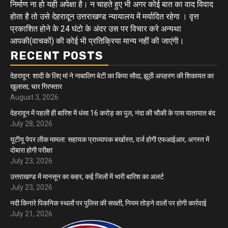
निर्माण ना हो यही अपेक्षा है। न चाहते हुए भी अगर कोई बात का वाद विवाद
होता है तो उसे देहरादून उत्तराखण्ड न्यायालय में मर्यादित रहेगा । वृत्त
प्रकाशित होने के 24 घंटो के अंदर उस पर विचार करे अन्यथा
आपकी(वाचकों) की कोई भी प्रतिक्रिया मान्य नहीं की जाएंगी।
RECENT POSTS
देहरादून: शादी के लिए मां ने नाबालिग बेटी का किया सौदा, झूठी अपहरण की शिकायत का
खुलासा; चार गिरफ्तार
August 3, 2026
देहरादून में पहली ही बारिश में धंसा 16 करोड़ का पुल, नंदा की चौकी के पास यातायात बंद
July 28, 2026
यूटीयू पेपर लीक मामला: सहायक प्राध्यापक बर्खास्त, दर्ज होगी एफआईआर, अगस्त में
दोबारा होगी परीक्षा
July 23, 2026
उत्तराखण्ड में मानसून का कहर, कई जिलों में भारी बारिश का अलर्ट
July 23, 2026
नदी किनारे पिकनिक स्थलों पर पुलिस की सख्ती, नियम तोड़ने वालों पर होगी कार्रवाई
July 21, 2026