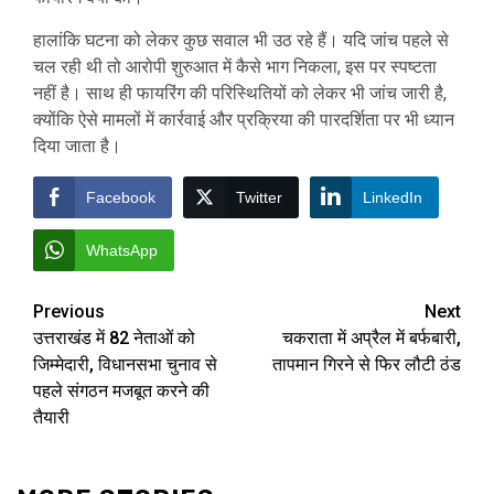
हालांकि घटना को लेकर कुछ सवाल भी उठ रहे हैं। यदि जांच पहले से
चल रही थी तो आरोपी शुरुआत में कैसे भाग निकला, इस पर स्पष्टता
नहीं है। साथ ही फायरिंग की परिस्थितियों को लेकर भी जांच जारी है,
क्योंकि ऐसे मामलों में कार्रवाई और प्रक्रिया की पारदर्शिता पर भी ध्यान
दिया जाता है।
Facebook
Twitter
LinkedIn
WhatsApp
Post
Previous
Next
उत्तराखंड में 82 नेताओं को
चकराता में अप्रैल में बर्फबारी,
navigation
जिम्मेदारी, विधानसभा चुनाव से
तापमान गिरने से फिर लौटी ठंड
पहले संगठन मजबूत करने की
तैयारी