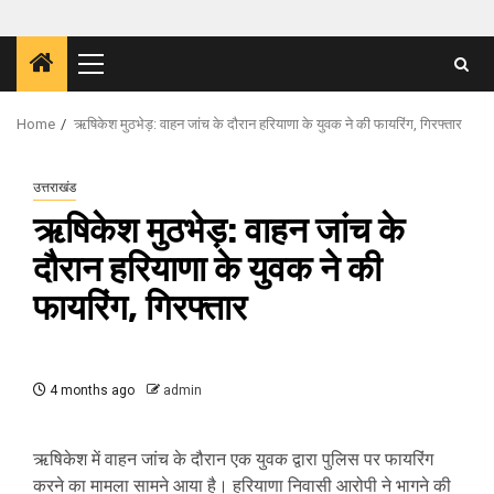
Primary
Menu
Home
ऋषिकेश मुठभेड़: वाहन जांच के दौरान हरियाणा के युवक ने की फायरिंग, गिरफ्तार
उत्तराखंड
ऋषिकेश मुठभेड़: वाहन जांच के
दौरान हरियाणा के युवक ने की
फायरिंग, गिरफ्तार
4 months ago
admin
ऋषिकेश में वाहन जांच के दौरान एक युवक द्वारा पुलिस पर फायरिंग
करने का मामला सामने आया है। हरियाणा निवासी आरोपी ने भागने की