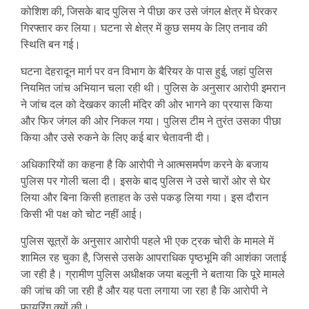
कोशिश की, जिसके बाद पुलिस ने पीछा कर उसे जंगल क्षेत्र में घेरकर
गिरफ्तार कर लिया। घटना से क्षेत्र में कुछ समय के लिए तनाव की
स्थिति बन गई।
घटना देहरादून मार्ग पर वन विभाग के बैरियर के पास हुई, जहां पुलिस
नियमित जांच अभियान चला रही थी। पुलिस के अनुसार आरोपी इमरान
ने जांच दल को देखकर काली मंदिर की ओर भागने का प्रयास किया
और फिर जंगल की ओर निकल गया। पुलिस टीम ने तुरंत उसका पीछा
किया और उसे रुकने के लिए कई बार चेतावनी दी।
अधिकारियों का कहना है कि आरोपी ने आत्मसमर्पण करने के बजाय
पुलिस पर गोली चला दी। इसके बाद पुलिस ने उसे चारों ओर से घेर
लिया और बिना किसी हताहत के उसे पकड़ लिया गया। इस दौरान
किसी भी पक्ष को चोट नहीं आई।
पुलिस सूत्रों के अनुसार आरोपी पहले भी एक ट्रक चोरी के मामले में
शामिल रह चुका है, जिससे उसके आपराधिक पृष्ठभूमि की आशंका जताई
जा रही है। ग्रामीण पुलिस अधीक्षक जया बलूनी ने बताया कि पूरे मामले
की जांच की जा रही है और यह पता लगाया जा रहा है कि आरोपी ने
फायरिंग क्यों की।