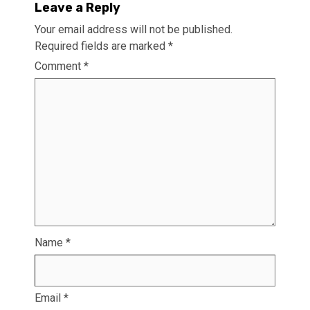
Leave a Reply
Your email address will not be published.
Required fields are marked
*
Comment
*
Name
*
Email
*