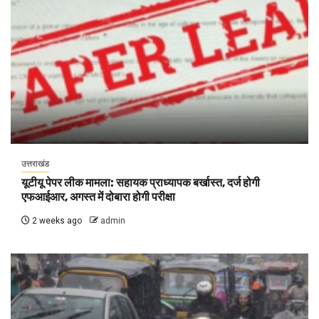
उत्तराखंड
यूटीयू पेपर लीक मामला: सहायक प्राध्यापक बर्खास्त, दर्ज होगी
एफआईआर, अगस्त में दोबारा होगी परीक्षा
2 weeks ago
admin