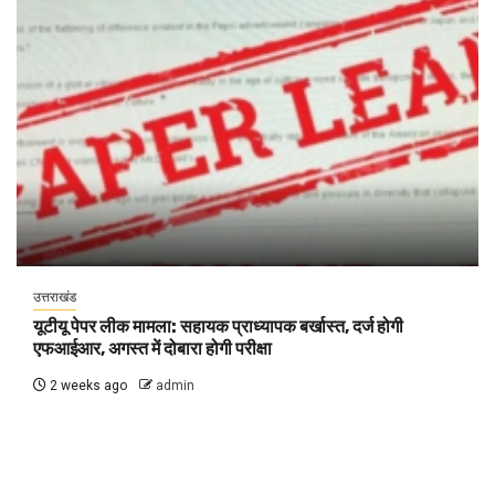
उत्तराखंड
यूटीयू पेपर लीक मामला: सहायक प्राध्यापक बर्खास्त, दर्ज होगी
एफआईआर, अगस्त में दोबारा होगी परीक्षा
2 weeks ago
admin