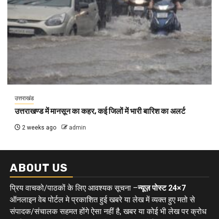
उत्तराखंड
उत्तराखण्ड में मानसून का कहर, कई जिलों में भारी बारिश का अलर्ट
2 weeks ago
admin
ABOUT US
प्रिय वाचको/पाठकों के लिए आवश्यक सूचना –
न्यूज़ पोस्ट 24×7
ऑनलाइन वेब पोर्टल मे प्रकाशित हुई खबरे या लेख में व्यक्त हुए मतो से
संपादक/संचालक सहमत होंगे ऐसा नहीं है, खबर या कोई भी लेख पर क्रोध