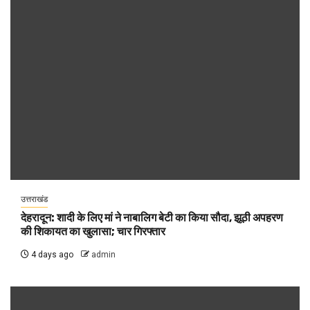
उत्तराखंड
देहरादून: शादी के लिए मां ने नाबालिग बेटी का किया सौदा, झूठी अपहरण
की शिकायत का खुलासा; चार गिरफ्तार
4 days ago
admin