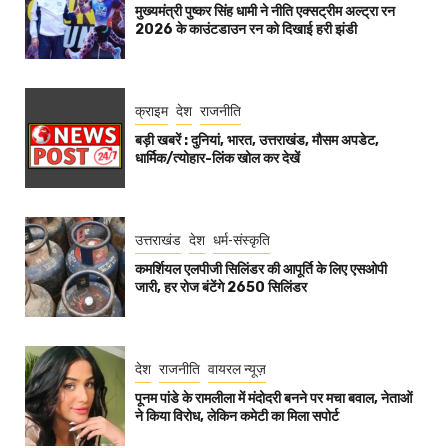
मुख्यमंत्री पुष्कर सिंह धामी ने नीति एक्सट्रीम अल्ट्रा रन
2026 के काउंटडाउन रन को दिखाई हरी झंडी
क्राइम
देश
राजनीति
बड़ी खबरें : दुनियां, भारत, उत्तराखंड, मौसम अपडेट,
धार्मिक/त्योहार-लिंक खोल कर देखें
उत्तराखंड
देश
धर्म-संस्कृति
कमर्शियल एलपीजी सिलिंडर की आपूर्ति के लिए एसओपी
जारी, हर रोज बंटेंगे 2650 सिलिंडर
देश
राजनीति
वायरल न्यूज़
पूनम पांडे के रामलीला में मंदोदरी बनने पर मचा बवाल, नेताओं
ने किया विरोध, लेकिन कमेटी का मिला सपोर्ट