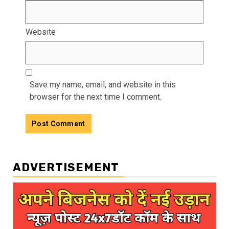
Website
Save my name, email, and website in this
browser for the next time I comment.
ADVERTISEMENT