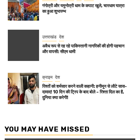
गंगोत्री और यमुनोत्री धाम के कपाट खुले, चारधाम यात्रा
का हुआ शुभारम्भ
उत्तराखंड
देश
अवैध रूप से रह रहे पाकिस्तानी नागरिकों की होगी पहचान
और वापसी: सीएम धामी
क्राइम
देश
रिश्तों को शर्मसार करने वाली कहानी: हनीमून से लौटे सास-
दामाद! 10 दिन की ट्रिप के बाद बोले – रिश्ता दिल का है,
दुनिया क्या करेगी!
YOU MAY HAVE MISSED