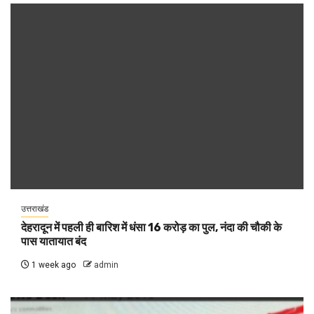
उत्तराखंड
देहरादून में पहली ही बारिश में धंसा 16 करोड़ का पुल, नंदा की चौकी के
पास यातायात बंद
1 week ago
admin