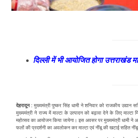
दिल्ली में भी आयोजित होगा उत्तराखंड माल
देहरादून :
मुख्यमंत्री पुष्कर सिंह धामी ने शनिवार को राजकीय उद्यान 
मुख्यमंत्री ने राज्य में माल्टा के उत्पादन को बढ़ावा देने के लिए माल्
महोत्सव का आयोजन किया जायेगा। इस अवसर पर मुख्यमंत्री धामी ने अपनी ध
फलों की प्रदर्शनी का अवलोकन कर माल्टा एवं नींबू की खटाई सहित नींबू 