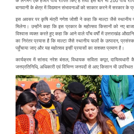
के लगभग एक हजार पौधे रोपित किए हैं तथा इस बार भी 200 पौधे रोपित 
बागवानी के क्षेत्र में विद्यमान संभावनाओं को साकार करने में सरकार क
इस अवसर पर कृषि मंत्री गणेश जोशी ने कहा कि माल्टा जैसे स्थानीय फ
मिलेगा। उन्होंने कहा कि इस प्रकार के महोत्सव किसानों को नए बाजा
विश्वास व्यक्त करते हुए कहा कि आने वाले पाँच वर्षों में उत्तराखंड औद्यान
का निरंतर प्रयास है कि माल्टा जैसे स्थानीय फलों के उत्पादन, प्रस
पहुँचाया जाए और यह महोत्सव इन्हीं प्रयासों का सशक्त प्रमाण है।
कार्यक्रम में सांसद नरेश बंसल, विधायक सविता कपूर, दायित्वधारी 
जनप्रतिनिधि, अधिकारी एवं विभिन्न जनपदों से आए किसान भी उपस्थित