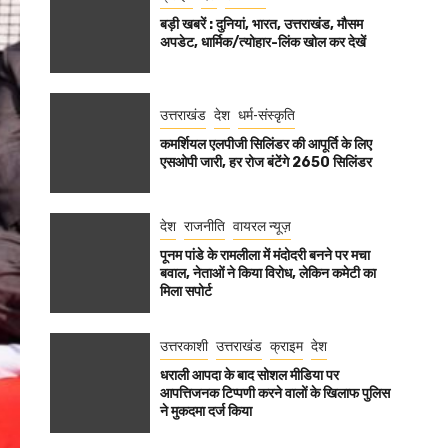
बड़ी खबरें : दुनियां, भारत, उत्तराखंड, मौसम
अपडेट, धार्मिक/त्योहार-लिंक खोल कर देखें
उत्तराखंड
देश
धर्म-संस्कृति
कमर्शियल एलपीजी सिलिंडर की आपूर्ति के लिए
एसओपी जारी, हर रोज बंटेंगे 2650 सिलिंडर
देश
राजनीति
वायरल न्यूज़
पूनम पांडे के रामलीला में मंदोदरी बनने पर मचा
बवाल, नेताओं ने किया विरोध, लेकिन कमेटी का
मिला सपोर्ट
उत्तरकाशी
उत्तराखंड
क्राइम
देश
धराली आपदा के बाद सोशल मीडिया पर
आपत्तिजनक टिप्पणी करने वालों के खिलाफ पुलिस
ने मुकदमा दर्ज किया