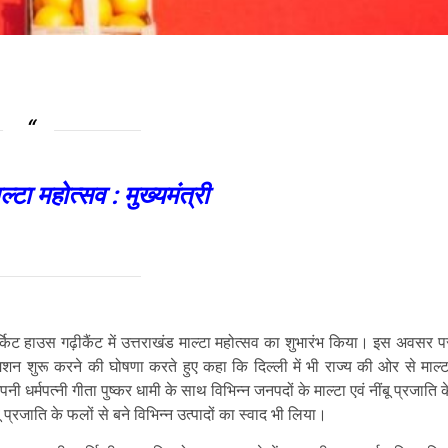
्टा महोत्सव : मुख्यमंत्री
सर्किट हाउस गढ़ीकैंट में उत्तराखंड माल्टा महोत्सव का शुभारंभ किया। इस अवसर प
टा मिशन शुरू करने की घोषणा करते हुए कहा कि दिल्ली में भी राज्य की ओर से माल्ट
र्मपत्नी गीता पुष्कर धामी के साथ विभिन्न जनपदों के माल्टा एवं नींबू प्रजाति क
प्रजाति के फलों से बने विभिन्न उत्पादों का स्वाद भी लिया।