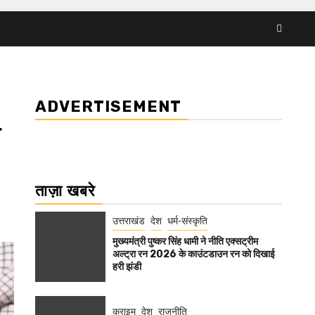
ADVERTISEMENT
य
ताज़ा खबरे
उत्तराखंड
देश
धर्म-संस्कृति
मुख्यमंत्री पुष्कर सिंह धामी ने नीति एक्सट्रीम
अल्ट्रा रन 2026 के काउंटडाउन रन को दिखाई
हरी झंडी
क्राइम
देश
राजनीति