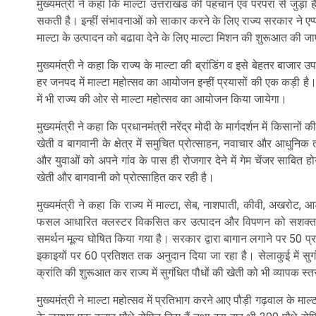
मुख्यमंत्री ने कहा कि माल्टा उत्तराखंड की पहचान एवं परंपरा से जुड़ा ह
सकती है। इन्हीं संभावनाओं को साकार करने के लिए राज्य सरकार ने एप
माल्टा के उत्पादन को बढावा देने के लिए माल्टा मिशन की शुरूआत की ज
मुख्यमंत्री ने कहा कि राज्य के माल्टा की ब्रांडिंग व इसे बेहतर बाजार 
हर जनपद में माल्टा महोत्सव का आयोजन इन्हीं प्रयासों की एक कड़ी है। उ
में भी राज्य की ओर से माल्टा महोत्सव का आयोजन किया जायेगा।
मुख्यमंत्री ने कहा कि प्रधानमंत्री नरेंद्र मोदी के मार्गदर्शन में किसान
खेती व बागवानी के क्षेत्र में समुचित प्रोत्साहन, नवाचार और आधु
और युवाओं को अपने गांव के पास ही रोजगार देने में गेम चेंजर साबित ह
खेती और बागवानी को प्रोत्साहित कर रही है।
मुख्यमंत्री ने कहा कि राज्य में माल्टा, सेब, नाशपाती, कीवी, अखरोट, आ
फसल आधारित क्लस्टर विकसित कर उत्पादन और विपणन को सशक्त बनाने
समर्थन मूल्य घोषित किया गया है। सरकार द्वारा बागान लगाने पर 50 प्
इकाइयों पर 60 प्रतिशत तक अनुदान दिया जा रहा है। सेलाकुई में सुगंध
क्रांति की शुरूआत कर राज्य में सुगंधित पौधों की खेती को भी व्यापक स्त
मुख्यमंत्री ने माल्टा महोत्सव में प्रतिभाग करने आए पौड़ी गढ़वाल के माल