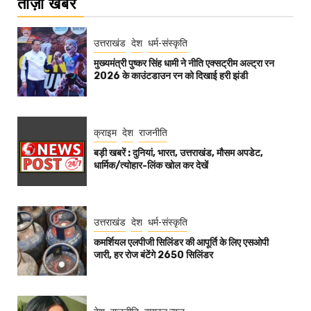
ताज़ा खबरे
उत्तराखंड
देश
धर्म-संस्कृति
मुख्यमंत्री पुष्कर सिंह धामी ने नीति एक्सट्रीम अल्ट्रा रन
2026 के काउंटडाउन रन को दिखाई हरी झंडी
क्राइम
देश
राजनीति
बड़ी खबरें : दुनियां, भारत, उत्तराखंड, मौसम अपडेट,
धार्मिक/त्योहार-लिंक खोल कर देखें
उत्तराखंड
देश
धर्म-संस्कृति
कमर्शियल एलपीजी सिलिंडर की आपूर्ति के लिए एसओपी
जारी, हर रोज बंटेंगे 2650 सिलिंडर