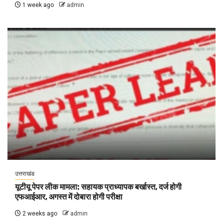
1 week ago
admin
उत्तराखंड
यूटीयू पेपर लीक मामला: सहायक प्राध्यापक बर्खास्त, दर्ज होगी
एफआईआर, अगस्त में दोबारा होगी परीक्षा
2 weeks ago
admin