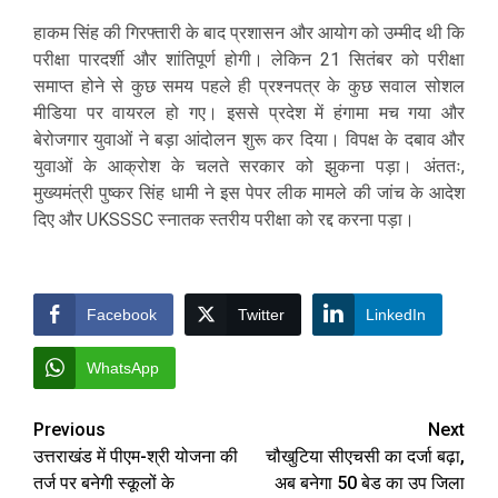
हाकम सिंह की गिरफ्तारी के बाद प्रशासन और आयोग को उम्मीद थी कि
परीक्षा पारदर्शी और शांतिपूर्ण होगी। लेकिन 21 सितंबर को परीक्षा
समाप्त होने से कुछ समय पहले ही प्रश्नपत्र के कुछ सवाल सोशल
मीडिया पर वायरल हो गए। इससे प्रदेश में हंगामा मच गया और
बेरोजगार युवाओं ने बड़ा आंदोलन शुरू कर दिया। विपक्ष के दबाव और
युवाओं के आक्रोश के चलते सरकार को झुकना पड़ा। अंततः,
मुख्यमंत्री पुष्कर सिंह धामी ने इस पेपर लीक मामले की जांच के आदेश
दिए और UKSSSC स्नातक स्तरीय परीक्षा को रद्द करना पड़ा।
Facebook
Twitter
LinkedIn
WhatsApp
Post
Previous
Next
उत्तराखंड में पीएम-श्री योजना की
चौखुटिया सीएचसी का दर्जा बढ़ा,
navigation
तर्ज पर बनेगी स्कूलों के
अब बनेगा 50 बेड का उप जिला