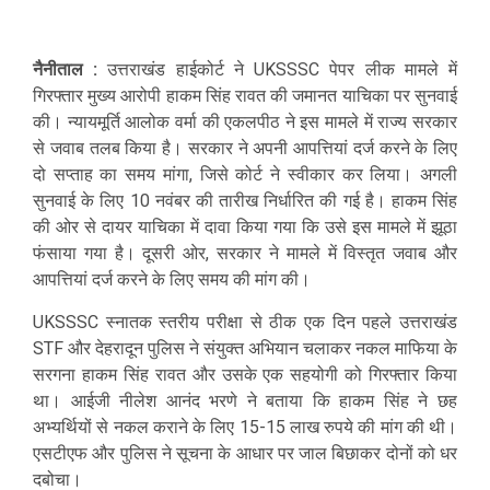
नैनीताल :
उत्तराखंड हाईकोर्ट ने UKSSSC पेपर लीक मामले में
गिरफ्तार मुख्य आरोपी हाकम सिंह रावत की जमानत याचिका पर सुनवाई
की। न्यायमूर्ति आलोक वर्मा की एकलपीठ ने इस मामले में राज्य सरकार
से जवाब तलब किया है। सरकार ने अपनी आपत्तियां दर्ज करने के लिए
दो सप्ताह का समय मांगा, जिसे कोर्ट ने स्वीकार कर लिया। अगली
सुनवाई के लिए 10 नवंबर की तारीख निर्धारित की गई है। हाकम सिंह
की ओर से दायर याचिका में दावा किया गया कि उसे इस मामले में झूठा
फंसाया गया है। दूसरी ओर, सरकार ने मामले में विस्तृत जवाब और
आपत्तियां दर्ज करने के लिए समय की मांग की।
UKSSSC स्नातक स्तरीय परीक्षा से ठीक एक दिन पहले उत्तराखंड
STF और देहरादून पुलिस ने संयुक्त अभियान चलाकर नकल माफिया के
सरगना हाकम सिंह रावत और उसके एक सहयोगी को गिरफ्तार किया
था। आईजी नीलेश आनंद भरणे ने बताया कि हाकम सिंह ने छह
अभ्यर्थियों से नकल कराने के लिए 15-15 लाख रुपये की मांग की थी।
एसटीएफ और पुलिस ने सूचना के आधार पर जाल बिछाकर दोनों को धर
दबोचा।