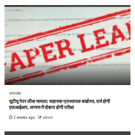
उत्तराखंड
यूटीयू पेपर लीक मामला: सहायक प्राध्यापक बर्खास्त, दर्ज होगी
एफआईआर, अगस्त में दोबारा होगी परीक्षा
2 weeks ago
admin