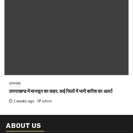
उत्तराखंड
उत्तराखण्ड में मानसून का कहर, कई जिलों में भारी बारिश का अलर्ट
2 weeks ago
admin
ABOUT US