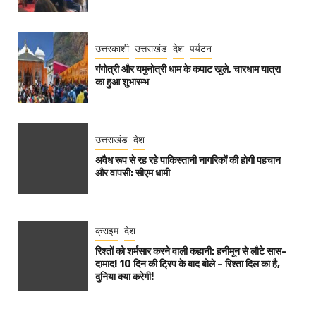
उत्तरकाशी
उत्तराखंड
देश
पर्यटन
गंगोत्री और यमुनोत्री धाम के कपाट खुले, चारधाम यात्रा
का हुआ शुभारम्भ
उत्तराखंड
देश
अवैध रूप से रह रहे पाकिस्तानी नागरिकों की होगी पहचान
और वापसी: सीएम धामी
क्राइम
देश
रिश्तों को शर्मसार करने वाली कहानी: हनीमून से लौटे सास-
दामाद! 10 दिन की ट्रिप के बाद बोले – रिश्ता दिल का है,
दुनिया क्या करेगी!