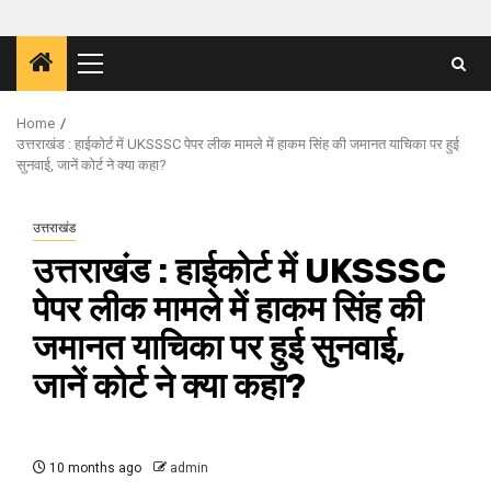
Primary
Menu
Home
उत्तराखंड : हाईकोर्ट में UKSSSC पेपर लीक मामले में हाकम सिंह की जमानत याचिका पर हुई
सुनवाई, जानें कोर्ट ने क्या कहा?
उत्तराखंड
उत्तराखंड : हाईकोर्ट में UKSSSC
पेपर लीक मामले में हाकम सिंह की
जमानत याचिका पर हुई सुनवाई,
जानें कोर्ट ने क्या कहा?
10 months ago
admin