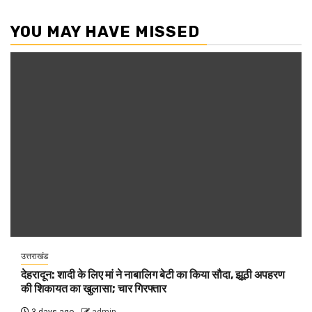
YOU MAY HAVE MISSED
उत्तराखंड
देहरादून: शादी के लिए मां ने नाबालिग बेटी का किया सौदा, झूठी अपहरण
की शिकायत का खुलासा; चार गिरफ्तार
3 days ago
admin