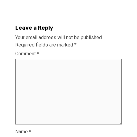
Leave a Reply
Your email address will not be published.
Required fields are marked
*
Comment
*
Name
*