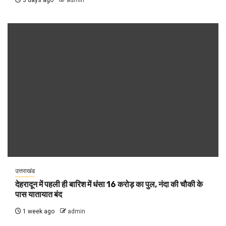
उत्तराखंड
देहरादून में पहली ही बारिश में धंसा 16 करोड़ का पुल, नंदा की चौकी के
पास यातायात बंद
1 week ago
admin