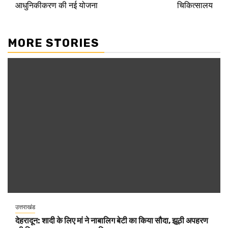
आधुनिकीकरण की नई योजना
चिकित्सालय
MORE STORIES
उत्तराखंड
देहरादून: शादी के लिए मां ने नाबालिग बेटी का किया सौदा, झूठी अपहरण