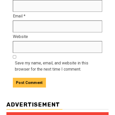
Email
*
Website
Save my name, email, and website in this
browser for the next time I comment.
ADVERTISEMENT