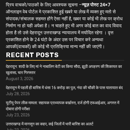
प्रिय वाचको/पाठकों के लिए आवश्यक सूचना –
न्यूज़ पोस्ट 24×7
ऑनलाइन वेब पोर्टल मे प्रकाशित हुई खबरे या लेख में व्यक्त हुए मतो से
संपादक/संचालक सहमत होंगे ऐसा नहीं है, खबर या कोई भी लेख पर क्रोध
निर्माण ना हो यही अपेक्षा है। न चाहते हुए भी अगर कोई बात का वाद विवाद
होता है तो उसे देहरादून उत्तराखण्ड न्यायालय में मर्यादित रहेगा । वृत्त
प्रकाशित होने के 24 घंटो के अंदर उस पर विचार करे अन्यथा
आपकी(वाचकों) की कोई भी प्रतिक्रिया मान्य नहीं की जाएंगी।
RECENT POSTS
देहरादून: शादी के लिए मां ने नाबालिग बेटी का किया सौदा, झूठी अपहरण की शिकायत का
खुलासा; चार गिरफ्तार
August 3, 2026
देहरादून में पहली ही बारिश में धंसा 16 करोड़ का पुल, नंदा की चौकी के पास यातायात बंद
July 28, 2026
यूटीयू पेपर लीक मामला: सहायक प्राध्यापक बर्खास्त, दर्ज होगी एफआईआर, अगस्त में
दोबारा होगी परीक्षा
July 23, 2026
उत्तराखण्ड में मानसून का कहर, कई जिलों में भारी बारिश का अलर्ट
July 23, 2026