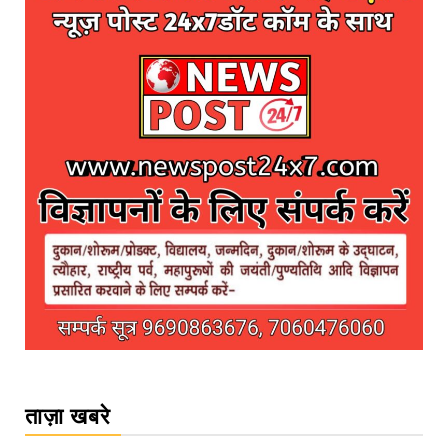
ताज़ा खबरे