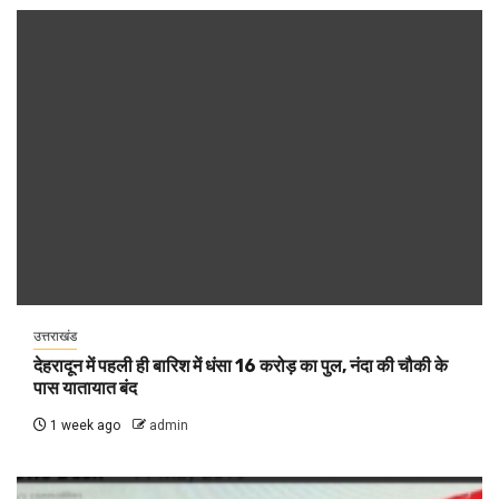
उत्तराखंड
देहरादून में पहली ही बारिश में धंसा 16 करोड़ का पुल, नंदा की चौकी के
पास यातायात बंद
1 week ago
admin