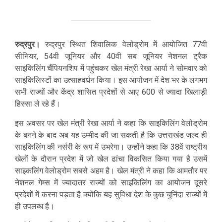
रुद्रपुर।
रुद्रपुर स्थित शिवालिक वेलोड्रोम में आयोजित 77वी
सीनियर, 54वी जूनियर और 40वी सब जूनियर नेशनल ट्रैक
साइकिलिंग चैंपियनशिप में पहुंचकर खेल मंत्री रेखा आर्या ने सोमवार को
साइकिलिस्टों का उत्साहवर्धन किया। इस आयोजन में देश भर के लगभग
सभी राज्यों और केंद्र शासित प्रदेशों से आए 600 से ज्यादा खिलाड़ी
हिस्सा ले रहे हैं।
इस अवसर पर खेल मंत्री रेखा आर्या ने कहा कि साइकिलिंग वेलोड्रोम
के बनने के बाद अब यह उम्मीद की जा सकती है कि उत्तराखंड जल्द ही
साइकिलिंग की नर्सरी के रूप में उभरेगा। उन्होंने कहा कि 38वें राष्ट्रीय
खेलों के दौरान प्रदेश में जो खेल ढांचा विकसित किया गया है उसमें
साइकलिंग वेलोड्रोम सबसे अहम है। खेल मंत्री ने कहा कि आमतौर पर
नेशनल गेम्स में ज्यादातर राज्यों को साइकिलिंग का आयोजन दूसरे
प्रदेशों में करना पड़ता है क्योंकि यह सुविधा देश के कुछ चुनिंदा राज्यों में
ही उपलब्ध है।