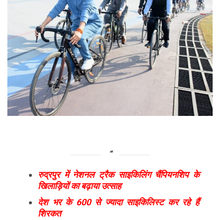
रुद्रपुर में नेशनल ट्रैक साइकिलिंग चैंपियनशिप के
खिलाड़ियों का बढ़ाया उत्साह
देश भर के 600 से ज्यादा साइकिलिस्ट कर रहे हैं
शिरकत