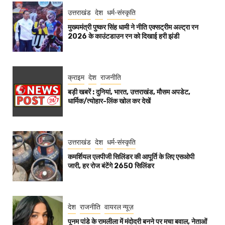
उत्तराखंड
देश
धर्म-संस्कृति
मुख्यमंत्री पुष्कर सिंह धामी ने नीति एक्सट्रीम अल्ट्रा रन
2026 के काउंटडाउन रन को दिखाई हरी झंडी
क्राइम
देश
राजनीति
बड़ी खबरें : दुनियां, भारत, उत्तराखंड, मौसम अपडेट,
धार्मिक/त्योहार-लिंक खोल कर देखें
उत्तराखंड
देश
धर्म-संस्कृति
कमर्शियल एलपीजी सिलिंडर की आपूर्ति के लिए एसओपी
जारी, हर रोज बंटेंगे 2650 सिलिंडर
देश
राजनीति
वायरल न्यूज़
पूनम पांडे के रामलीला में मंदोदरी बनने पर मचा बवाल, नेताओं