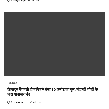
4 days ago
admin
उत्तराखंड
देहरादून में पहली ही बारिश में धंसा 16 करोड़ का पुल, नंदा की चौकी के
पास यातायात बंद
1 week ago
admin