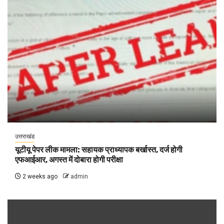
उत्तराखंड
यूटीयू पेपर लीक मामला: सहायक प्राध्यापक बर्खास्त, दर्ज होगी
एफआईआर, अगस्त में दोबारा होगी परीक्षा
2 weeks ago
admin