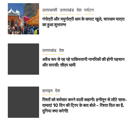
उत्तरकाशी
उत्तराखंड
देश
पर्यटन
गंगोत्री और यमुनोत्री धाम के कपाट खुले, चारधाम यात्रा
का हुआ शुभारम्भ
उत्तराखंड
देश
अवैध रूप से रह रहे पाकिस्तानी नागरिकों की होगी पहचान
और वापसी: सीएम धामी
क्राइम
देश
रिश्तों को शर्मसार करने वाली कहानी: हनीमून से लौटे सास-
दामाद! 10 दिन की ट्रिप के बाद बोले – रिश्ता दिल का है,
दुनिया क्या करेगी!