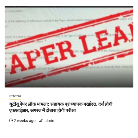
उत्तराखंड
यूटीयू पेपर लीक मामला: सहायक प्राध्यापक बर्खास्त, दर्ज होगी
एफआईआर, अगस्त में दोबारा होगी परीक्षा
2 weeks ago
admin