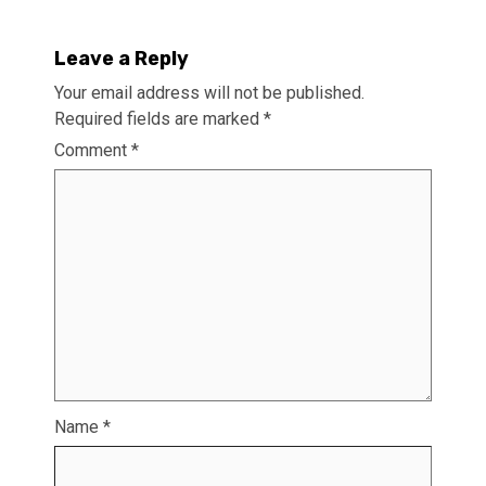
Leave a Reply
Your email address will not be published.
Required fields are marked
*
Comment
*
Name
*