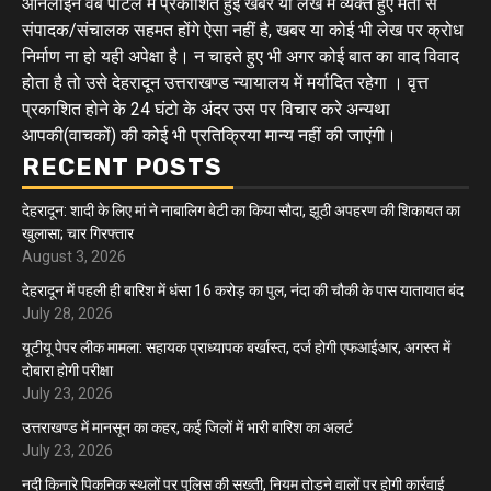
ऑनलाइन वेब पोर्टल मे प्रकाशित हुई खबरे या लेख में व्यक्त हुए मतो से
संपादक/संचालक सहमत होंगे ऐसा नहीं है, खबर या कोई भी लेख पर क्रोध
निर्माण ना हो यही अपेक्षा है। न चाहते हुए भी अगर कोई बात का वाद विवाद
होता है तो उसे देहरादून उत्तराखण्ड न्यायालय में मर्यादित रहेगा । वृत्त
प्रकाशित होने के 24 घंटो के अंदर उस पर विचार करे अन्यथा
आपकी(वाचकों) की कोई भी प्रतिक्रिया मान्य नहीं की जाएंगी।
RECENT POSTS
देहरादून: शादी के लिए मां ने नाबालिग बेटी का किया सौदा, झूठी अपहरण की शिकायत का
खुलासा; चार गिरफ्तार
August 3, 2026
देहरादून में पहली ही बारिश में धंसा 16 करोड़ का पुल, नंदा की चौकी के पास यातायात बंद
July 28, 2026
यूटीयू पेपर लीक मामला: सहायक प्राध्यापक बर्खास्त, दर्ज होगी एफआईआर, अगस्त में
दोबारा होगी परीक्षा
July 23, 2026
उत्तराखण्ड में मानसून का कहर, कई जिलों में भारी बारिश का अलर्ट
July 23, 2026
नदी किनारे पिकनिक स्थलों पर पुलिस की सख्ती, नियम तोड़ने वालों पर होगी कार्रवाई