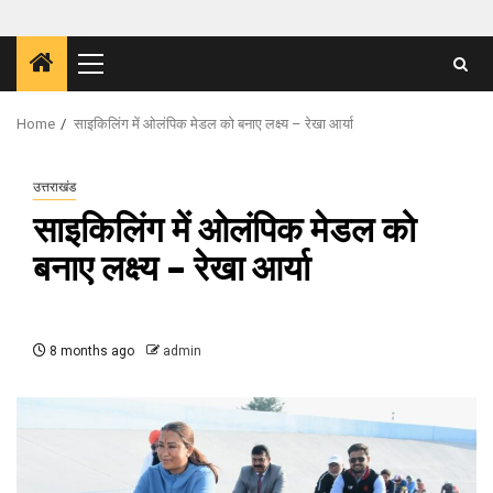
Primary
Menu
Home
साइकिलिंग में ओलंपिक मेडल को बनाए लक्ष्य – रेखा आर्या
उत्तराखंड
साइकिलिंग में ओलंपिक मेडल को
बनाए लक्ष्य – रेखा आर्या
8 months ago
admin