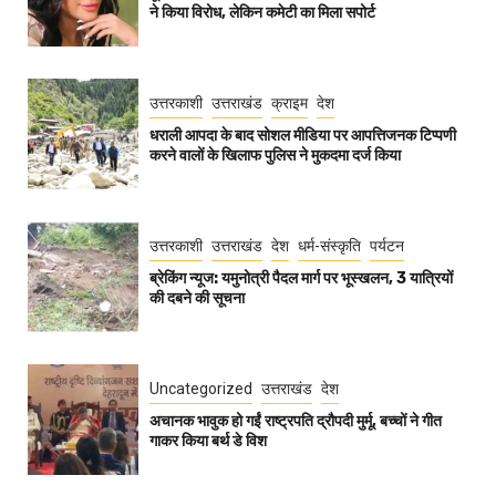
ने किया विरोध, लेकिन कमेटी का मिला सपोर्ट
उत्तरकाशी
उत्तराखंड
क्राइम
देश
धराली आपदा के बाद सोशल मीडिया पर आपत्तिजनक टिप्पणी
करने वालों के खिलाफ पुलिस ने मुकदमा दर्ज किया
उत्तरकाशी
उत्तराखंड
देश
धर्म-संस्कृति
पर्यटन
ब्रेकिंग न्यूज: यमुनोत्री पैदल मार्ग पर भूस्खलन, 3 यात्रियों
की दबने की सूचना
Uncategorized
उत्तराखंड
देश
अचानक भावुक हो गईं राष्ट्रपति द्रौपदी मुर्मू, बच्चों ने गीत
गाकर किया बर्थ डे विश