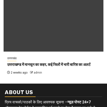
उत्तराखंड
उत्तराखण्ड में मानसून का कहर, कई जिलों में भारी बारिश का अलर्ट
2 weeks ago
admin
ABOUT US
प्रिय वाचको/पाठकों के लिए आवश्यक सूचना –
न्यूज़ पोस्ट 24×7