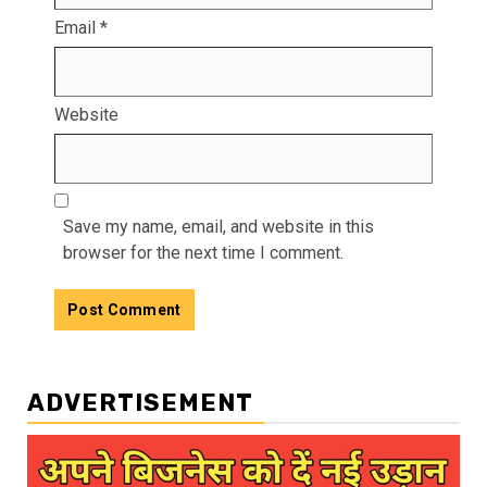
Email
*
Website
Save my name, email, and website in this
browser for the next time I comment.
ADVERTISEMENT