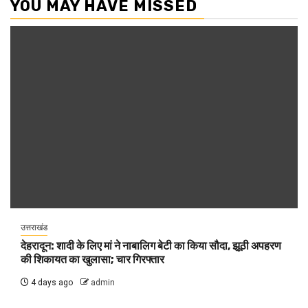
YOU MAY HAVE MISSED
उत्तराखंड
देहरादून: शादी के लिए मां ने नाबालिग बेटी का किया सौदा, झूठी अपहरण
की शिकायत का खुलासा; चार गिरफ्तार
4 days ago
admin