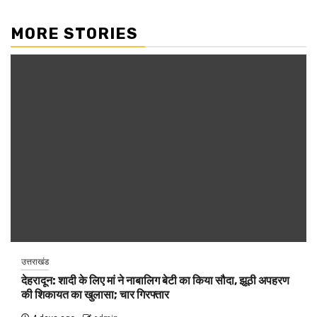
MORE STORIES
उत्तराखंड
देहरादून: शादी के लिए मां ने नाबालिग बेटी का किया सौदा, झूठी अपहरण
की शिकायत का खुलासा; चार गिरफ्तार