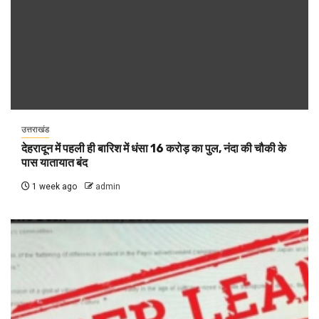
उत्तराखंड
देहरादून में पहली ही बारिश में धंसा 16 करोड़ का पुल, नंदा की चौकी के
पास यातायात बंद
1 week ago
admin