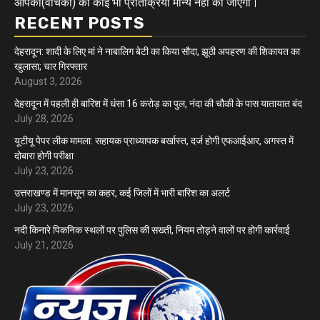
आपकी(वाचकों) की कोई भी प्रतिक्रिया मान्य नहीं की जाएंगी।
RECENT POSTS
देहरादून: शादी के लिए मां ने नाबालिग बेटी का किया सौदा, झूठी अपहरण की शिकायत का
खुलासा; चार गिरफ्तार
August 3, 2026
देहरादून में पहली ही बारिश में धंसा 16 करोड़ का पुल, नंदा की चौकी के पास यातायात बंद
July 28, 2026
यूटीयू पेपर लीक मामला: सहायक प्राध्यापक बर्खास्त, दर्ज होगी एफआईआर, अगस्त में
दोबारा होगी परीक्षा
July 23, 2026
उत्तराखण्ड में मानसून का कहर, कई जिलों में भारी बारिश का अलर्ट
July 23, 2026
नदी किनारे पिकनिक स्थलों पर पुलिस की सख्ती, नियम तोड़ने वालों पर होगी कार्रवाई
July 21, 2026