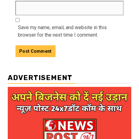
Save my name, email, and website in this
browser for the next time I comment.
ADVERTISEMENT