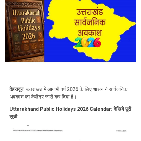
देहरादून:
उत्तराखंड में आगामी वर्ष 2026 के लिए शासन ने सार्वजनिक
अवकाश का कैलेंडर जारी कर दिया है।
Uttarakhand Public Holidays 2026 Calendar: देखिये पूरी
सूची..