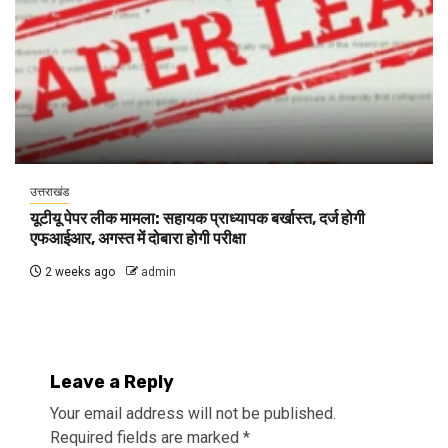
उत्तराखंड
यूटीयू पेपर लीक मामला: सहायक प्राध्यापक बर्खास्त, दर्ज होगी
एफआईआर, अगस्त में दोबारा होगी परीक्षा
2 weeks ago
admin
Leave a Reply
Your email address will not be published.
Required fields are marked
*