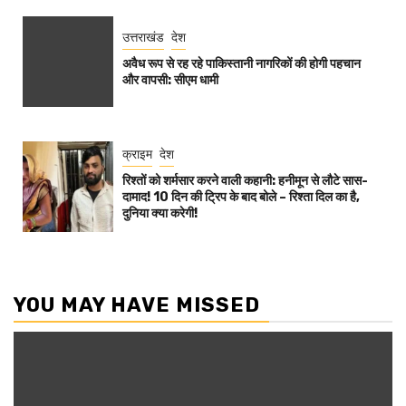
उत्तराखंड
देश
अवैध रूप से रह रहे पाकिस्तानी नागरिकों की होगी पहचान
और वापसी: सीएम धामी
क्राइम
देश
रिश्तों को शर्मसार करने वाली कहानी: हनीमून से लौटे सास-
दामाद! 10 दिन की ट्रिप के बाद बोले – रिश्ता दिल का है,
दुनिया क्या करेगी!
YOU MAY HAVE MISSED