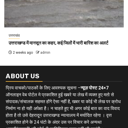
उत्तराखंड
उत्तराखण्ड में मानसून का कहर, कई जिलों में भारी बारिश का अलर्ट
2 weeks ago
admin
ABOUT US
प्रिय वाचको/पाठकों के लिए आवश्यक सूचना –
न्यूज़ पोस्ट 24×7
ऑनलाइन वेब पोर्टल मे प्रकाशित हुई खबरे या लेख में व्यक्त हुए मतो से
संपादक/संचालक सहमत होंगे ऐसा नहीं है, खबर या कोई भी लेख पर क्रोध
निर्माण ना हो यही अपेक्षा है। न चाहते हुए भी अगर कोई बात का वाद विवाद
होता है तो उसे देहरादून उत्तराखण्ड न्यायालय में मर्यादित रहेगा । वृत्त
प्रकाशित होने के 24 घंटो के अंदर उस पर विचार करे अन्यथा