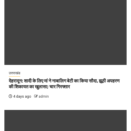
उत्तराखंड
देहरादून: शादी के लिए मां ने नाबालिग बेटी का किया सौदा, झूठी अपहरण
की शिकायत का खुलासा; चार गिरफ्तार
4 days ago
admin