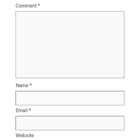
Comment
*
Name
*
Email
*
Website