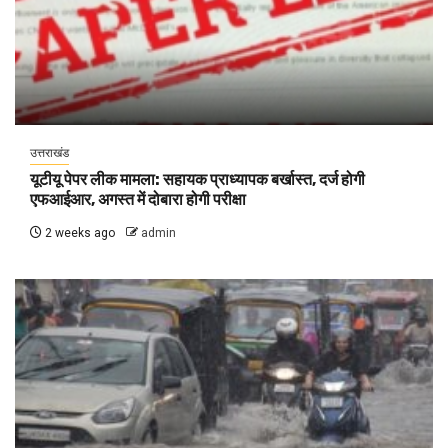
उत्तराखंड
यूटीयू पेपर लीक मामला: सहायक प्राध्यापक बर्खास्त, दर्ज होगी
एफआईआर, अगस्त में दोबारा होगी परीक्षा
2 weeks ago
admin