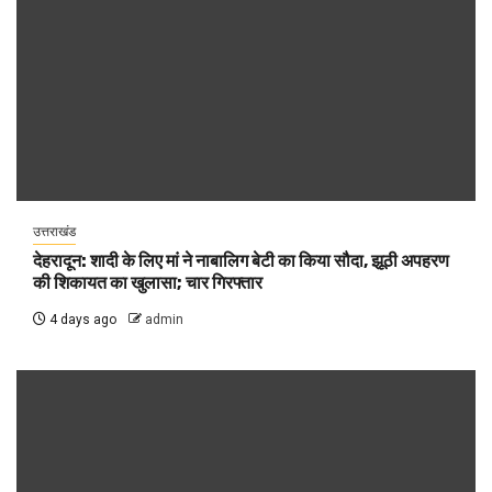
उत्तराखंड
देहरादून: शादी के लिए मां ने नाबालिग बेटी का किया सौदा, झूठी अपहरण
की शिकायत का खुलासा; चार गिरफ्तार
4 days ago
admin