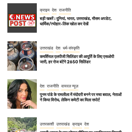
क्राइम
देश
राजनीति
बड़ी खबरें : दुनियां, भारत, उत्तराखंड, मौसम अपडेट,
धार्मिक/त्योहार-लिंक खोल कर देखें
उत्तराखंड
देश
धर्म-संस्कृति
कमर्शियल एलपीजी सिलिंडर की आपूर्ति के लिए एसओपी
जारी, हर रोज बंटेंगे 2650 सिलिंडर
देश
राजनीति
वायरल न्यूज़
पूनम पांडे के रामलीला में मंदोदरी बनने पर मचा बवाल, नेताओं
ने किया विरोध, लेकिन कमेटी का मिला सपोर्ट
उत्तरकाशी
उत्तराखंड
क्राइम
देश