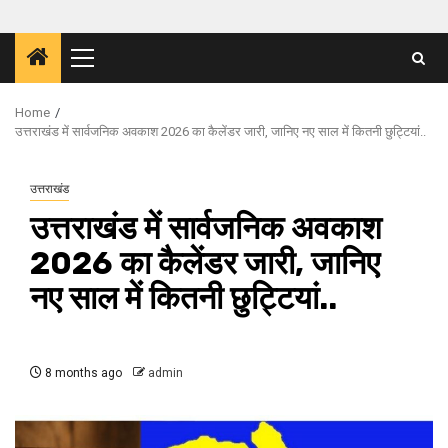
Primary
Menu
Home
उत्तराखंड में सार्वजनिक अवकाश 2026 का कैलेंडर जारी, जानिए नए साल में कितनी छुट्टियां..
उत्तराखंड
उत्तराखंड में सार्वजनिक अवकाश
2026 का कैलेंडर जारी, जानिए
नए साल में कितनी छुट्टियां..
8 months ago
admin