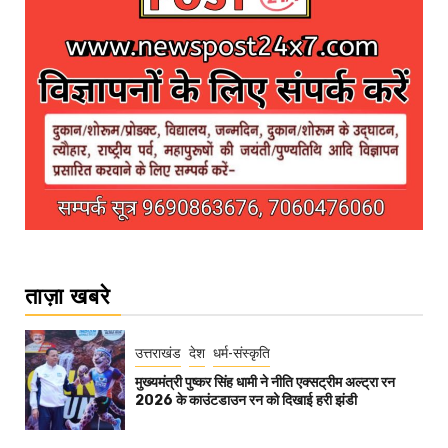
ताज़ा खबरे
उत्तराखंड
देश
धर्म-संस्कृति
मुख्यमंत्री पुष्कर सिंह धामी ने नीति एक्सट्रीम अल्ट्रा रन
2026 के काउंटडाउन रन को दिखाई हरी झंडी