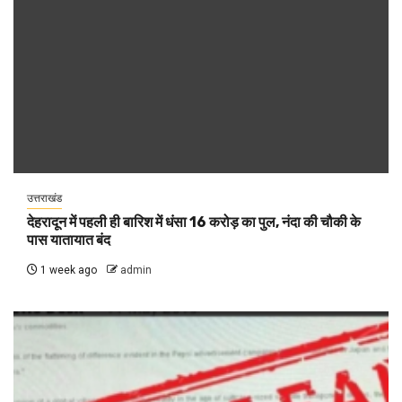
उत्तराखंड
देहरादून में पहली ही बारिश में धंसा 16 करोड़ का पुल, नंदा की चौकी के
पास यातायात बंद
1 week ago
admin