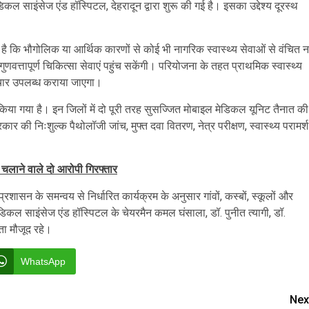
 साइंसेज एंड हॉस्पिटल, देहरादून द्वारा शुरू की गई है। इसका उद्देश्य दूरस्थ
ध है कि भौगोलिक या आर्थिक कारणों से कोई भी नागरिक स्वास्थ्य सेवाओं से वंचित न
णवत्तापूर्ण चिकित्सा सेवाएं पहुंच सकेंगी। परियोजना के तहत प्राथमिक स्वास्थ्य
 उपचार उपलब्ध कराया जाएगा।
या गया है। इन जिलों में दो पूरी तरह सुसज्जित मोबाइल मेडिकल यूनिट तैनात की
रकार की निःशुल्क पैथोलॉजी जांच, मुफ्त दवा वितरण, नेत्र परीक्षण, स्वास्थ्य परामर्श
 चलाने वाले दो आरोपी गिरफ्तार
्रशासन के समन्वय से निर्धारित कार्यक्रम के अनुसार गांवों, कस्बों, स्कूलों और
 ऑफ मेडिकल साइंसेज एंड हॉस्पिटल के चेयरमैन कमल घंसाला, डॉ. पुनीत त्यागी, डॉ.
ता मौजूद रहे।
WhatsApp
Nex