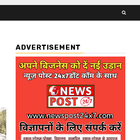
ADVERTISEMENT