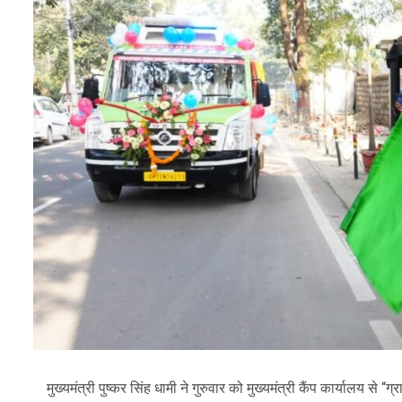
मुख्यमंत्री पुष्कर सिंह धामी ने गुरुवार को मुख्यमंत्री कैंप कार्यालय स