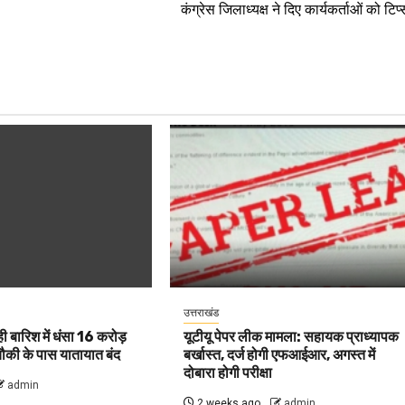
कंग्रेस जिलाध्यक्ष ने दिए कार्यकर्ताओं को टिप्
उत्तराखंड
 ही बारिश में धंसा 16 करोड़
यूटीयू पेपर लीक मामला: सहायक प्राध्यापक
चौकी के पास यातायात बंद
बर्खास्त, दर्ज होगी एफआईआर, अगस्त में
दोबारा होगी परीक्षा
admin
2 weeks ago
admin