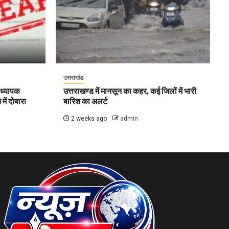
उत्तराखंड
ाध्यापक
उत्तराखण्ड में मानसून का कहर, कई जिलों में भारी
ें दोबारा
बारिश का अलर्ट
2 weeks ago
admin