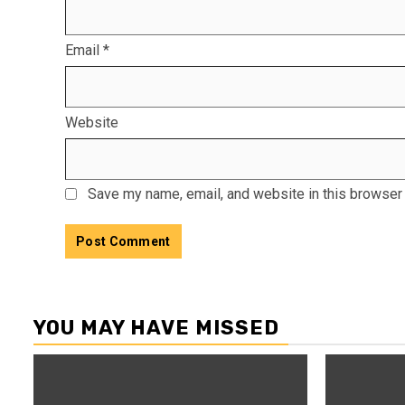
Email
*
Website
Save my name, email, and website in this browser 
YOU MAY HAVE MISSED