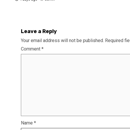
Leave a Reply
Your email address will not be published.
Required fi
Comment
*
Name
*