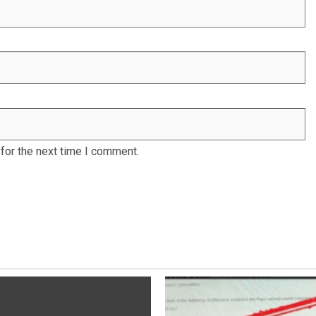
for the next time I comment.