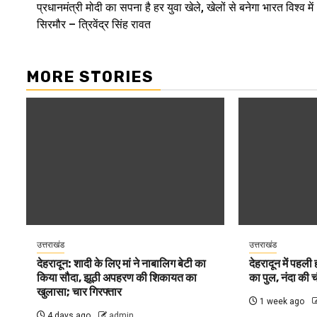
प्रधानमंत्री मोदी का सपना है हर युवा खेले, खेलों से बनेगा भारत विश्व में
navigation
सिरमौर – त्रिवेंद्र सिंह रावत
MORE STORIES
उत्तराखंड
उत्तराखंड
देहरादून: शादी के लिए मां ने नाबालिग बेटी का
देहरादून में पहली
किया सौदा, झूठी अपहरण की शिकायत का
का पुल, नंदा की 
खुलासा; चार गिरफ्तार
1 week ago
4 days ago
admin