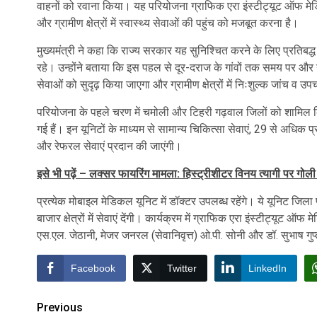
वाहनों को रवाना किया। यह परियोजना ग्राफिक एरा इंस्टीट्यूट ऑफ मेडिकल
और ग्रामीण क्षेत्रों में स्वास्थ्य सेवाओं की पहुंच को मजबूत करना है।
मुख्यमंत्री ने कहा कि राज्य सरकार यह सुनिश्चित करने के लिए प्रतिबद्
रहे। उन्होंने बताया कि इस पहल से दूर-दराज के गांवों तक समय पर और गु
सेवाओं को सुदृढ़ किया जाएगा और ग्रामीण क्षेत्रों में निःशुल्क जांच व
परियोजना के पहले चरण में चमोली और टिहरी गढ़वाल जिलों को शामिल कि
गई हैं। इन यूनिटों के माध्यम से सामान्य चिकित्सा सेवाएं, 29 से अधिक प्
और रेफरल सेवाएं प्रदान की जाएंगी।
इसे भी पढ़ें – लक्सर फायरिंग मामला: हिस्ट्रीशीटर विनय त्यागी पर गोली
प्रत्येक मोबाइल मेडिकल यूनिट में डॉक्टर उपलब्ध रहेंगे। ये यूनिट जिला प
बाजार क्षेत्रों में सेवाएं देंगी। कार्यक्रम में ग्राफिक एरा इंस्टीट्यूट
एस.एल. जेठानी, मेजर जनरल (सेवानिवृत्त) ओ.पी. सोनी और डॉ. सुभाष गुप्
Facebook
Twitter
LinkedIn
Post
Previous