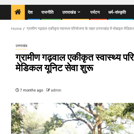
देश
राजनीति
उत्तराखंड
पर्यटन
धर्म-संस्कृति
Home
ग्रामीण गढ़वाल एकीकृत स्वास्थ्य परियोजना के तहत उत्तराखंड में मोबाइल मेडिकल
उत्तराखंड
ग्रामीण गढ़वाल एकीकृत स्वास्थ्य पर
मेडिकल यूनिट सेवा शुरू
7 months ago
admin