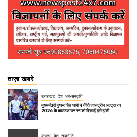
ताज़ा खबरे
उत्तराखंड
देश
धर्म-संस्कृति
मुख्यमंत्री पुष्कर सिंह धामी ने नीति एक्सट्रीम अल्ट्रा रन
2026 के काउंटडाउन रन को दिखाई हरी झंडी
क्राइम
देश
राजनीति