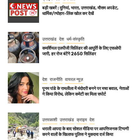
बड़ी खबरें : दुनियां, भारत, उत्तराखंड, मौसम अपडेट,
धार्मिक/त्योहार-लिंक खोल कर देखें
उत्तराखंड
देश
धर्म-संस्कृति
कमर्शियल एलपीजी सिलिंडर की आपूर्ति के लिए एसओपी
जारी, हर रोज बंटेंगे 2650 सिलिंडर
देश
राजनीति
वायरल न्यूज़
पूनम पांडे के रामलीला में मंदोदरी बनने पर मचा बवाल, नेताओं
ने किया विरोध, लेकिन कमेटी का मिला सपोर्ट
उत्तरकाशी
उत्तराखंड
क्राइम
देश
धराली आपदा के बाद सोशल मीडिया पर आपत्तिजनक टिप्पणी
करने वालों के खिलाफ पुलिस ने मुकदमा दर्ज किया