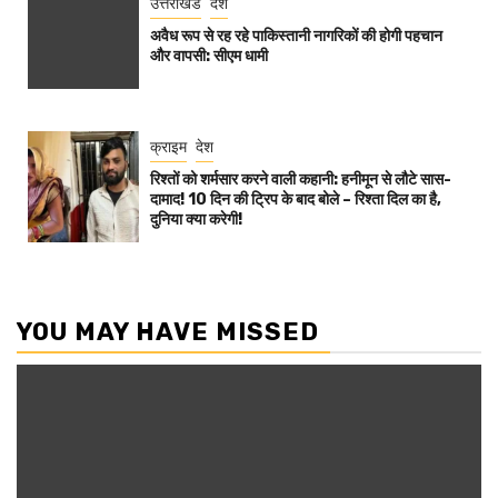
उत्तराखंड
देश
अवैध रूप से रह रहे पाकिस्तानी नागरिकों की होगी पहचान
और वापसी: सीएम धामी
क्राइम
देश
रिश्तों को शर्मसार करने वाली कहानी: हनीमून से लौटे सास-
दामाद! 10 दिन की ट्रिप के बाद बोले – रिश्ता दिल का है,
दुनिया क्या करेगी!
YOU MAY HAVE MISSED