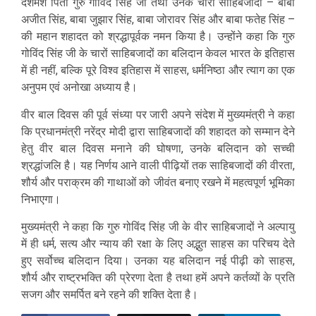
दशमेश पिता गुरु गोविंद सिंह जी तथा उनके चारों साहिबजादों – बाबा
अजीत सिंह, बाबा जुझार सिंह, बाबा जोरावर सिंह और बाबा फतेह सिंह –
की महान शहादत को श्रद्धापूर्वक नमन किया है। उन्होंने कहा कि गुरु
गोविंद सिंह जी के चारों साहिबजादों का बलिदान केवल भारत के इतिहास
में ही नहीं, बल्कि पूरे विश्व इतिहास में साहस, धर्मनिष्ठा और त्याग का एक
अनुपम एवं अनोखा अध्याय है।
वीर बाल दिवस की पूर्व संध्या पर जारी अपने संदेश में मुख्यमंत्री ने कहा
कि प्रधानमंत्री नरेंद्र मोदी द्वारा साहिबजादों की शहादत को सम्मान देने
हेतु वीर बाल दिवस मनाने की घोषणा, उनके बलिदान को सच्ची
श्रद्धांजलि है। यह निर्णय आने वाली पीढ़ियों तक साहिबजादों की वीरता,
शौर्य और पराक्रम की गाथाओं को जीवंत बनाए रखने में महत्वपूर्ण भूमिका
निभाएगा।
मुख्यमंत्री ने कहा कि गुरु गोविंद सिंह जी के वीर साहिबजादों ने अल्पायु
में ही धर्म, सत्य और न्याय की रक्षा के लिए अद्भुत साहस का परिचय देते
हुए सर्वोच्च बलिदान दिया। उनका यह बलिदान नई पीढ़ी को साहस,
शौर्य और राष्ट्रभक्ति की प्रेरणा देता है तथा हमें अपने कर्तव्यों के प्रति
सजग और समर्पित बने रहने की शक्ति देता है।