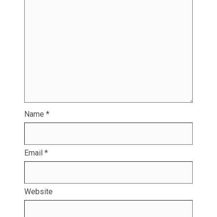
Name
*
Email
*
Website