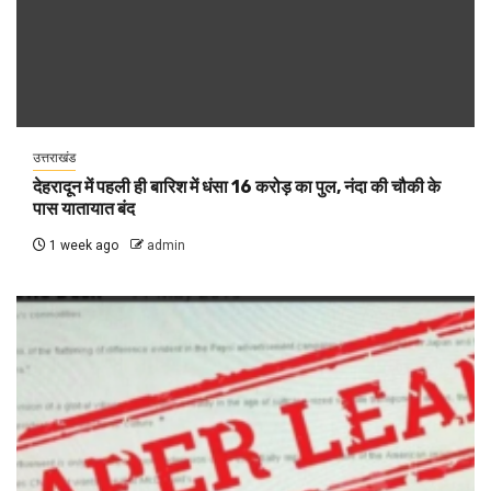
उत्तराखंड
देहरादून में पहली ही बारिश में धंसा 16 करोड़ का पुल, नंदा की चौकी के
पास यातायात बंद
1 week ago
admin