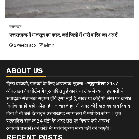
उत्तराखंड
उत्तराखण्ड में मानसून का कहर, कई जिलों में भारी बारिश का अलर्ट
2 weeks ago
admin
ABOUT US
प्रिय वाचको/पाठकों के लिए आवश्यक सूचना –
न्यूज़ पोस्ट 24×7
ऑनलाइन वेब पोर्टल मे प्रकाशित हुई खबरे या लेख में व्यक्त हुए मतो से
संपादक/संचालक सहमत होंगे ऐसा नहीं है, खबर या कोई भी लेख पर क्रोध
निर्माण ना हो यही अपेक्षा है। न चाहते हुए भी अगर कोई बात का वाद विवाद
होता है तो उसे देहरादून उत्तराखण्ड न्यायालय में मर्यादित रहेगा । वृत्त
प्रकाशित होने के 24 घंटो के अंदर उस पर विचार करे अन्यथा
आपकी(वाचकों) की कोई भी प्रतिक्रिया मान्य नहीं की जाएंगी।
RECENT POSTS