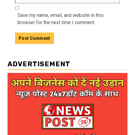
Save my name, email, and website in this
browser for the next time I comment.
ADVERTISEMENT