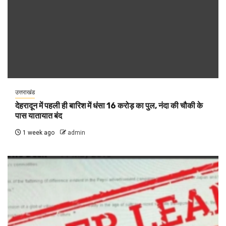
उत्तराखंड
देहरादून में पहली ही बारिश में धंसा 16 करोड़ का पुल, नंदा की चौकी के
पास यातायात बंद
1 week ago
admin