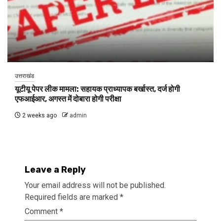
उत्तराखंड
यूटीयू पेपर लीक मामला: सहायक प्राध्यापक बर्खास्त, दर्ज होगी
एफआईआर, अगस्त में दोबारा होगी परीक्षा
2 weeks ago
admin
Leave a Reply
Your email address will not be published.
Required fields are marked
*
Comment
*