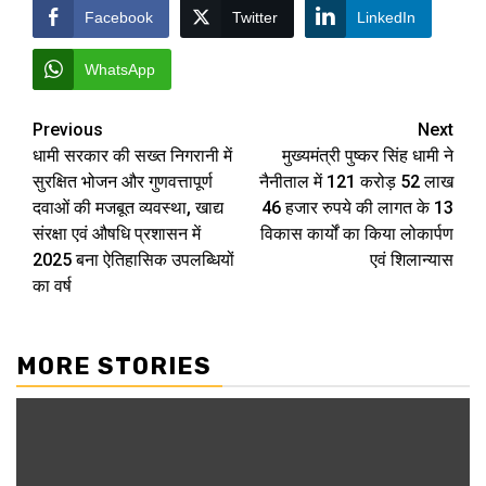
Facebook
Twitter
LinkedIn
WhatsApp
Post
Previous
Next
धामी सरकार की सख्त निगरानी में
मुख्यमंत्री पुष्कर सिंह धामी ने
navigation
सुरक्षित भोजन और गुणवत्तापूर्ण
नैनीताल में 121 करोड़ 52 लाख
दवाओं की मजबूत व्यवस्था, खाद्य
46 हजार रुपये की लागत के 13
संरक्षा एवं औषधि प्रशासन में
विकास कार्यों का किया लोकार्पण
2025 बना ऐतिहासिक उपलब्धियों
एवं शिलान्यास
का वर्ष
MORE STORIES