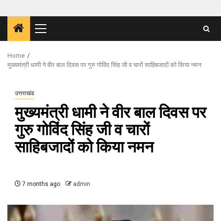
Primary
Menu
Home
मुख्यमंत्री धामी ने वीर बाल दिवस पर गुरु गोविंद सिंह जी व चारों साहिबजादों को किया नमन
उत्तराखंड
मुख्यमंत्री धामी ने वीर बाल दिवस पर
गुरु गोविंद सिंह जी व चारों
साहिबजादों को किया नमन
7 months ago
admin