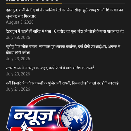
देहरादून: शादी के लिए मां ने नाबालिग बेटी का किया सौदा, झूठी अपहरण की शिकायत का
खुलासा; चार गिरफ्तार
August 3, 2026
देहरादून में पहली ही बारिश में धंसा 16 करोड़ का पुल, नंदा की चौकी के पास यातायात बंद
July 28, 2026
यूटीयू पेपर लीक मामला: सहायक प्राध्यापक बर्खास्त, दर्ज होगी एफआईआर, अगस्त में
दोबारा होगी परीक्षा
July 23, 2026
उत्तराखण्ड में मानसून का कहर, कई जिलों में भारी बारिश का अलर्ट
July 23, 2026
नदी किनारे पिकनिक स्थलों पर पुलिस की सख्ती, नियम तोड़ने वालों पर होगी कार्रवाई
July 21, 2026