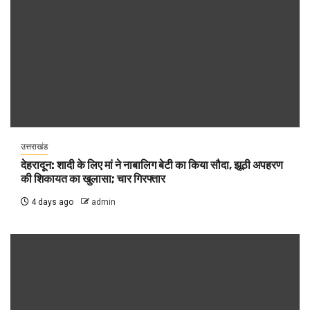
उत्तराखंड
देहरादून: शादी के लिए मां ने नाबालिग बेटी का किया सौदा, झूठी अपहरण
की शिकायत का खुलासा; चार गिरफ्तार
4 days ago
admin