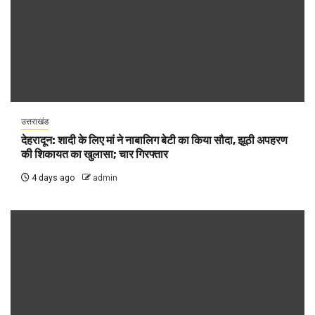
उत्तराखंड
देहरादून: शादी के लिए मां ने नाबालिग बेटी का किया सौदा, झूठी अपहरण
की शिकायत का खुलासा; चार गिरफ्तार
4 days ago
admin