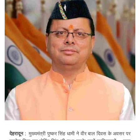
देहरादून :
मुख्यमंत्री पुष्कर सिंह धामी ने वीर बाल दिवस के अवसर पर