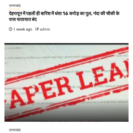
उत्तराखंड
देहरादून में पहली ही बारिश में धंसा 16 करोड़ का पुल, नंदा की चौकी के
पास यातायात बंद
1 week ago
admin
उत्तराखंड