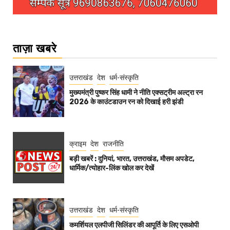
ताज़ा खबरे
उत्तराखंड
देश
धर्म-संस्कृति
मुख्यमंत्री पुष्कर सिंह धामी ने नीति एक्सट्रीम अल्ट्रा रन
2026 के काउंटडाउन रन को दिखाई हरी झंडी
क्राइम
देश
राजनीति
बड़ी खबरें : दुनियां, भारत, उत्तराखंड, मौसम अपडेट,
धार्मिक/त्योहार-लिंक खोल कर देखें
उत्तराखंड
देश
धर्म-संस्कृति
कमर्शियल एलपीजी सिलिंडर की आपूर्ति के लिए एसओपी