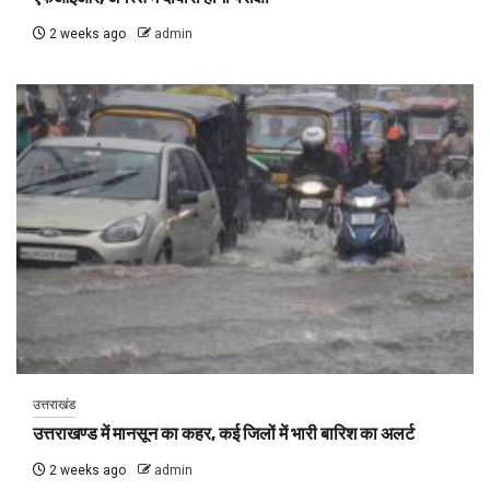
2 weeks ago
admin
उत्तराखंड
उत्तराखण्ड में मानसून का कहर, कई जिलों में भारी बारिश का अलर्ट
2 weeks ago
admin