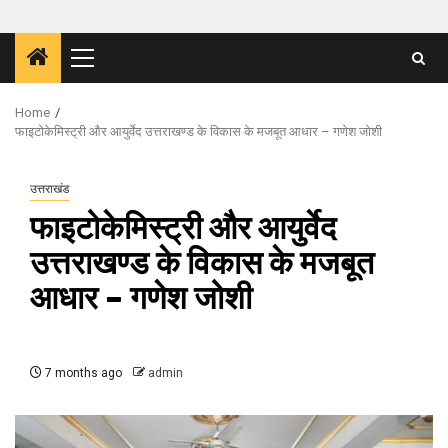
Primary
Menu
Home
फाइटोकेमिस्ट्री और आयुर्वेद उत्तराखण्ड के विकास के मजबूत आधार – गणेश जोशी
उत्तराखंड
फाइटोकेमिस्ट्री और आयुर्वेद
उत्तराखण्ड के विकास के मजबूत
आधार – गणेश जोशी
7 months ago
admin