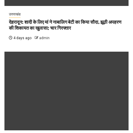
उत्तराखंड
देहरादून: शादी के लिए मां ने नाबालिग बेटी का किया सौदा, झूठी अपहरण
की शिकायत का खुलासा; चार गिरफ्तार
4 days ago
admin