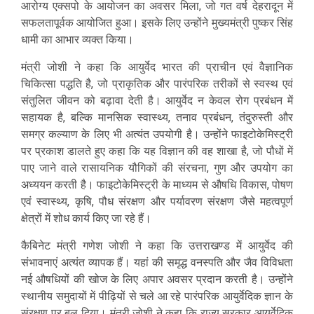
आरोग्य एक्सपो के आयोजन का अवसर मिला, जो गत वर्ष देहरादून में
सफलतापूर्वक आयोजित हुआ। इसके लिए उन्होंने मुख्यमंत्री पुष्कर सिंह
धामी का आभार व्यक्त किया।
मंत्री जोशी ने कहा कि आयुर्वेद भारत की प्राचीन एवं वैज्ञानिक
चिकित्सा पद्धति है, जो प्राकृतिक और पारंपरिक तरीकों से स्वस्थ एवं
संतुलित जीवन को बढ़ावा देती है। आयुर्वेद न केवल रोग प्रबंधन में
सहायक है, बल्कि मानसिक स्वास्थ्य, तनाव प्रबंधन, तंदुरुस्ती और
समग्र कल्याण के लिए भी अत्यंत उपयोगी है। उन्होंने फाइटोकेमिस्ट्री
पर प्रकाश डालते हुए कहा कि यह विज्ञान की वह शाखा है, जो पौधों में
पाए जाने वाले रासायनिक यौगिकों की संरचना, गुण और उपयोग का
अध्ययन करती है। फाइटोकेमिस्ट्री के माध्यम से औषधि विकास, पोषण
एवं स्वास्थ्य, कृषि, पौध संरक्षण और पर्यावरण संरक्षण जैसे महत्वपूर्ण
क्षेत्रों में शोध कार्य किए जा रहे हैं।
कैबिनेट मंत्री गणेश जोशी ने कहा कि उत्तराखण्ड में आयुर्वेद की
संभावनाएं अत्यंत व्यापक हैं। यहां की समृद्ध वनस्पति और जैव विविधता
नई औषधियों की खोज के लिए अपार अवसर प्रदान करती है। उन्होंने
स्थानीय समुदायों में पीढ़ियों से चले आ रहे पारंपरिक आयुर्वेदिक ज्ञान के
संरक्षण पर बल दिया। मंत्री जोशी ने कहा कि राज्य सरकार आयुर्वेदिक