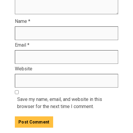
Name
*
Email
*
Website
Save my name, email, and website in this
browser for the next time I comment.