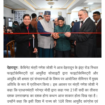
देहरादून :
कैबिनेट मंत्री गणेश जोशी ने आज देहरादून के इंद्र रोड स्थित
फाइटोकेमिस्ट्री एवं आयुर्वेदा सोसाइटी द्वारा फाइटोकेमिस्ट्री और
आयुर्वेद की क्षमता एवं संभावनाओं के विषय पर आयोजित सेमिनार में मुख्य
अतिथि के रूप में प्रतिभाग किया। इस अवसर पर मंत्री गणेश जोशी ने
कहा कि प्रधानमंत्री नरेन्द्र मोदी द्वारा कहा गया 21वीं सदी का तीसरा
दशक उत्तराखण्ड का दशक होगा कथन आज साकार होता दिख रहा है।
उन्होंने कहा कि इसी दिशा में राज्य को 10वें विश्व आयुर्वेद कांग्रेस एवं