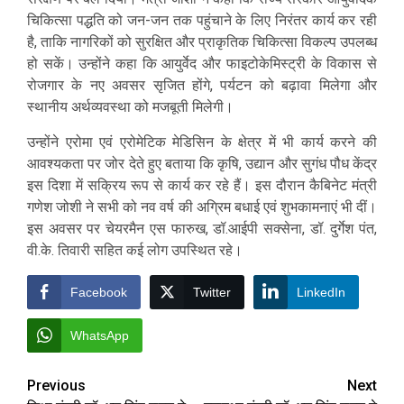
चिकित्सा पद्धति को जन-जन तक पहुंचाने के लिए निरंतर कार्य कर रही
है, ताकि नागरिकों को सुरक्षित और प्राकृतिक चिकित्सा विकल्प उपलब्ध
हो सकें। उन्होंने कहा कि आयुर्वेद और फाइटोकेमिस्ट्री के विकास से
रोजगार के नए अवसर सृजित होंगे, पर्यटन को बढ़ावा मिलेगा और
स्थानीय अर्थव्यवस्था को मजबूती मिलेगी।
उन्होंने एरोमा एवं एरोमेटिक मेडिसिन के क्षेत्र में भी कार्य करने की
आवश्यकता पर जोर देते हुए बताया कि कृषि, उद्यान और सुगंध पौध केंद्र
इस दिशा में सक्रिय रूप से कार्य कर रहे हैं। इस दौरान कैबिनेट मंत्री
गणेश जोशी ने सभी को नव वर्ष की अग्रिम बधाई एवं शुभकामनाएं भी दीं।
इस अवसर पर चेयरमैन एस फारुख, डॉ.आईपी सक्सेना, डॉ. दुर्गेश पंत,
वी.के. तिवारी सहित कई लोग उपस्थित रहे।
Facebook
Twitter
LinkedIn
WhatsApp
Post
Previous
Next