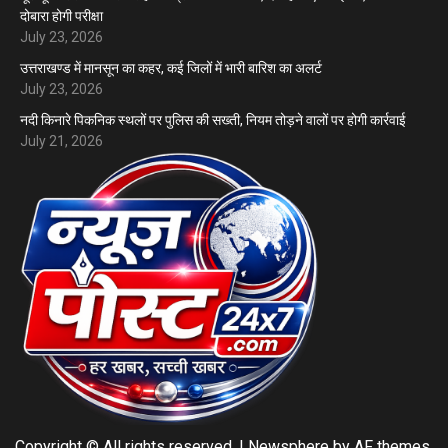
दोबारा होगी परीक्षा
July 23, 2026
उत्तराखण्ड में मानसून का कहर, कई जिलों में भारी बारिश का अलर्ट
July 23, 2026
नदी किनारे पिकनिक स्थलों पर पुलिस की सख्ती, नियम तोड़ने वालों पर होगी कार्रवाई
July 21, 2026
Copyright © All rights reserved.
|
Newsphere
by AF themes.