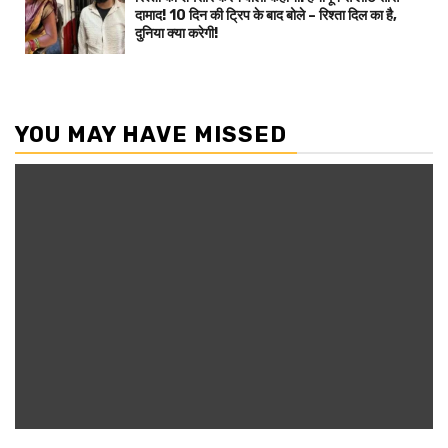
दामाद! 10 दिन की ट्रिप के बाद बोले – रिश्ता दिल का है,
दुनिया क्या करेगी!
YOU MAY HAVE MISSED