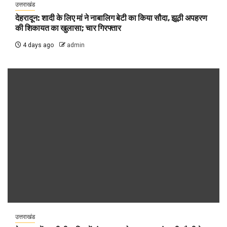
उत्तराखंड
देहरादून: शादी के लिए मां ने नाबालिग बेटी का किया सौदा, झूठी अपहरण
की शिकायत का खुलासा; चार गिरफ्तार
4 days ago
admin
उत्तराखंड