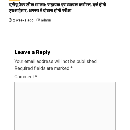
यूटीयू पेपर लीक मामला: सहायक प्राध्यापक बर्खास्त, दर्ज होगी
एफआईआर, अगस्त में दोबारा होगी परीक्षा
2 weeks ago
admin
Leave a Reply
Your email address will not be published.
Required fields are marked
*
Comment
*