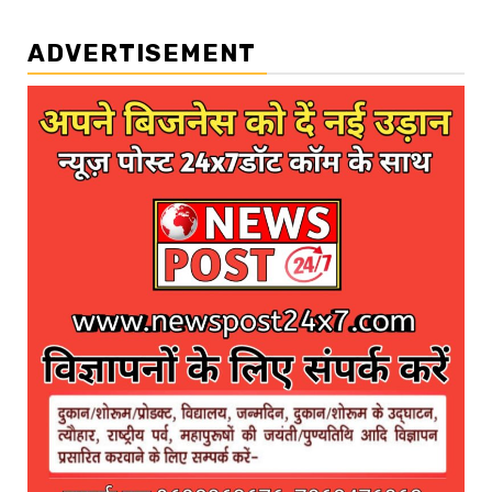
ADVERTISEMENT