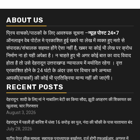
ABOUT US
प्रिय वाचको/पाठकों के लिए आवश्यक सूचना –
न्यूज़ पोस्ट 24×7
ऑनलाइन वेब पोर्टल मे प्रकाशित हुई खबरे या लेख में व्यक्त हुए मतो से
संपादक/संचालक सहमत होंगे ऐसा नहीं है, खबर या कोई भी लेख पर क्रोध
निर्माण ना हो यही अपेक्षा है। न चाहते हुए भी अगर कोई बात का वाद विवाद
होता है तो उसे देहरादून उत्तराखण्ड न्यायालय में मर्यादित रहेगा । वृत्त
प्रकाशित होने के 24 घंटो के अंदर उस पर विचार करे अन्यथा
आपकी(वाचकों) की कोई भी प्रतिक्रिया मान्य नहीं की जाएंगी।
RECENT POSTS
देहरादून: शादी के लिए मां ने नाबालिग बेटी का किया सौदा, झूठी अपहरण की शिकायत का
खुलासा; चार गिरफ्तार
August 3, 2026
देहरादून में पहली ही बारिश में धंसा 16 करोड़ का पुल, नंदा की चौकी के पास यातायात बंद
July 28, 2026
यूटीयू पेपर लीक मामला: सहायक प्राध्यापक बर्खास्त, दर्ज होगी एफआईआर, अगस्त में