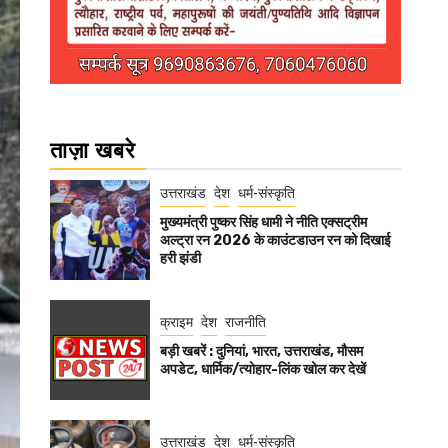
ताज़ा खबरे
उत्तराखंड
देश
धर्म-संस्कृति
मुख्यमंत्री पुष्कर सिंह धामी ने नीति एक्सट्रीम
अल्ट्रा रन 2026 के काउंटडाउन रन को दिखाई
हरी झंडी
क्राइम
देश
राजनीति
बड़ी खबरें : दुनियां, भारत, उत्तराखंड, मौसम
अपडेट, धार्मिक/त्योहार-लिंक खोल कर देखें
उत्तराखंड
देश
धर्म-संस्कृति