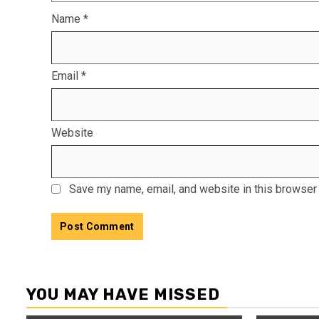
Name
*
Email
*
Website
Save my name, email, and website in this browser 
YOU MAY HAVE MISSED