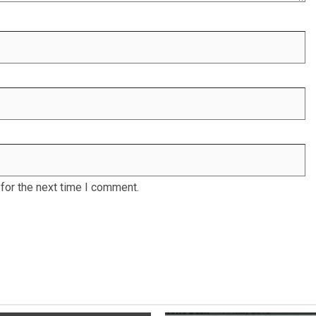
for the next time I comment.