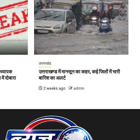
उत्तराखंड
ाध्यापक
उत्तराखण्ड में मानसून का कहर, कई जिलों में भारी
ें दोबारा
बारिश का अलर्ट
2 weeks ago
admin