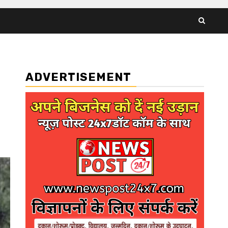
ADVERTISEMENT