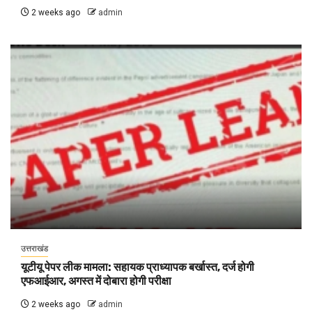
2 weeks ago
admin
उत्तराखंड
यूटीयू पेपर लीक मामला: सहायक प्राध्यापक बर्खास्त, दर्ज होगी
एफआईआर, अगस्त में दोबारा होगी परीक्षा
2 weeks ago
admin