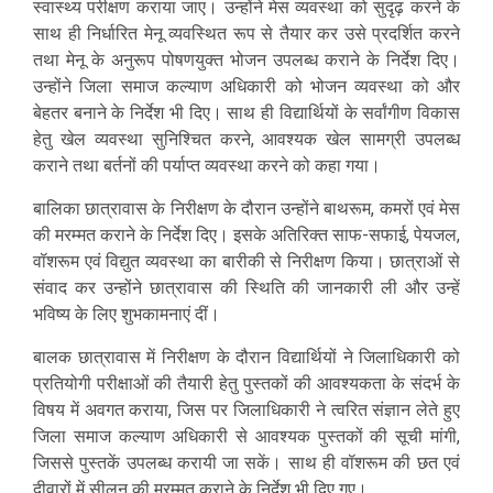
स्वास्थ्य परीक्षण कराया जाए। उन्होंने मेस व्यवस्था को सुदृढ़ करने के
साथ ही निर्धारित मेनू व्यवस्थित रूप से तैयार कर उसे प्रदर्शित करने
तथा मेनू के अनुरूप पोषणयुक्त भोजन उपलब्ध कराने के निर्देश दिए।
उन्होंने जिला समाज कल्याण अधिकारी को भोजन व्यवस्था को और
बेहतर बनाने के निर्देश भी दिए। साथ ही विद्यार्थियों के सर्वांगीण विकास
हेतु खेल व्यवस्था सुनिश्चित करने, आवश्यक खेल सामग्री उपलब्ध
कराने तथा बर्तनों की पर्याप्त व्यवस्था करने को कहा गया।
बालिका छात्रावास के निरीक्षण के दौरान उन्होंने बाथरूम, कमरों एवं मेस
की मरम्मत कराने के निर्देश दिए। इसके अतिरिक्त साफ-सफाई, पेयजल,
वॉशरूम एवं विद्युत व्यवस्था का बारीकी से निरीक्षण किया। छात्राओं से
संवाद कर उन्होंने छात्रावास की स्थिति की जानकारी ली और उन्हें
भविष्य के लिए शुभकामनाएं दीं।
बालक छात्रावास में निरीक्षण के दौरान विद्यार्थियों ने जिलाधिकारी को
प्रतियोगी परीक्षाओं की तैयारी हेतु पुस्तकों की आवश्यकता के संदर्भ के
विषय में अवगत कराया, जिस पर जिलाधिकारी ने त्वरित संज्ञान लेते हुए
जिला समाज कल्याण अधिकारी से आवश्यक पुस्तकों की सूची मांगी,
जिससे पुस्तकें उपलब्ध करायी जा सकें। साथ ही वॉशरूम की छत एवं
दीवारों में सीलन की मरम्मत कराने के निर्देश भी दिए गए।