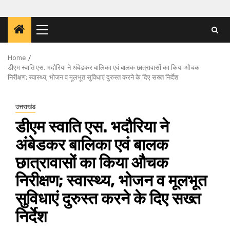
Primary
Menu
Home
डीएम स्वाति एस. भदौरिया ने अंबेडकर बालिका एवं बालक छात्रावासों का किया औचक
निरीक्षण; स्वास्थ्य, भोजन व मूलभूत सुविधाएं दुरुस्त करने के दिए सख्त निर्देश
उत्तराखंड
डीएम स्वाति एस. भदौरिया ने
अंबेडकर बालिका एवं बालक
छात्रावासों का किया औचक
निरीक्षण; स्वास्थ्य, भोजन व मूलभूत
सुविधाएं दुरुस्त करने के दिए सख्त
निर्देश