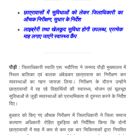
छात्रावासों में सुविधाओं को लेकर जिलाधिकारी का
औचक निरीक्षण, सुधार के निर्देश
लाइब्रेरी तथा खेलकूद सुविधा होगी उपलब्ध, प्रत्येक
माह लगाए जाएंगे स्वास्थ्य कैंप
पौड़ी :
जिलाधिकारी स्वाति एस. भदौरिया ने जनपद पौड़ी मुख्यालय में
स्थित बालिका एवं बालक अंबेडकर छात्रावास का निरीक्षण कर
व्यवस्थाओं का गहन जायज़ा लिया। निरीक्षण के दौरान उन्होंने
छात्रावासों में रह रहे विद्यार्थियों की स्वास्थ्य, भोजन एवं मूलभूत
सुविधाओं से जुड़ी व्यवस्थाओं को प्राथमिकता से दुरुस्त करने के निर्देश
दिए।
बुधवार को किए गए औचक निरीक्षण में जिलाधिकारी ने जिला समाज
कल्याण अधिकारी रोहित दुबड़िया को निर्देशित किया कि दोनों
छात्रावासों में माह में कम से कम एक बार चिकित्सकों द्वारा नियमित