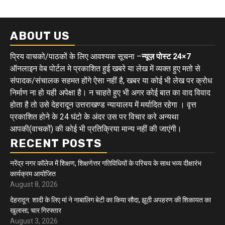
ABOUT US
प्रिय वाचको/पाठकों के लिए आवश्यक सूचना –
न्यूज़ पोस्ट 24×7
ऑनलाइन वेब पोर्टल मे प्रकाशित हुई खबरे या लेख में व्यक्त हुए मतो से
संपादक/संचालक सहमत होंगे ऐसा नहीं है, खबर या कोई भी लेख पर क्रोध
निर्माण ना हो यही अपेक्षा है। न चाहते हुए भी अगर कोई बात का वाद विवाद
होता है तो उसे देहरादून उत्तराखण्ड न्यायालय में मर्यादित रहेगा । वृत्त
प्रकाशित होने के 24 घंटो के अंदर उस पर विचार करे अन्यथा
आपकी(वाचकों) की कोई भी प्रतिक्रिया मान्य नहीं की जाएंगी।
RECENT POSTS
नरेंद्र नगर कॉलेज में शिक्षण, शिक्षणेत्तर गतिविधियों के परिचय के साथ भव्य दीक्षारंभ
कार्यक्रम आयोजित
August 8, 2026
देहरादून: शादी के लिए मां ने नाबालिग बेटी का किया सौदा, झूठी अपहरण की शिकायत का
खुलासा; चार गिरफ्तार
August 3, 2026