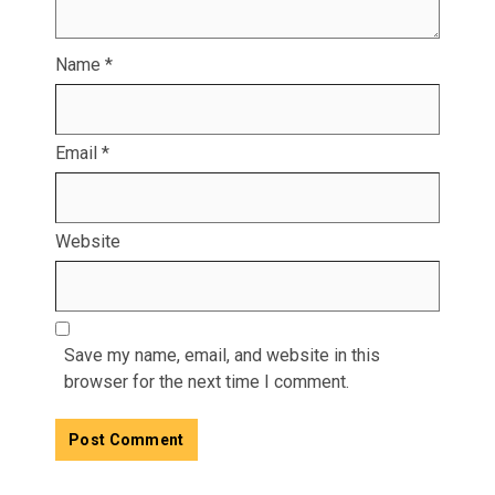
Name
*
Email
*
Website
Save my name, email, and website in this
browser for the next time I comment.