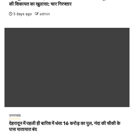
की शिकायत का खुलासा; चार गिरफ्तार
5 days ago
admin
उत्तराखंड
देहरादून में पहली ही बारिश में धंसा 16 करोड़ का पुल, नंदा की चौकी के
पास यातायात बंद