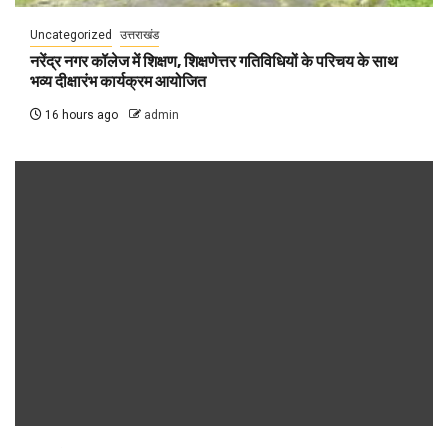
Uncategorized
उत्तराखंड
नरेंद्र नगर कॉलेज में शिक्षण, शिक्षणेत्तर गतिविधियों के परिचय के साथ
भव्य दीक्षारंभ कार्यक्रम आयोजित
16 hours ago
admin