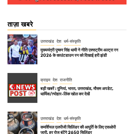
ताज़ा खबरे
उत्तराखंड
देश
धर्म-संस्कृति
मुख्यमंत्री पुष्कर सिंह धामी ने नीति एक्सट्रीम अल्ट्रा रन
2026 के काउंटडाउन रन को दिखाई हरी झंडी
क्राइम
देश
राजनीति
बड़ी खबरें : दुनियां, भारत, उत्तराखंड, मौसम अपडेट,
धार्मिक/त्योहार-लिंक खोल कर देखें
उत्तराखंड
देश
धर्म-संस्कृति
कमर्शियल एलपीजी सिलिंडर की आपूर्ति के लिए एसओपी
जारी, हर रोज बंटेंगे 2650 सिलिंडर