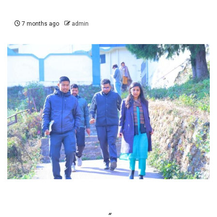
7 months ago
admin