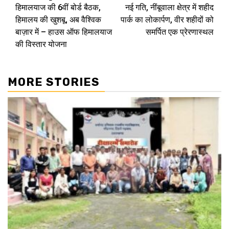
हिमालयाज की 6वीं बोर्ड बैठक,
नई गति, नींबूवाला क्षेत्र में शहीद
हिमालय की खुशबू, अब वैश्विक
पार्क का लोकार्पण, वीर शहीदों को
बाज़ार में – हाउस ऑफ हिमालयाज
समर्पित एक प्रेरणास्थल
की विस्तार योजना
MORE STORIES