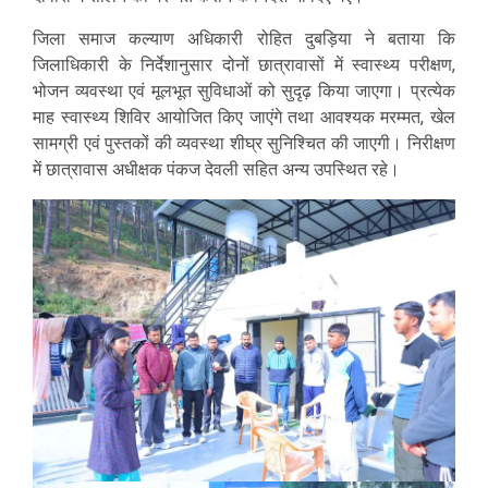
जिला समाज कल्याण अधिकारी रोहित दुबड़िया ने बताया कि
जिलाधिकारी के निर्देशानुसार दोनों छात्रावासों में स्वास्थ्य परीक्षण,
भोजन व्यवस्था एवं मूलभूत सुविधाओं को सुदृढ़ किया जाएगा। प्रत्येक
माह स्वास्थ्य शिविर आयोजित किए जाएंगे तथा आवश्यक मरम्मत, खेल
सामग्री एवं पुस्तकों की व्यवस्था शीघ्र सुनिश्चित की जाएगी। निरीक्षण
में छात्रावास अधीक्षक पंकज देवली सहित अन्य उपस्थित रहे।