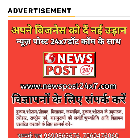
ADVERTISEMENT