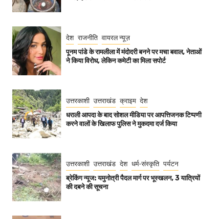
देश
राजनीति
वायरल न्यूज़
पूनम पांडे के रामलीला में मंदोदरी बनने पर मचा बवाल, नेताओं
ने किया विरोध, लेकिन कमेटी का मिला सपोर्ट
उत्तरकाशी
उत्तराखंड
क्राइम
देश
धराली आपदा के बाद सोशल मीडिया पर आपत्तिजनक टिप्पणी
करने वालों के खिलाफ पुलिस ने मुकदमा दर्ज किया
उत्तरकाशी
उत्तराखंड
देश
धर्म-संस्कृति
पर्यटन
ब्रेकिंग न्यूज: यमुनोत्री पैदल मार्ग पर भूस्खलन, 3 यात्रियों
की दबने की सूचना