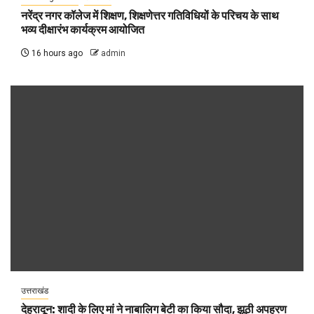
नरेंद्र नगर कॉलेज में शिक्षण, शिक्षणेत्तर गतिविधियों के परिचय के साथ
भव्य दीक्षारंभ कार्यक्रम आयोजित
16 hours ago
admin
उत्तराखंड
देहरादून: शादी के लिए मां ने नाबालिग बेटी का किया सौदा, झूठी अपहरण