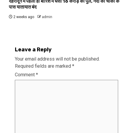
देहरादून में पहली ही बारिश में धंसा 16 करोड़ का पुल, नंदा की चौकी के
पास यातायात बंद
2 weeks ago
admin
Leave a Reply
Your email address will not be published.
Required fields are marked
*
Comment
*