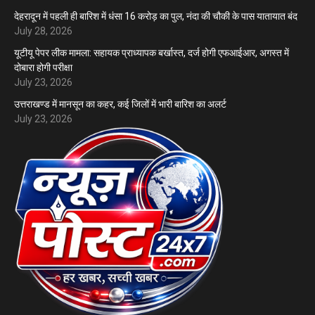
देहरादून में पहली ही बारिश में धंसा 16 करोड़ का पुल, नंदा की चौकी के पास यातायात बंद
July 28, 2026
यूटीयू पेपर लीक मामला: सहायक प्राध्यापक बर्खास्त, दर्ज होगी एफआईआर, अगस्त में
दोबारा होगी परीक्षा
July 23, 2026
उत्तराखण्ड में मानसून का कहर, कई जिलों में भारी बारिश का अलर्ट
July 23, 2026