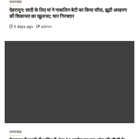
उत्तराखंड
देहरादून: शादी के लिए मां ने नाबालिग बेटी का किया सौदा, झूठी अपहरण
की शिकायत का खुलासा; चार गिरफ्तार
5 days ago
admin
उत्तराखंड