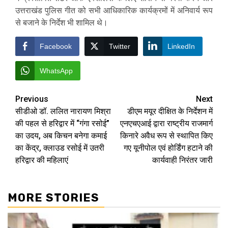
उत्तराखंड पुलिस गीत को सभी आधिकारिक कार्यक्रमों में अनिवार्य रूप
से बजाने के निर्देश भी शामिल थे।
Facebook
Twitter
LinkedIn
WhatsApp
Post
Previous
Next
सीडीओ डॉ. ललित नारायण मिश्रा
डीएम मयूर दीक्षित के निर्देशन में
navigation
की पहल से हरिद्वार में “गंगा रसोई”
एनएचएआई द्वारा राष्ट्रीय राजमार्ग
का उदय, अब किचन बनेगा कमाई
किनारे अवैध रूप से स्थापित किए
का केंद्र, क्लाउड रसोई में उतरी
गए यूनीपोल एवं होर्डिंग हटाने की
हरिद्वार की महिलाएं
कार्यवाही निरंतर जारी
MORE STORIES