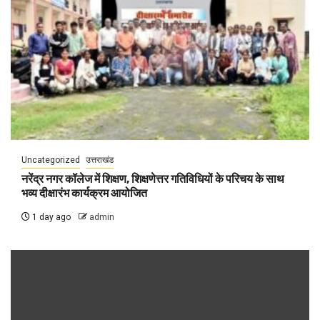
Uncategorized
उत्तराखंड
नरेंद्र नगर कॉलेज में शिक्षण, शिक्षणेत्तर गतिविधियों के परिचय के साथ
भव्य दीक्षारंभ कार्यक्रम आयोजित
1 day ago
admin