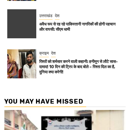
उत्तराखंड
देश
अवैध रूप से रह रहे पाकिस्तानी नागरिकों की होगी पहचान
और वापसी: सीएम धामी
क्राइम
देश
रिश्तों को शर्मसार करने वाली कहानी: हनीमून से लौटे सास-
दामाद! 10 दिन की ट्रिप के बाद बोले – रिश्ता दिल का है,
दुनिया क्या करेगी!
YOU MAY HAVE MISSED