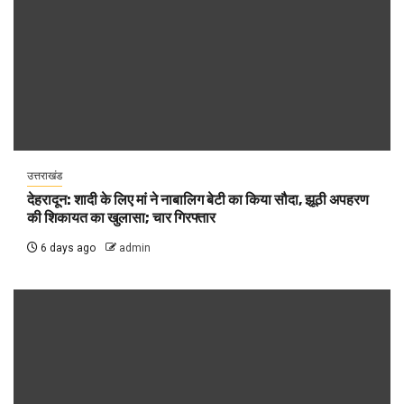
उत्तराखंड
देहरादून: शादी के लिए मां ने नाबालिग बेटी का किया सौदा, झूठी अपहरण
की शिकायत का खुलासा; चार गिरफ्तार
6 days ago
admin