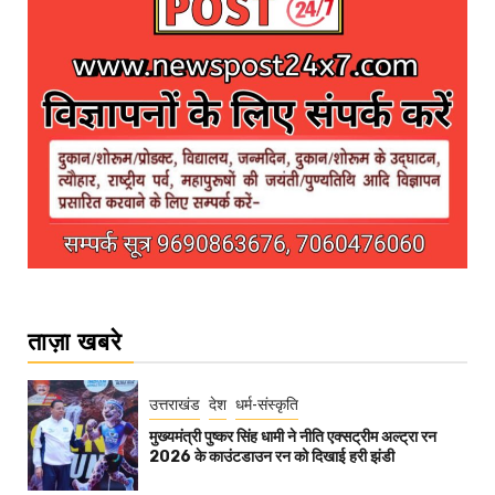
ताज़ा खबरे
उत्तराखंड
देश
धर्म-संस्कृति
मुख्यमंत्री पुष्कर सिंह धामी ने नीति एक्सट्रीम अल्ट्रा रन
2026 के काउंटडाउन रन को दिखाई हरी झंडी