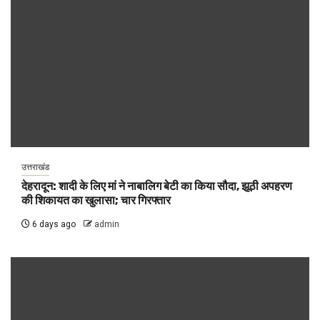
उत्तराखंड
देहरादून: शादी के लिए मां ने नाबालिग बेटी का किया सौदा, झूठी अपहरण
की शिकायत का खुलासा; चार गिरफ्तार
6 days ago
admin