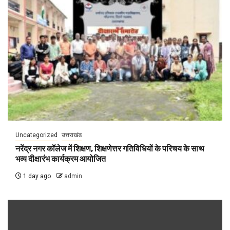
Uncategorized
उत्तराखंड
नरेंद्र नगर कॉलेज में शिक्षण, शिक्षणेत्तर गतिविधियों के परिचय के साथ
भव्य दीक्षारंभ कार्यक्रम आयोजित
1 day ago
admin