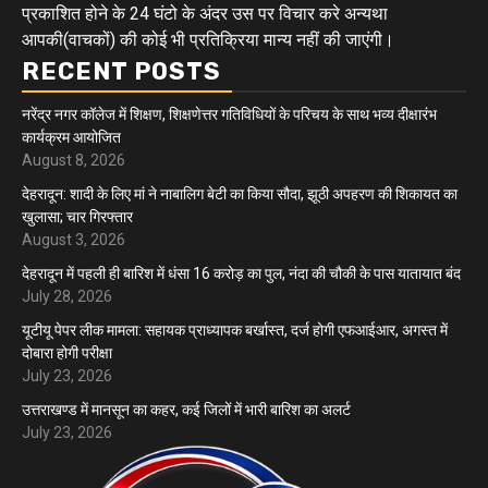
प्रकाशित होने के 24 घंटो के अंदर उस पर विचार करे अन्यथा
आपकी(वाचकों) की कोई भी प्रतिक्रिया मान्य नहीं की जाएंगी।
RECENT POSTS
नरेंद्र नगर कॉलेज में शिक्षण, शिक्षणेत्तर गतिविधियों के परिचय के साथ भव्य दीक्षारंभ
कार्यक्रम आयोजित
August 8, 2026
देहरादून: शादी के लिए मां ने नाबालिग बेटी का किया सौदा, झूठी अपहरण की शिकायत का
खुलासा; चार गिरफ्तार
August 3, 2026
देहरादून में पहली ही बारिश में धंसा 16 करोड़ का पुल, नंदा की चौकी के पास यातायात बंद
July 28, 2026
यूटीयू पेपर लीक मामला: सहायक प्राध्यापक बर्खास्त, दर्ज होगी एफआईआर, अगस्त में
दोबारा होगी परीक्षा
July 23, 2026
उत्तराखण्ड में मानसून का कहर, कई जिलों में भारी बारिश का अलर्ट
July 23, 2026