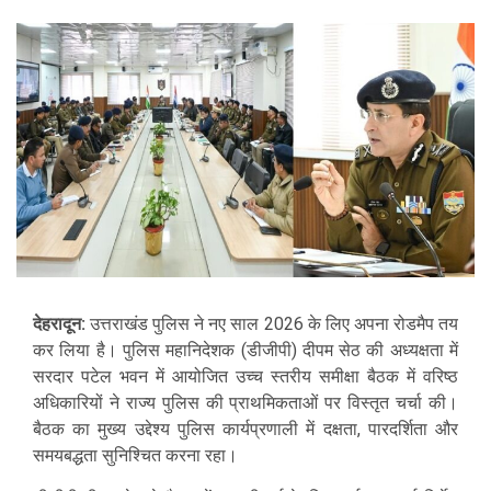
देहरादून:
उत्तराखंड पुलिस ने नए साल 2026 के लिए अपना रोडमैप तय
कर लिया है। पुलिस महानिदेशक (डीजीपी) दीपम सेठ की अध्यक्षता में
सरदार पटेल भवन में आयोजित उच्च स्तरीय समीक्षा बैठक में वरिष्ठ
अधिकारियों ने राज्य पुलिस की प्राथमिकताओं पर विस्तृत चर्चा की।
बैठक का मुख्य उद्देश्य पुलिस कार्यप्रणाली में दक्षता, पारदर्शिता और
समयबद्धता सुनिश्चित करना रहा।