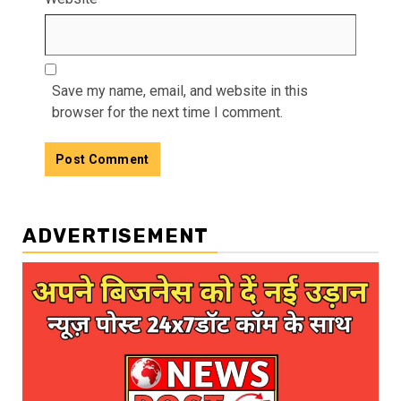
Save my name, email, and website in this
browser for the next time I comment.
ADVERTISEMENT