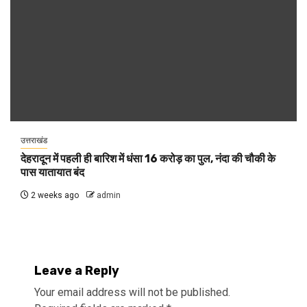
उत्तराखंड
देहरादून में पहली ही बारिश में धंसा 16 करोड़ का पुल, नंदा की चौकी के
पास यातायात बंद
2 weeks ago
admin
Leave a Reply
Your email address will not be published.