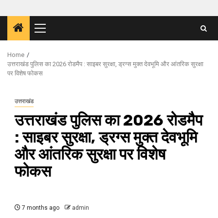
Primary
Menu
Home
उत्तराखंड पुलिस का 2026 रोडमैप : साइबर सुरक्षा, ड्रग्स मुक्त देवभूमि और आंतरिक सुरक्षा
पर विशेष फोकस
उत्तराखंड
उत्तराखंड पुलिस का 2026 रोडमैप
: साइबर सुरक्षा, ड्रग्स मुक्त देवभूमि
और आंतरिक सुरक्षा पर विशेष
फोकस
7 months ago
admin