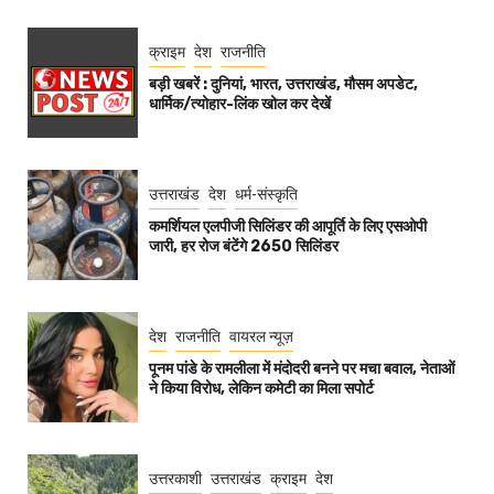
क्राइम
देश
राजनीति
बड़ी खबरें : दुनियां, भारत, उत्तराखंड, मौसम अपडेट,
धार्मिक/त्योहार-लिंक खोल कर देखें
उत्तराखंड
देश
धर्म-संस्कृति
कमर्शियल एलपीजी सिलिंडर की आपूर्ति के लिए एसओपी
जारी, हर रोज बंटेंगे 2650 सिलिंडर
देश
राजनीति
वायरल न्यूज़
पूनम पांडे के रामलीला में मंदोदरी बनने पर मचा बवाल, नेताओं
ने किया विरोध, लेकिन कमेटी का मिला सपोर्ट
उत्तरकाशी
उत्तराखंड
क्राइम
देश