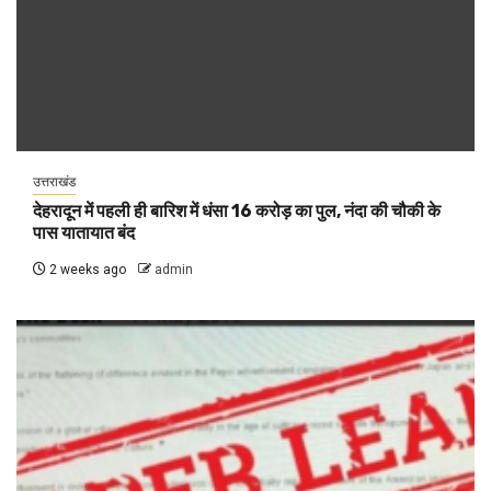
उत्तराखंड
देहरादून में पहली ही बारिश में धंसा 16 करोड़ का पुल, नंदा की चौकी के
पास यातायात बंद
2 weeks ago
admin