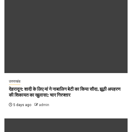
उत्तराखंड
देहरादून: शादी के लिए मां ने नाबालिग बेटी का किया सौदा, झूठी अपहरण
की शिकायत का खुलासा; चार गिरफ्तार
5 days ago
admin