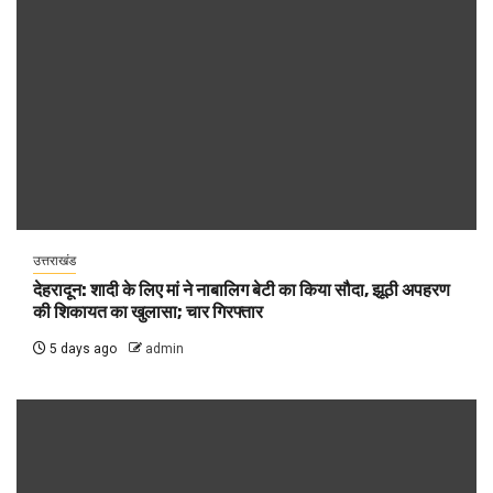
उत्तराखंड
देहरादून: शादी के लिए मां ने नाबालिग बेटी का किया सौदा, झूठी अपहरण
की शिकायत का खुलासा; चार गिरफ्तार
5 days ago
admin