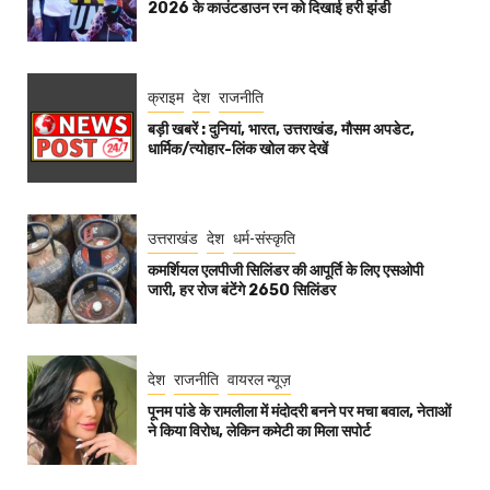
2026 के काउंटडाउन रन को दिखाई हरी झंडी
क्राइम
देश
राजनीति
बड़ी खबरें : दुनियां, भारत, उत्तराखंड, मौसम अपडेट,
धार्मिक/त्योहार-लिंक खोल कर देखें
उत्तराखंड
देश
धर्म-संस्कृति
कमर्शियल एलपीजी सिलिंडर की आपूर्ति के लिए एसओपी
जारी, हर रोज बंटेंगे 2650 सिलिंडर
देश
राजनीति
वायरल न्यूज़
पूनम पांडे के रामलीला में मंदोदरी बनने पर मचा बवाल, नेताओं
ने किया विरोध, लेकिन कमेटी का मिला सपोर्ट