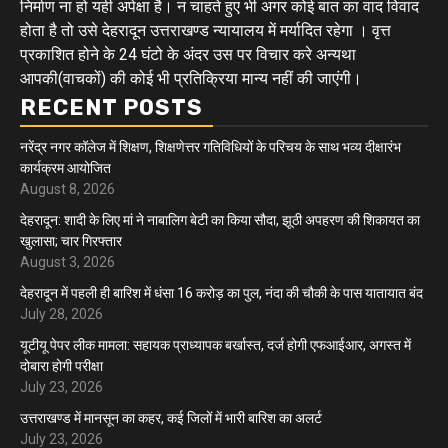
निर्माण ना हो यही अपेक्षा है। न चाहते हुए भी अगर कोई बात का वाद विवाद
होता है तो उसे देहरादून उत्तराखण्ड न्यायालय में मर्यादित रहेगा । वृत्त
प्रकाशित होने के 24 घंटो के अंदर उस पर विचार करे अन्यथा
आपकी(वाचकों) की कोई भी प्रतिक्रिया मान्य नहीं की जाएंगी।
RECENT POSTS
नरेंद्र नगर कॉलेज में शिक्षण, शिक्षणेत्तर गतिविधियों के परिचय के साथ भव्य दीक्षारंभ
कार्यक्रम आयोजित
August 8, 2026
देहरादून: शादी के लिए मां ने नाबालिग बेटी का किया सौदा, झूठी अपहरण की शिकायत का
खुलासा; चार गिरफ्तार
August 3, 2026
देहरादून में पहली ही बारिश में धंसा 16 करोड़ का पुल, नंदा की चौकी के पास यातायात बंद
July 28, 2026
यूटीयू पेपर लीक मामला: सहायक प्राध्यापक बर्खास्त, दर्ज होगी एफआईआर, अगस्त में
दोबारा होगी परीक्षा
July 23, 2026
उत्तराखण्ड में मानसून का कहर, कई जिलों में भारी बारिश का अलर्ट
July 23, 2026