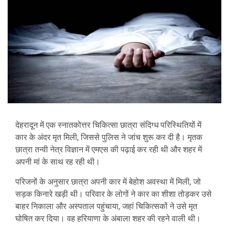
देहरादून में एक स्नातकोत्तर चिकित्सा छात्रा संदिग्ध परिस्थितियों में
कार के अंदर मृत मिली, जिससे पुलिस ने जांच शुरू कर दी है। मृतक
छात्रा तन्वी नेत्र विज्ञान में एमएस की पढ़ाई कर रही थी और शहर में
अपनी मां के साथ रह रही थी।
परिजनों के अनुसार छात्रा अपनी कार में बेहोश अवस्था में मिली, जो
सड़क किनारे खड़ी थी। परिवार के लोगों ने कार का शीशा तोड़कर उसे
बाहर निकाला और अस्पताल पहुंचाया, जहां चिकित्सकों ने उसे मृत
घोषित कर दिया। वह हरियाणा के अंबाला शहर की रहने वाली थी।