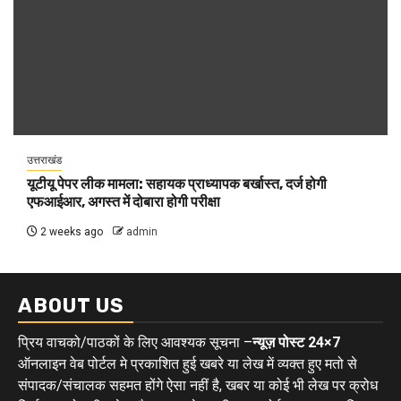
उत्तराखंड
यूटीयू पेपर लीक मामला: सहायक प्राध्यापक बर्खास्त, दर्ज होगी
एफआईआर, अगस्त में दोबारा होगी परीक्षा
2 weeks ago
admin
ABOUT US
प्रिय वाचको/पाठकों के लिए आवश्यक सूचना –
न्यूज़ पोस्ट 24×7
ऑनलाइन वेब पोर्टल मे प्रकाशित हुई खबरे या लेख में व्यक्त हुए मतो से
संपादक/संचालक सहमत होंगे ऐसा नहीं है, खबर या कोई भी लेख पर क्रोध