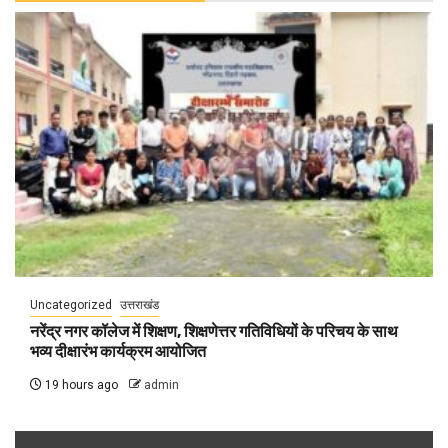
Uncategorized
उत्तराखंड
नरेंद्र नगर कॉलेज में शिक्षण, शिक्षणेत्तर गतिविधियों के परिचय के साथ
भव्य दीक्षारंभ कार्यक्रम आयोजित
19 hours ago
admin