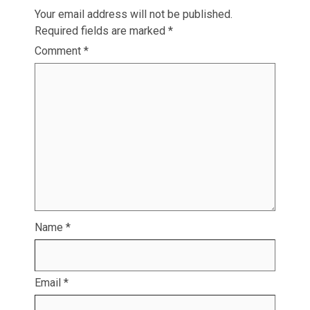
Your email address will not be published.
Required fields are marked
*
Comment
*
Name
*
Email
*