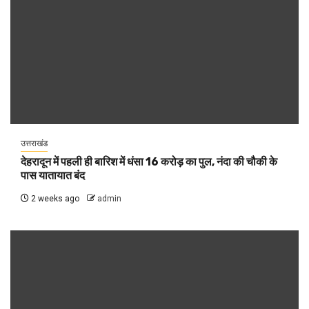
उत्तराखंड
देहरादून में पहली ही बारिश में धंसा 16 करोड़ का पुल, नंदा की चौकी के
पास यातायात बंद
2 weeks ago
admin