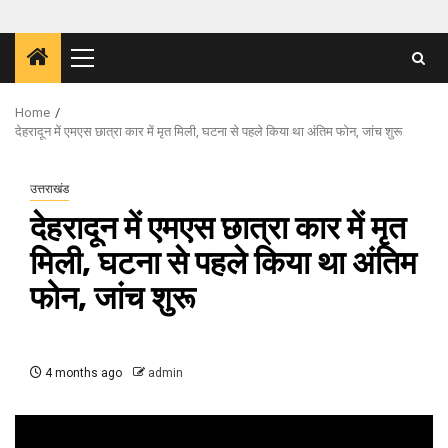
Primary
Menu
Home
देहरादून में एमएस छात्रा कार में मृत मिली, घटना से पहले किया था अंतिम फोन, जांच शुरू
उत्तराखंड
देहरादून में एमएस छात्रा कार में मृत
मिली, घटना से पहले किया था अंतिम
फोन, जांच शुरू
4 months ago
admin