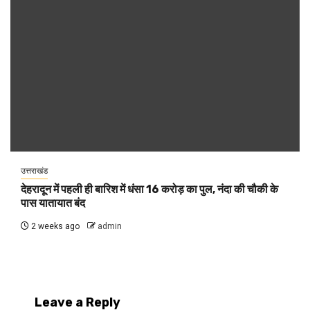
उत्तराखंड
देहरादून में पहली ही बारिश में धंसा 16 करोड़ का पुल, नंदा की चौकी के
पास यातायात बंद
2 weeks ago
admin
Leave a Reply