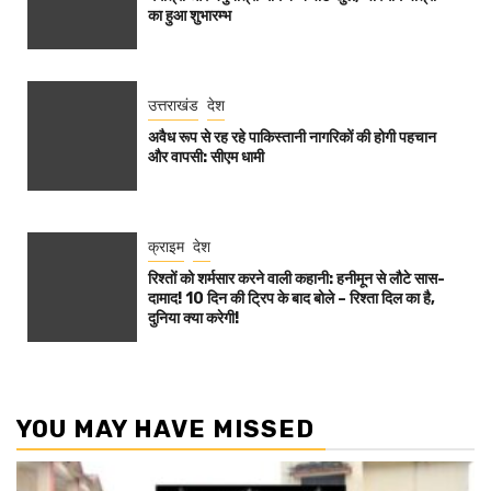
का हुआ शुभारम्भ
उत्तराखंड
देश
अवैध रूप से रह रहे पाकिस्तानी नागरिकों की होगी पहचान
और वापसी: सीएम धामी
क्राइम
देश
रिश्तों को शर्मसार करने वाली कहानी: हनीमून से लौटे सास-
दामाद! 10 दिन की ट्रिप के बाद बोले – रिश्ता दिल का है,
दुनिया क्या करेगी!
YOU MAY HAVE MISSED