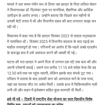
मामले ने उस समय गंभीर रूप ले लिया जब छात्रा के पिता ललित मोहन
ने विभागाध्यक्ष डॉ. प्रियंका गुप्ता पर मानसिक, शैक्षणिक और आर्थिक
उत्पीड़न के आरोप लगाए। उन्होंने बताया कि पिछले चार महीनों से
उनकी बेटी तनाव में थी और विभागीय दबाव की बात लगातार साझा कर
रही थी।
शिकायत में कहा गया है कि छात्रा सितंबर 2023 से एमएस पाठ्यक्रम
में नामांकित थी। दिसंबर 2025 में विभागीय बदलाव के बाद पढ़ाई का
माहौल तनावपूर्ण हो गया। परिजनों का आरोप है कि पहले अच्छे प्रदर्शन
के बावजूद बाद में उसे असफल करने की धमकी दी गई।
घटना की रात छात्रा ने अपने पिता से लगभग एक घंटे तक बात की और
अपनी परेशानी बताई। उसने रात करीब 11:15 बजे संदेश भेजा कि वह
12:30 बजे तक घर पहुंच जाएगी, लेकिन इसके बाद संपर्क टूट गया।
परिवार ने तलाश के बाद उसकी कार को अस्पताल मार्ग के पास पाया,
जहां वह चालक सीट पर अचेत मिली। उसके हाथ में चिकित्सकीय नली
लगी थी और वाहन में इंजेक्शन सहित कुछ सामग्री भी मिली।
इसे भी पढ़ें – टिहरी में राष्ट्रीय सेवा योजना का सात दिवसीय विशेष
शिविर शुरू, युवाओं को जागरूकता का संदेश