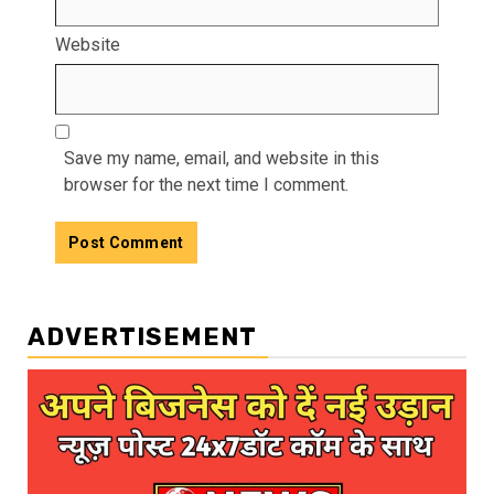
Website
Save my name, email, and website in this
browser for the next time I comment.
ADVERTISEMENT