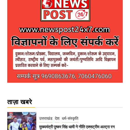
ताज़ा खबरे
उत्तराखंड
देश
धर्म-संस्कृति
मुख्यमंत्री पुष्कर सिंह धामी ने नीति एक्सट्रीम अल्ट्रा रन