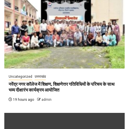
Uncategorized
उत्तराखंड
नरेंद्र नगर कॉलेज में शिक्षण, शिक्षणेत्तर गतिविधियों के परिचय के साथ
भव्य दीक्षारंभ कार्यक्रम आयोजित
19 hours ago
admin