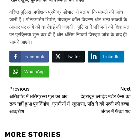
वरिष्ठ पुलिस अधीक्षक प्रमेन्द्र डोभाल ने बताया कि मामले की जांच
जारी है। पोस्टमार्टम रिपोर्ट, मोबाइल कॉल विवरण और अन्य साक्ष्यों के
आधार पर आगे की कार्रवाई की जाएगी। पुलिस ने परिजनों की शिकायत
पर प्रक्रिया शुरू कर दी है और अंतिम निष्कर्ष विस्तृत जांच के बाद ही
सामने आएंगे।
Facebook
Twitter
LinkedIn
WhatsApp
Post
Previous
Next
अतिवृष्टि में क्षतिग्रस्त पुल का अब
देहरादून ब्लाइंड मर्डर केस का
navigation
तक नहीं हुआ पुनर्निर्माण, ग्रामीणों में
खुलासा, पति ने की पत्नी की हत्या,
आक्रोश
जंगल में फेंका शव
MORE STORIES