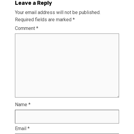
Leave a Reply
Your email address will not be published.
Required fields are marked
*
Comment
*
Name
*
Email
*