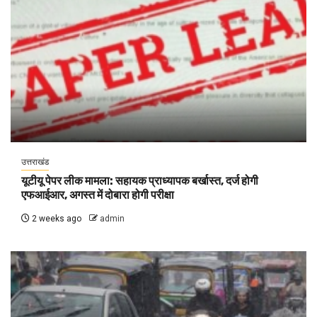
उत्तराखंड
यूटीयू पेपर लीक मामला: सहायक प्राध्यापक बर्खास्त, दर्ज होगी
एफआईआर, अगस्त में दोबारा होगी परीक्षा
2 weeks ago
admin