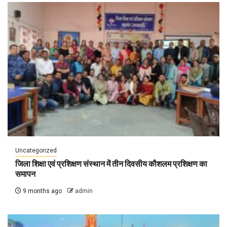
Uncategorized
जिला शिक्षा एवं प्रशिक्षण संस्थान में तीन दिवसीय कौशलम प्रशिक्षण का
समापन
9 months ago
admin