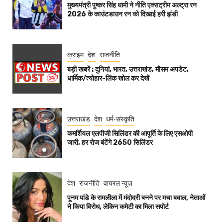
मुख्यमंत्री पुष्कर सिंह धामी ने नीति एक्सट्रीम अल्ट्रा रन
2026 के काउंटडाउन रन को दिखाई हरी झंडी
क्राइम
देश
राजनीति
बड़ी खबरें : दुनियां, भारत, उत्तराखंड, मौसम अपडेट,
धार्मिक/त्योहार-लिंक खोल कर देखें
उत्तराखंड
देश
धर्म-संस्कृति
कमर्शियल एलपीजी सिलिंडर की आपूर्ति के लिए एसओपी
जारी, हर रोज बंटेंगे 2650 सिलिंडर
देश
राजनीति
वायरल न्यूज़
पूनम पांडे के रामलीला में मंदोदरी बनने पर मचा बवाल, नेताओं
ने किया विरोध, लेकिन कमेटी का मिला सपोर्ट