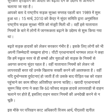
सुरक्षित ड्राइविंग की आदतों को बढ़ावा देने के उद्देश्य से अभियान
चलाया जा रहा है।
आपको बता दे राष्ट्रीय सड़क सुरक्षा सप्ताह पहली बार 1989 में शुरू
हुआ था। 15 मार्च, 2010 को केंद्र ने सुंदर समिति द्वारा अनुशंसित
राष्ट्रीय सड़क सुरक्षा नीति को मंजूरी मिली थी। वहीं इसे यातायात
नियमों के बारे में लोगों में जागरूकता बढ़ाने के उद्देश्य से शुरू किया गया
था।
बढ़ते सड़क हादसों को लेकर सरकार गंभीर है। इसके लिए लोगों को भी
अपनी जिम्मेदारी समझना होगा। पौंटी प्रधानाचार्य भागमल लाल ने कहा
कि हमें स्कूल स्तर से ही बच्चों और युवाओं को सड़क के नियमों से
अवगत कराना सुंदर पहल है। वहीं यातायात नियमों को लेकर जो
लापरवाही बरत रहें उनके खिलाफ सख्ती करने की आवश्कता है। वहीं
यदि दुर्भाग्यवश दुर्घटनाएं हो जाती हैं तो उसके बाद पीड़ित पक्ष को राहत
पहुंचाने का काम शीघ्र अतिशीघ्र करना चाहिए। खरादी प्रधानाचार्य
सुमन सिंह राणा ने कहा कि 60 फीसद सड़क हादसे लापरवाही से वाहन
चलाने पर होते हैं, इसलिए वाहन सवार नियमों की अनदेखी करने से न
चूकें।
इस मौके पर परिवहन काट अधिकारी विजय आर्य, पीएलवी सुनील