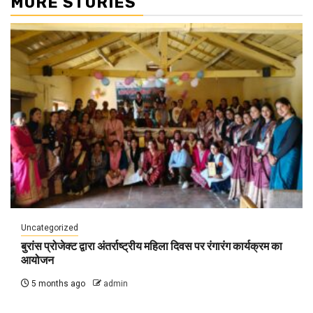
MORE STORIES
Uncategorized
बुरांस प्रोजेक्ट द्वारा अंतर्राष्ट्रीय महिला दिवस पर रंगारंग कार्यक्रम का
आयोजन
5 months ago
admin