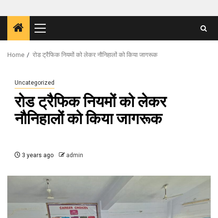
Primary
Menu
Home
रोड ट्रैफिक नियमों को लेकर नौनिहालों को किया जागरूक
Uncategorized
रोड ट्रैफिक नियमों को लेकर
नौनिहालों को किया जागरूक
3 years ago
admin