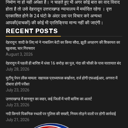
निर्माण ना हो यही अपेक्षा है। न चाहते हुए भी अगर कोई बात का वाद विवाद
होता है तो उसे देहरादून उत्तराखण्ड न्यायालय में मर्यादित रहेगा । वृत्त
प्रकाशित होने के 24 घंटो के अंदर उस पर विचार करे अन्यथा
आपकी(वाचकों) की कोई भी प्रतिक्रिया मान्य नहीं की जाएंगी।
RECENT POSTS
देहरादून: शादी के लिए मां ने नाबालिग बेटी का किया सौदा, झूठी अपहरण की शिकायत का
खुलासा; चार गिरफ्तार
August 3, 2026
देहरादून में पहली ही बारिश में धंसा 16 करोड़ का पुल, नंदा की चौकी के पास यातायात बंद
July 28, 2026
यूटीयू पेपर लीक मामला: सहायक प्राध्यापक बर्खास्त, दर्ज होगी एफआईआर, अगस्त में
दोबारा होगी परीक्षा
July 23, 2026
उत्तराखण्ड में मानसून का कहर, कई जिलों में भारी बारिश का अलर्ट
July 23, 2026
नदी किनारे पिकनिक स्थलों पर पुलिस की सख्ती, नियम तोड़ने वालों पर होगी कार्रवाई
July 21, 2026