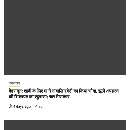
उत्तराखंड
देहरादून: शादी के लिए मां ने नाबालिग बेटी का किया सौदा, झूठी अपहरण
की शिकायत का खुलासा; चार गिरफ्तार
4 days ago
admin