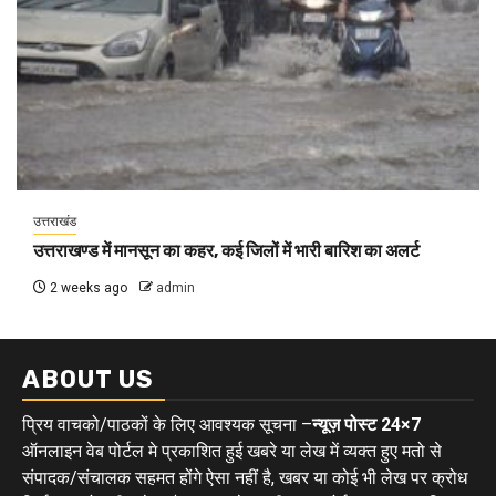
उत्तराखंड
उत्तराखण्ड में मानसून का कहर, कई जिलों में भारी बारिश का अलर्ट
2 weeks ago
admin
ABOUT US
प्रिय वाचको/पाठकों के लिए आवश्यक सूचना –
न्यूज़ पोस्ट 24×7
ऑनलाइन वेब पोर्टल मे प्रकाशित हुई खबरे या लेख में व्यक्त हुए मतो से
संपादक/संचालक सहमत होंगे ऐसा नहीं है, खबर या कोई भी लेख पर क्रोध