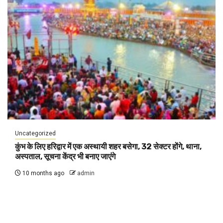
Uncategorized
कुंभ के लिए हरिद्वार में एक अस्थायी शहर बसेगा, 32 सेक्टर होंगे, थाना,
अस्पताल, सूचना केंद्र भी बनाए जाएंगे
10 months ago
admin