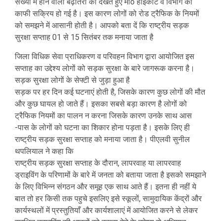
संख्या में होने वाली बढ़ोतरी को देखते हुए माo हाईकोर्ट व विभाग की
काफी सक्रिय हो गई है। इस कारण लोगों को रोड ट्रैफिक के नियमों
को समझने में आसानी होती है। आपको बता दें कि राष्ट्रीय सड़क
सुरक्षा सप्ताह 01 से 15 सितंबर तक मनाया जाता है
जिला विधिक सेवा प्राधिकरण व परिवहन विभाग द्वारा आयोजित इस
सप्ताह का उद्देश्य लोगों को सड़क सुरक्षा के बारे जागरूक करना है।
सड़क सुरक्षा लोगों के सेफ्टी से जुड़ा हुआ है
सड़क पर हर दिन कई घटनाएं होती है, जिसके कारण कुछ लोगों की मौत
और कुछ घायल हो जाते हैं। इसका सबसे बड़ा कारण है लोगों को
ट्रैफिक नियमों का पालन न करना जिसके कारण उनके साथ आस
-पास के लोगों को घटना का शिकार होना पड़ता है। इसके लिए ही
राष्ट्रीय सड़क सुरक्षा सप्ताह को मनाया जाता है। पीएलवी सुनील
थपलियाल ने कहा कि
राष्ट्रीय सड़क सुरक्षा सप्ताह के दौरान, लापरवाह या लापरवाह
ड्राइविंग के परिणामों के बारे में जनता को बताया जाता है इसको समझाने
के लिए विभिन्न संगठन और समूह एक साथ आते हैं। इतना ही नहीं ये
बात तो हर किसी तक पहुचे इसलिए इसे स्कूलों, सामुदायिक केंद्रों और
कार्यस्थलों में प्रस्तुतियाँ और कार्यशालाएं में आयोजित करने से लेकर