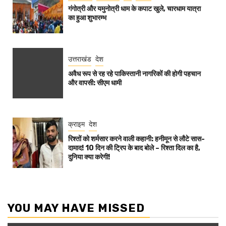
गंगोत्री और यमुनोत्री धाम के कपाट खुले, चारधाम यात्रा
का हुआ शुभारम्भ
उत्तराखंड
देश
अवैध रूप से रह रहे पाकिस्तानी नागरिकों की होगी पहचान
और वापसी: सीएम धामी
क्राइम
देश
रिश्तों को शर्मसार करने वाली कहानी: हनीमून से लौटे सास-
दामाद! 10 दिन की ट्रिप के बाद बोले – रिश्ता दिल का है,
दुनिया क्या करेगी!
YOU MAY HAVE MISSED