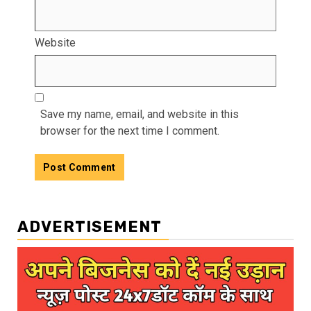
Website
Save my name, email, and website in this
browser for the next time I comment.
ADVERTISEMENT