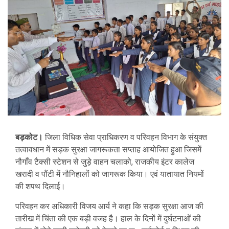
बड़कोट।
जिला विधिक सेवा प्राधिकरण व परिवहन विभाग के संयुक्त
तत्वावधान में सड़क सुरक्षा जागरूकता सप्ताह आयोजित हुआ जिसमें
नौगाँव टैक्सी स्टेशन से जुड़े वाहन चलाको, राजकीय इंटर कालेज
खरादी व पौंटी में नौनिहालों को जागरूक किया। एवं यातायात नियमों
की शपथ दिलाई।
परिवहन कर अधिकारी विजय आर्य ने कहा कि सड़क सुरक्षा आज की
तारीख में चिंता की एक बड़ी वजह है। हाल के दिनों में दुर्घटनाओं की