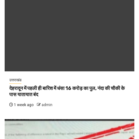
उत्तराखंड
देहरादून में पहली ही बारिश में धंसा 16 करोड़ का पुल, नंदा की चौकी के
पास यातायात बंद
1 week ago
admin